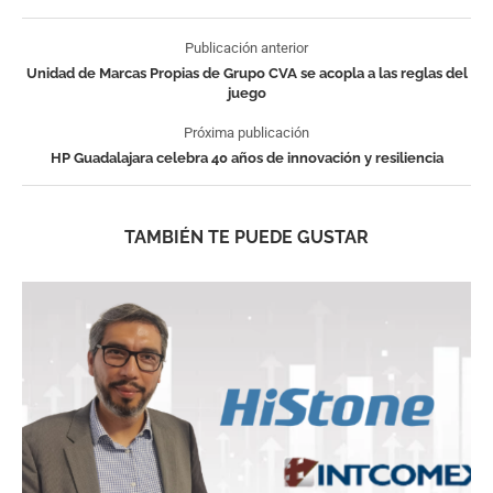
Publicación anterior
Unidad de Marcas Propias de Grupo CVA se acopla a las reglas del
juego
Próxima publicación
HP Guadalajara celebra 40 años de innovación y resiliencia
TAMBIÉN TE PUEDE GUSTAR