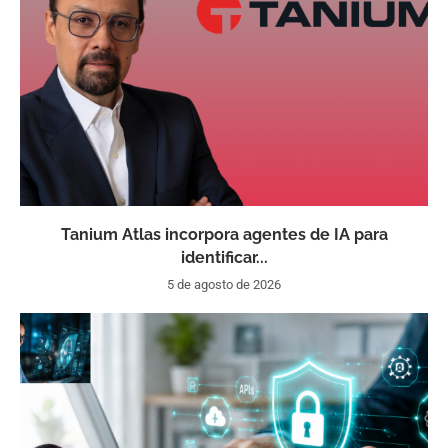
Tanium Atlas incorpora agentes de IA para
identificar...
5 de agosto de 2026