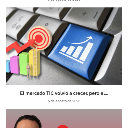
El mercado TIC volvió a crecer, pero el...
5 de agosto de 2026