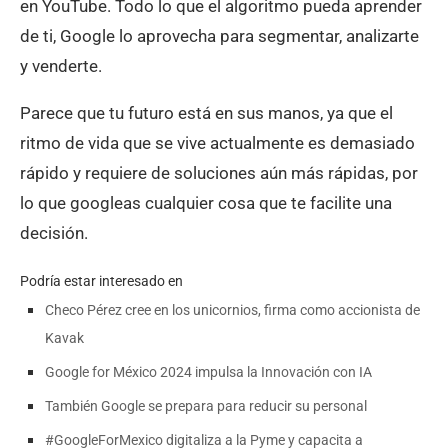
en YouTube. Todo lo que el algoritmo pueda aprender
de ti, Google lo aprovecha para segmentar, analizarte
y venderte.
Parece que tu futuro está en sus manos, ya que el
ritmo de vida que se vive actualmente es demasiado
rápido y requiere de soluciones aún más rápidas, por
lo que googleas cualquier cosa que te facilite una
decisión.
Podría estar interesado en
Checo Pérez cree en los unicornios, firma como accionista de
Kavak
Google for México 2024 impulsa la Innovación con IA
También Google se prepara para reducir su personal
#GoogleForMexico digitaliza a la Pyme y capacita a