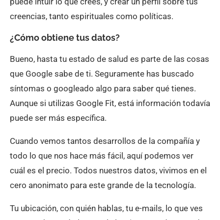
puede intuir lo que crees, y crear un perfil sobre tus
creencias, tanto espirituales como políticas.
¿Cómo obtiene tus datos?
Bueno, hasta tu estado de salud es parte de las cosas
que Google sabe de ti. Seguramente has buscado
síntomas o googleado algo para saber qué tienes.
Aunque si utilizas Google Fit, está información todavía
puede ser más específica.
Cuando vemos tantos desarrollos de la compañía y
todo lo que nos hace más fácil, aquí podemos ver
cuál es el precio. Todos nuestros datos, vivimos en el
cero anonimato para este grande de la tecnología.
Tu ubicación, con quién hablas, tu e-mails, lo que ves