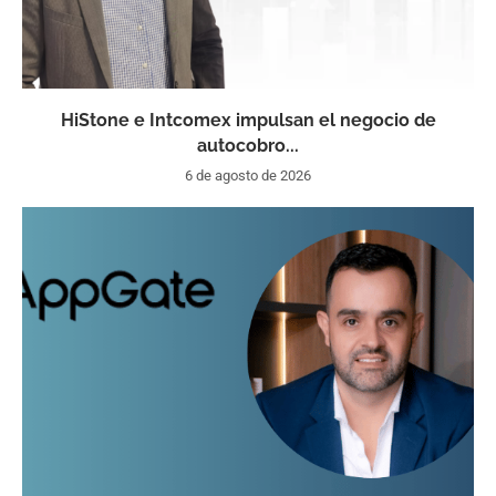
HiStone e Intcomex impulsan el negocio de
autocobro...
6 de agosto de 2026