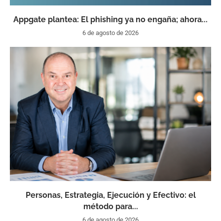
Appgate plantea: El phishing ya no engaña; ahora...
6 de agosto de 2026
Personas, Estrategia, Ejecución y Efectivo: el
método para...
6 de agosto de 2026