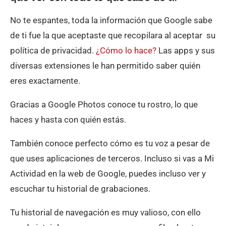
No te espantes, toda la información que Google sabe
de ti fue la que aceptaste que recopilara al aceptar su
política de privacidad.
¿Cómo lo hace?
Las apps y sus
diversas extensiones le han permitido saber quién
eres exactamente.
Gracias a Google Photos conoce tu rostro, lo que
haces y hasta con quién estás.
También conoce perfecto cómo es tu voz a pesar de
que uses aplicaciones de terceros. Incluso si vas a Mi
Actividad en la web de Google, puedes incluso ver y
escuchar tu historial de grabaciones.
Tu historial de navegación es muy valioso, con ello