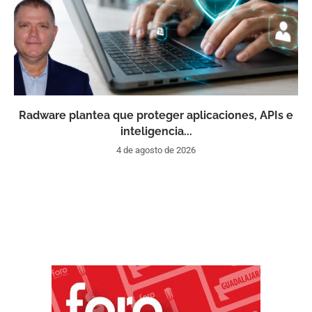
Radware plantea que proteger aplicaciones, APIs e
inteligencia...
4 de agosto de 2026