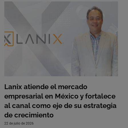
Lanix atiende el mercado
empresarial en México y fortalece
al canal como eje de su estrategia
de crecimiento
22 de julio de 2026