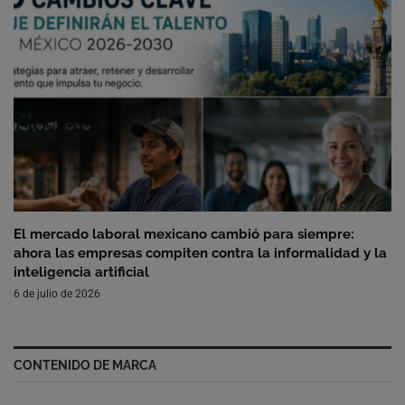
El mercado laboral mexicano cambió para siempre:
ahora las empresas compiten contra la informalidad y la
inteligencia artificial
6 de julio de 2026
CONTENIDO DE MARCA