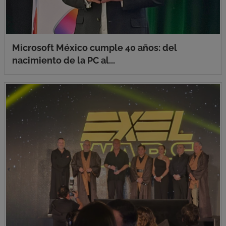
Microsoft México cumple 40 años: del
nacimiento de la PC al...