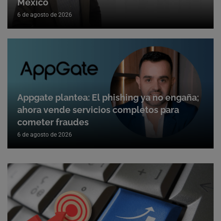
México
6 de agosto de 2026
Appgate plantea: El phishing ya no engaña;
ahora vende servicios completos para
cometer fraudes
6 de agosto de 2026