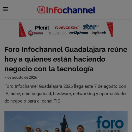
Foro Infochannel Guadalajara reúne
hoy a quienes están haciendo
negocio con la tecnología
7 de agosto de 2026
Foro Infochannel Guadalajara 2026 llega este 7 de agosto con
IA, nube, ciberseguridad, hardware, networking y oportunidades
de negocio para el canal TIC.