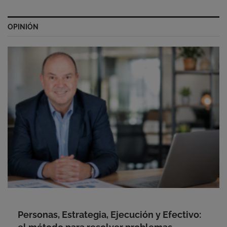
OPINIÓN
Personas, Estrategia, Ejecución y Efectivo: