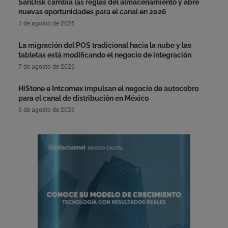
SanDisk cambia las reglas del almacenamiento y abre
nuevas oportunidades para el canal en 2026
7 de agosto de 2026
La migración del POS tradicional hacia la nube y las
tabletas está modificando el negocio de integración
7 de agosto de 2026
HiStone e Intcomex impulsan el negocio de autocobro
para el canal de distribución en México
6 de agosto de 2026