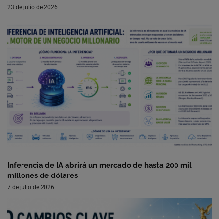
23 de julio de 2026
Inferencia de IA abrirá un mercado de hasta 200 mil
millones de dólares
7 de julio de 2026