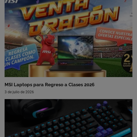
MSI Laptops para Regreso a Clases 2026
3 de julio de 2026