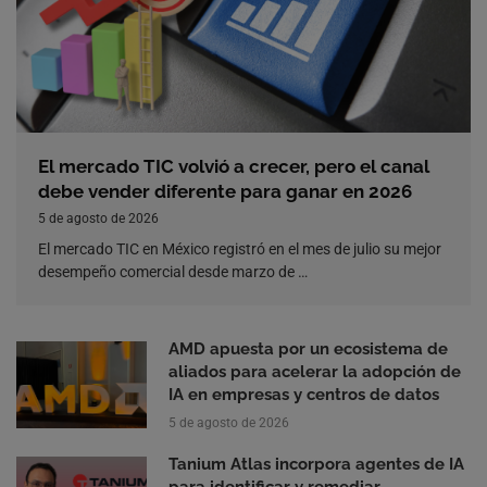
El mercado TIC volvió a crecer, pero el canal
debe vender diferente para ganar en 2026
5 de agosto de 2026
El mercado TIC en México registró en el mes de julio su mejor
desempeño comercial desde marzo de …
AMD apuesta por un ecosistema de
aliados para acelerar la adopción de
IA en empresas y centros de datos
5 de agosto de 2026
Tanium Atlas incorpora agentes de IA