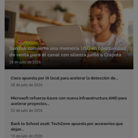
Sandisk convierte una memoria USB en oportunidad
de venta para el canal con alianza junto a Crayola
28 de julio de 2026
Cisco apuesta por IA local para acelerar la detección de...
28 de julio de 2026
Microsoft refuerza Azure con nueva infraestructura AMD para
acelerar proyectos...
22 de julio de 2026
Back to School 2026: TechZone apuesta por accesorios que
dejan...
15 de julio de 2026