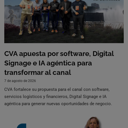
CVA apuesta por software, Digital
Signage e IA agéntica para
transformar al canal
7 de agosto de 2026
CVA fortalece su propuesta para el canal con software,
servicios logísticos y financieros, Digital Signage e IA
agéntica para generar nuevas oportunidades de negocio.