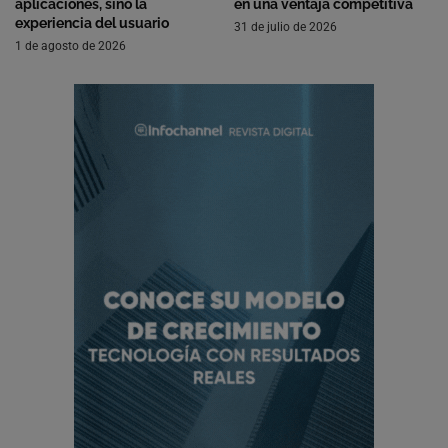
aplicaciones, sino la
en una ventaja competitiva
experiencia del usuario
31 de julio de 2026
1 de agosto de 2026