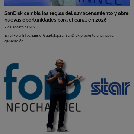
SanDisk cambia las reglas del almacenamiento y abre
nuevas oportunidades para el canal en 2026
7 de agosto de 2026
En el Foro Infochannel Guadalajara, SanDisk presentó una nueva
generación …