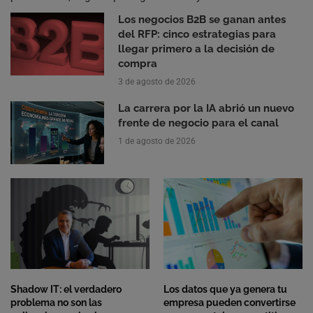
Los negocios B2B se ganan antes
del RFP: cinco estrategias para
llegar primero a la decisión de
compra
3 de agosto de 2026
La carrera por la IA abrió un nuevo
frente de negocio para el canal
1 de agosto de 2026
Shadow IT: el verdadero
Los datos que ya genera tu
problema no son las
empresa pueden convertirse