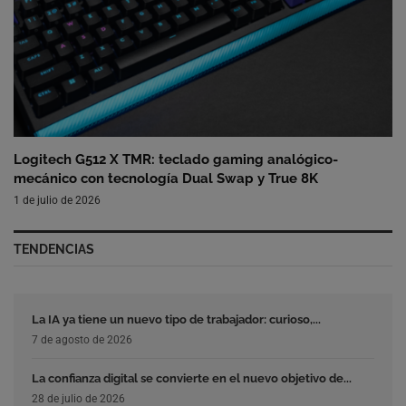
Logitech G512 X TMR: teclado gaming analógico-
mecánico con tecnología Dual Swap y True 8K
1 de julio de 2026
TENDENCIAS
La IA ya tiene un nuevo tipo de trabajador: curioso,...
7 de agosto de 2026
La confianza digital se convierte en el nuevo objetivo de...
28 de julio de 2026