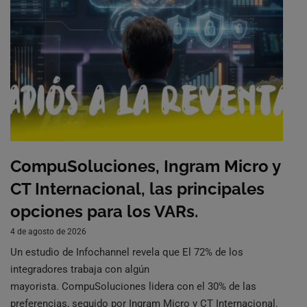
CompuSoluciones, Ingram Micro y
CT Internacional, las principales
opciones para los VARs.
4 de agosto de 2026
Un estudio de Infochannel revela que El 72% de los
integradores trabaja con algún
mayorista. CompuSoluciones lidera con el 30% de las
preferencias, seguido por Ingram Micro y CT Internacional.