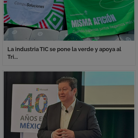
La industria TIC se pone la verde y apoya al
Tri...