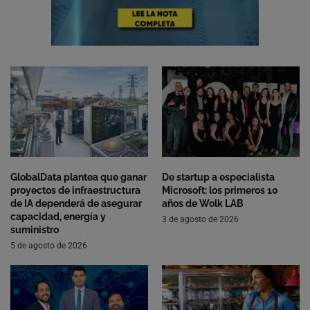
GlobalData plantea que ganar
De startup a especialista
proyectos de infraestructura
Microsoft: los primeros 10
de IA dependerá de asegurar
años de Wolk LAB
capacidad, energía y
3 de agosto de 2026
suministro
5 de agosto de 2026