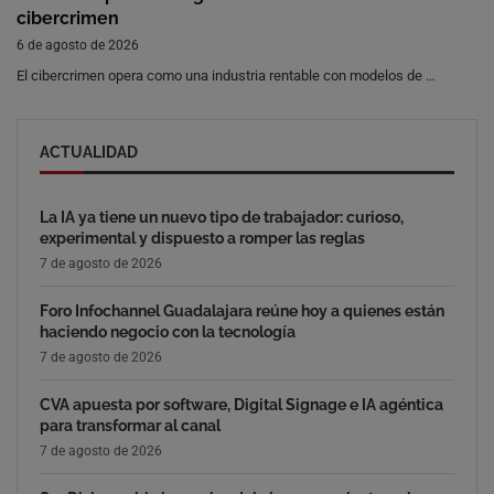
cibercrimen
6 de agosto de 2026
El cibercrimen opera como una industria rentable con modelos de …
ACTUALIDAD
La IA ya tiene un nuevo tipo de trabajador: curioso,
experimental y dispuesto a romper las reglas
7 de agosto de 2026
Foro Infochannel Guadalajara reúne hoy a quienes están
haciendo negocio con la tecnología
7 de agosto de 2026
CVA apuesta por software, Digital Signage e IA agéntica
para transformar al canal
7 de agosto de 2026