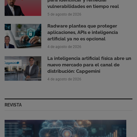
para identificar y remediar
vulnerabilidades en tiempo real
5 de agosto de 2026
Radware plantea que proteger
aplicaciones, APIs e inteligencia
artificial ya no es opcional
4 de agosto de 2026
La inteligencia artificial física abre un
nuevo mercado para el canal de
distribución: Capgemini
4 de agosto de 2026
REVISTA