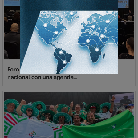
Foro Infochannel CDMX 2026 inicia la gira
nacional con una agenda...