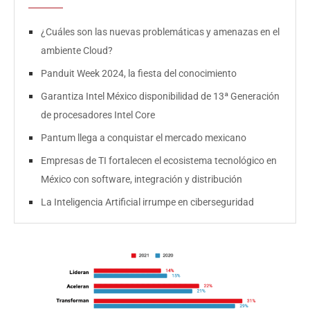
¿Cuáles son las nuevas problemáticas y amenazas en el
ambiente Cloud?
Panduit Week 2024, la fiesta del conocimiento
Garantiza Intel México disponibilidad de 13ª Generación
de procesadores Intel Core
Pantum llega a conquistar el mercado mexicano
Empresas de TI fortalecen el ecosistema tecnológico en
México con software, integración y distribución
La Inteligencia Artificial irrumpe en ciberseguridad