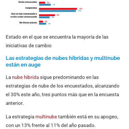
Estado en el que se encuentra la mayoría de las
iniciativas de cambio
Las estrategias de nubes híbridas y multinube
están en auge
La
nube híbrida
sigue predominando en las
estrategias de nube de los encuestados, alcanzando
el 30% este año, tres puntos más que en la encuesta
anterior.
La estrategia
multinube
también está en su apogeo,
con un 13% frente al 11% del año pasado.