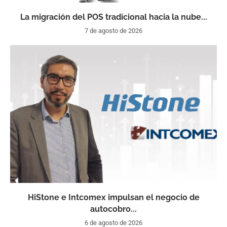
La migración del POS tradicional hacia la nube...
7 de agosto de 2026
HiStone e Intcomex impulsan el negocio de
autocobro...
6 de agosto de 2026