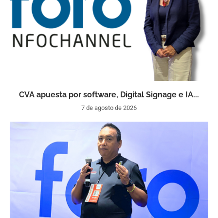
CVA apuesta por software, Digital Signage e IA...
7 de agosto de 2026