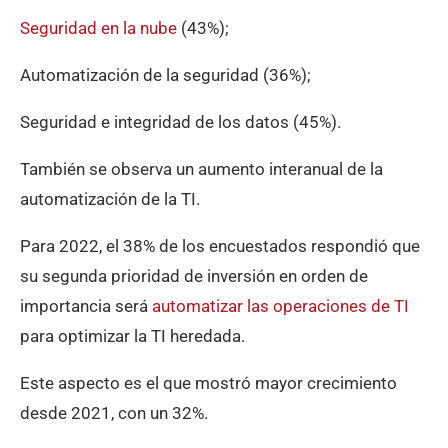
Seguridad en la nube
(43%);
Automatización de la seguridad (36%);
Seguridad e integridad de los datos (45%).
También se observa un aumento interanual de la
automatización de la TI.
Para 2022, el 38% de los encuestados respondió que
su segunda prioridad de inversión en orden de
importancia será
automatizar las operaciones de TI
para optimizar la TI heredada.
Este aspecto es el que mostró mayor crecimiento
desde 2021, con un 32%.