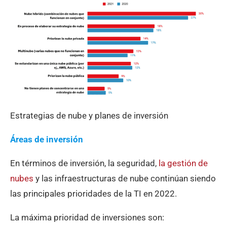
Estrategias de nube y planes de inversión
Áreas de inversión
En términos de inversión, la seguridad,
la gestión de
nubes
y las infraestructuras de nube continúan siendo
las principales prioridades de la TI en 2022.
La máxima prioridad de inversiones son: