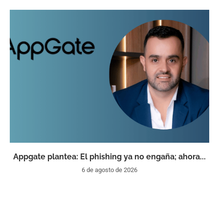
Appgate plantea: El phishing ya no engaña; ahora...
6 de agosto de 2026