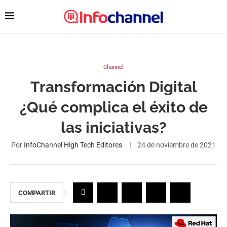
Channel
Transformación Digital
¿Qué complica el éxito de
las iniciativas?
Por
InfoChannel High Tech Editores
24 de noviembre de 2021
COMPARTIR