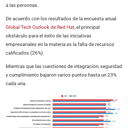
a las personas.
De acuerdo con los resultados de la encuesta anual
Global Tech Outlook de Red Hat
, el principal
obstáculo para el éxito de las iniciativas
empresariales en la materia es la falta de recursos
calificados (26%).
Mientras que las cuestiones de integración, seguridad
y cumplimiento bajaron varios puntos hasta un 23%
cada una.