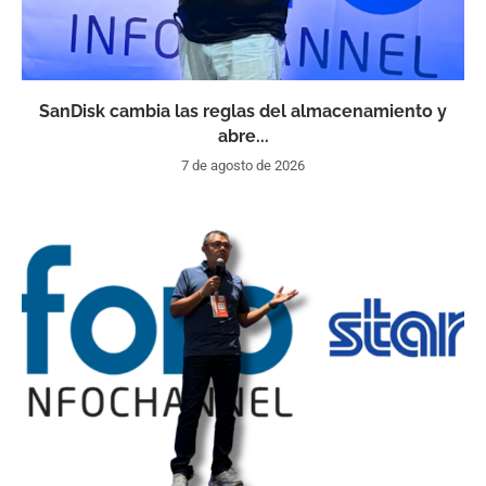
SanDisk cambia las reglas del almacenamiento y
abre...
7 de agosto de 2026