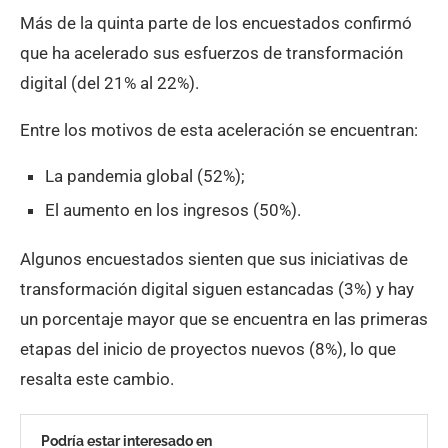
Más de la quinta parte de los encuestados confirmó
que ha acelerado sus esfuerzos de transformación
digital (del 21% al 22%).
Entre los motivos de esta aceleración se encuentran:
La pandemia global (52%);
El aumento en los ingresos (50%).
Algunos encuestados sienten que sus iniciativas de
transformación digital siguen estancadas (3%) y hay
un porcentaje mayor que se encuentra en las primeras
etapas del inicio de proyectos nuevos (8%), lo que
resalta este cambio.
Podría estar interesado en