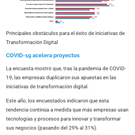
Principales obstáculos para el éxito de iniciativas de
Transformación Digital
COVID-19 acelera proyectos
La encuesta mostró que, tras la pandemia de COVID-
19, las empresas duplicaron sus apuestas en las
iniciativas de transformación digital.
Este año, los encuestados indicaron que esta
tendencia continúa a medida que más empresas usan
tecnologías y procesos para innovar y transformar
sus negocios (pasando del 29% al 31%).