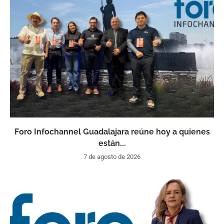
Foro Infochannel Guadalajara reúne hoy a quienes
están...
7 de agosto de 2026