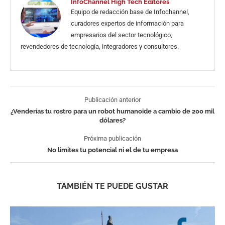
InfoChannel High Tech Editores
Equipo de redacción base de Infochannel,
curadores expertos de información para
empresarios del sector tecnológico,
revendedores de tecnología, integradores y consultores.
Publicación anterior
¿Venderías tu rostro para un robot humanoide a cambio de 200 mil
dólares?
Próxima publicación
No limites tu potencial ni el de tu empresa
TAMBIÉN TE PUEDE GUSTAR