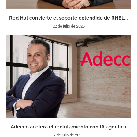
Red Hat convierte el soporte extendido de RHEL...
22 de julio de 2026
Adecco acelera el reclutamiento con IA agéntica
7 de julio de 2026