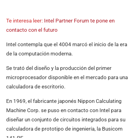
Te interesa leer:
Intel Partner Forum te pone en
contacto con el futuro
Intel contempla que el 4004 marcó el inicio de la era
de la computación moderna.
Se trató del diseño y la producción del primer
microprocesador disponible en el mercado para una
calculadora de escritorio.
En 1969, el fabricante japonés Nippon Calculating
Machine Corp. se puso en contacto con Intel para
diseñar un conjunto de circuitos integrados para su
calculadora de prototipo de ingeniería, la Busicom