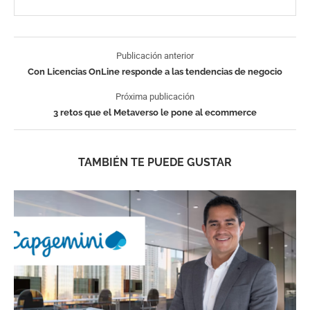
Publicación anterior
Con Licencias OnLine responde a las tendencias de negocio
Próxima publicación
3 retos que el Metaverso le pone al ecommerce
TAMBIÉN TE PUEDE GUSTAR