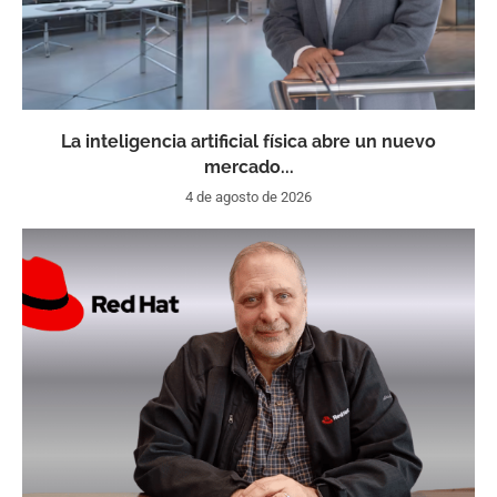
La inteligencia artificial física abre un nuevo
mercado...
4 de agosto de 2026