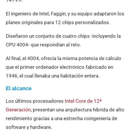
141-PF.
El ingeniero de Intel, Faggin, y su equipo adaptaron los
planes originales para 12 chips personalizados.
Diseñaron un conjunto de cuatro chips -incluyendo la
CPU 4004- que respondían al reto.
Al final, el 4004, ofrecía la misma potencia de cálculo
que el primer ordenador electrónico fabricado en
1946, el cual llenaba una habitación entera.
El alcance
Los últimos procesadores
Intel Core de 12ª
Generación
, presentan una arquitectura híbrida de alto
rendimiento gracias a una estrecha coingeniería de
software y hardware.