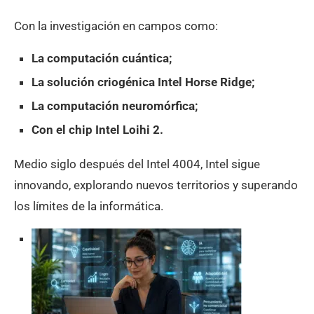
Con la investigación en campos como:
La computación cuántica;
La solución criogénica Intel Horse Ridge;
La computación neuromórfica;
Con el chip Intel Loihi 2.
Medio siglo después del Intel 4004, Intel sigue
innovando, explorando nuevos territorios y superando
los límites de la informática.