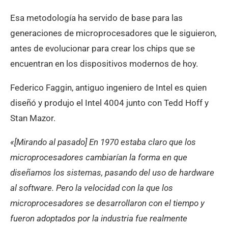
Esa metodología ha servido de base para las
generaciones de microprocesadores que le siguieron,
antes de evolucionar para crear los chips que se
encuentran en los dispositivos modernos de hoy.
Federico Faggin, antiguo ingeniero de Intel es quien
diseñó y produjo el Intel 4004 junto con Tedd Hoff y
Stan Mazor.
«[Mirando al pasado] En 1970 estaba claro que los
microprocesadores cambiarían la forma en que
diseñamos los sistemas, pasando del uso de hardware
al software. Pero la velocidad con la que los
microprocesadores se desarrollaron con el tiempo y
fueron adoptados por la industria fue realmente