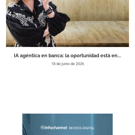
IA agéntica en banca: la oportunidad está en...
18 de junio de 2026