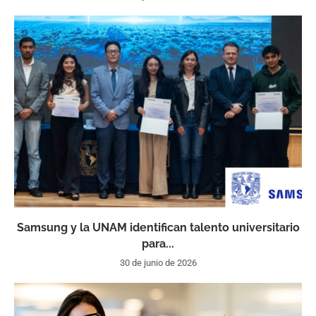
Samsung y la UNAM identifican talento universitario
para...
30 de junio de 2026