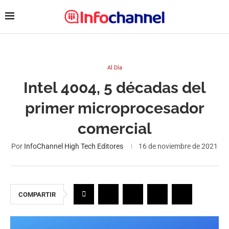
Al Día
Intel 4004, 5 décadas del
primer microprocesador
comercial
Por
InfoChannel High Tech Editores
16 de noviembre de 2021
COMPARTIR