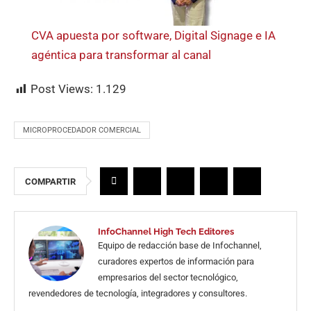
CVA apuesta por software, Digital Signage e IA
agéntica para transformar al canal
Post Views:
1.129
MICROPROCEDADOR COMERCIAL
COMPARTIR
InfoChannel High Tech Editores
Equipo de redacción base de Infochannel,
curadores expertos de información para
empresarios del sector tecnológico,
revendedores de tecnología, integradores y consultores.