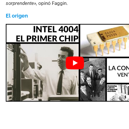
sorprendente»,
opinó Faggin.
El origen