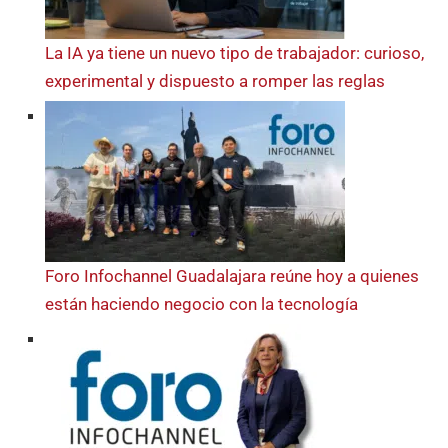
La IA ya tiene un nuevo tipo de trabajador: curioso,
experimental y dispuesto a romper las reglas
Foro Infochannel Guadalajara reúne hoy a quienes
están haciendo negocio con la tecnología