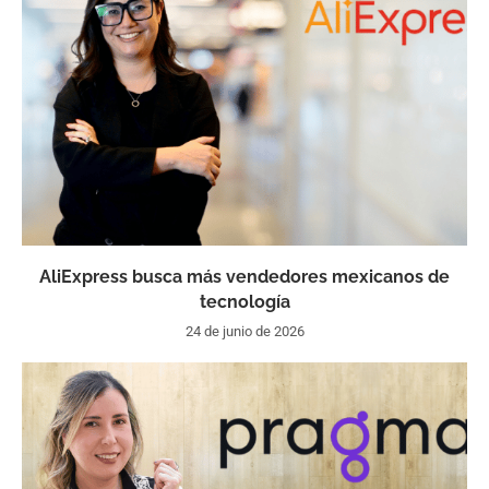
AliExpress busca más vendedores mexicanos de
tecnología
24 de junio de 2026