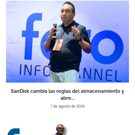
SanDisk cambia las reglas del almacenamiento y
abre...
7 de agosto de 2026