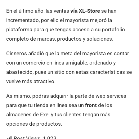
En el último año, las ventas
vía XL-Store
se han
incrementado, por ello el mayorista mejoró la
plataforma para que tengas acceso a su portafolio
completo de marcas, productos y soluciones.
Cisneros añadió que la meta del mayorista es contar
con un comercio en línea amigable, ordenado y
abastecido, pues un sitio con estas características se
vuelve más atractivo.
Asimismo, podrás adquirir la parte de web services
para que tu tienda en línea sea un
front
de los
almacenes de Exel y tus clientes tengan más
opciones de productos.
Post Views:
1.023