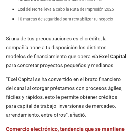
Exel del Norte lleva a cabo la Ruta de Impresión 2025
10 marcas de seguridad para rentabilizar tu negocio
Si una de tus preocupaciones es el crédito, la
compañía pone a tu disposición los distintos
modelos de financiamiento que opera vía
Exel Capital
para concretar proyectos pequeños y medianos.
“Exel Capital se ha convertido en el brazo financiero
del canal al otorgar préstamos con procesos ágiles,
fáciles y rápidos, esto le permite obtener créditos
para capital de trabajo, inversiones de mercadeo,
arrendamiento, entre otros”, añadió.
Comercio electrónico, tendencia que se mantiene