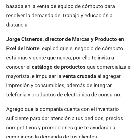
basada en la venta de equipo de cómputo para
resolver la demanda del trabajo y educación a
distancia.
Jorge Cisneros, director de Marcas y Producto en
Exel del Norte,
explicó que el negocio de cómputo
está más vigente que nunca, por ello te invita a
conocer el
catálogo de productos
que comercializa el
mayorista, e impulsar la
venta cruzada
al agregar
impresión y consumibles, además de integrar
telefonía y productos de electrónica de consumo.
Agregó que la compañía cuenta con el inventario
suficiente para dar atención a tus pedidos, precios
competitivos y promociones que te ayudarán a
cumplir con la demanda de tus clientes.