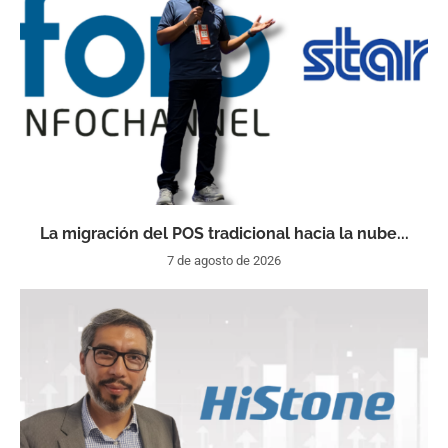
La migración del POS tradicional hacia la nube...
7 de agosto de 2026