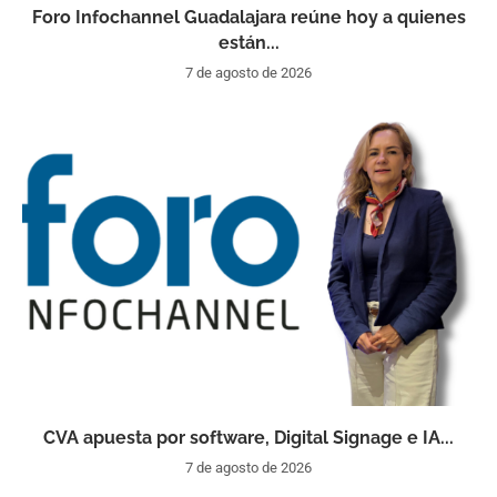
Foro Infochannel Guadalajara reúne hoy a quienes
están...
7 de agosto de 2026
CVA apuesta por software, Digital Signage e IA...
7 de agosto de 2026