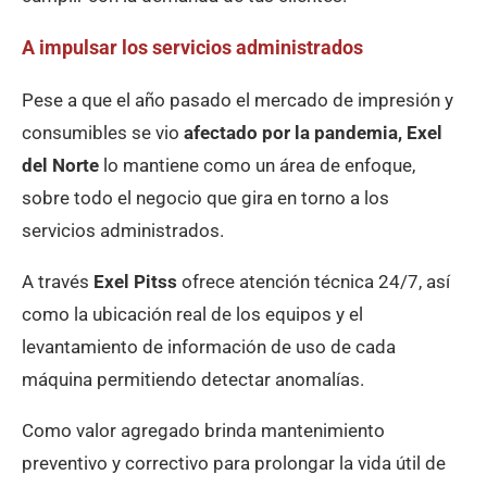
A impulsar los servicios administrados
Pese a que el año pasado el mercado de impresión y
consumibles se vio
afectado por la pandemia,
Exel
del Norte
lo mantiene como un área de enfoque,
sobre todo el negocio que gira en torno a los
servicios administrados.
A través
Exel Pitss
ofrece atención técnica 24/7, así
como la ubicación real de los equipos y el
levantamiento de información de uso de cada
máquina permitiendo detectar anomalías.
Como valor agregado brinda mantenimiento
preventivo y correctivo para prolongar la vida útil de