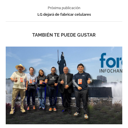
Próxima publicación
LG dejará de fabricar celulares
TAMBIÉN TE PUEDE GUSTAR