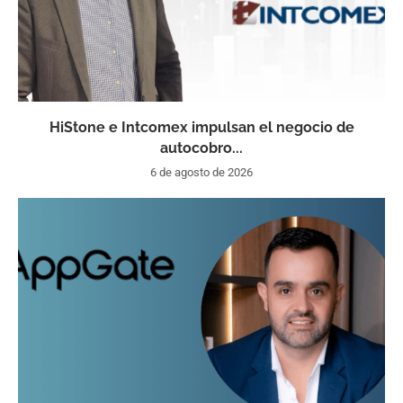
HiStone e Intcomex impulsan el negocio de
autocobro...
6 de agosto de 2026