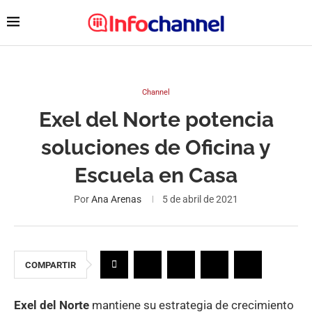
Channel
Exel del Norte potencia
soluciones de Oficina y
Escuela en Casa
Por
Ana Arenas
5 de abril de 2021
COMPARTIR
Exel del Norte
mantiene su estrategia de crecimiento