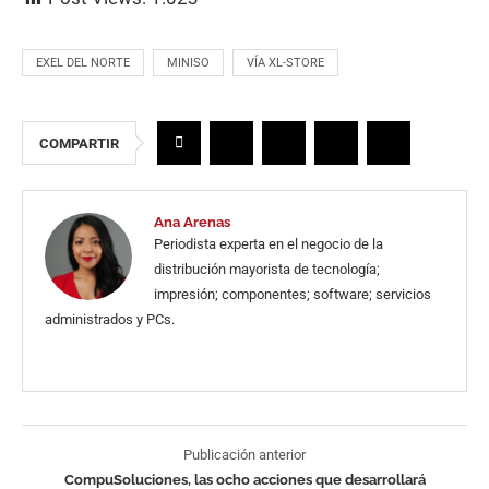
EXEL DEL NORTE
MINISO
VÍA XL-STORE
COMPARTIR
Ana Arenas
Periodista experta en el negocio de la
distribución mayorista de tecnología;
impresión; componentes; software; servicios
administrados y PCs.
Publicación anterior
CompuSoluciones, las ocho acciones que desarrollará