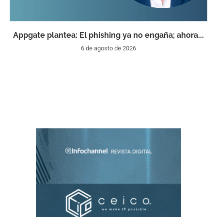
Appgate plantea: El phishing ya no engaña; ahora...
6 de agosto de 2026