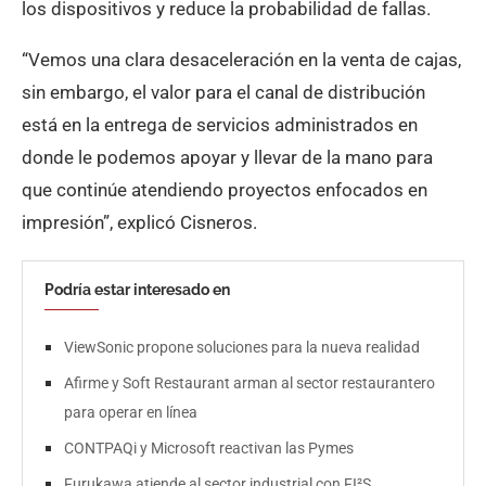
los dispositivos y reduce la probabilidad de fallas.
“Vemos una clara desaceleración en la venta de cajas,
sin embargo, el valor para el canal de distribución
está en la entrega de servicios administrados en
donde le podemos apoyar y llevar de la mano para
que continúe atendiendo proyectos enfocados en
impresión”, explicó Cisneros.
Podría estar interesado en
ViewSonic propone soluciones para la nueva realidad
Afirme y Soft Restaurant arman al sector restaurantero
para operar en línea
CONTPAQi y Microsoft reactivan las Pymes
Furukawa atiende al sector industrial con FI²S