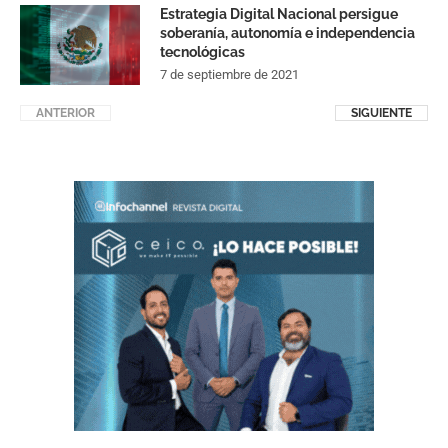
Estrategia Digital Nacional persigue
soberanía, autonomía e independencia
tecnológicas
7 de septiembre de 2021
ANTERIOR
SIGUIENTE