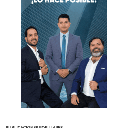
PUBLICACIONES POPULARES