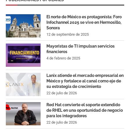
El norte de México es protagonista: Foro
Infochannel 2025 se vive en Hermosillo,
Sonora
12 de septiembre de 2025
Mayoristas de TI impulsan servicios
financieros
4 de febrero de 2025
Lanix atiende el mercado empresarial en
México y fortalece al canal como eje de
su estrategia de crecimiento
22 de julio de 2026
Red Hat convierte el soporte extendido
de RHEL en una oportunidad de negocio
para los integradores
22 de julio de 2026