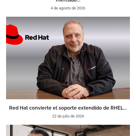
4 de agosto de 2026
Red Hat convierte el soporte extendido de RHEL...
22 de julio de 2026