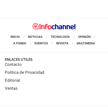
INICIO
NOTICIAS
TECNOLOGÍA
OPINIÓN
A FONDO
EVENTOS
REVISTA
MULTIMEDIA
ENLACES UTILES
Contacto
Política de Privacidad
Editorial
Ventas