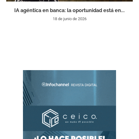
IA agéntica en banca: la oportunidad está en...
18 de junio de 2026