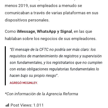
menos 2019, sus empleados a menudo se
comunicaban a través de varias plataformas en sus
dispositivos personales.
Como
iMessage, WhatsApp y Signal
, en las que
hablaban sobre los negocios de sus empleadores.
“El mensaje de la CFTC no podría ser más claro: los
requisitos de mantenimiento de registros y supervisión
son fundamentales, y los registratarios que no cumplen
con estas obligaciones regulatorias fundamentales lo
hacen bajo su propio riesgo
”.
AGREGÓ MCGINLEY.
*Con información de la Agrencia Reforma
Post Views:
1.011