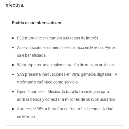
efectiva.
Podría estar interesado en
FED mantiene sin cambio sus tasas de interés
Así evolucionó el comercio electrónico en México, Pyme
sale beneficiada
WhatsApp retrasa implementación de nuevas políticas
SAS presenta innovaciones en Viya: gemelos digitales, IA
y cómputo cuántico como servicio
Open Finance en México: la batalla tecnológica para
abrir la banca y conectar a millones de nuevos usuarios
Arancel de 35% a fibra óptica frenará a la conectividad
en México