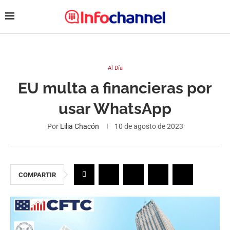
Al Día
EU multa a financieras por
usar WhatsApp
Por
Lilia Chacón
10 de agosto de 2023
COMPARTIR