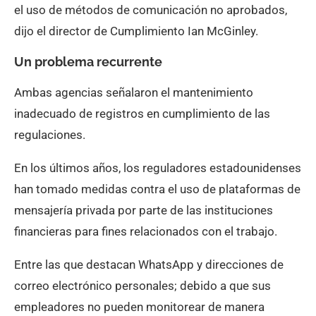
el uso de métodos de comunicación no aprobados,
dijo el director de Cumplimiento Ian McGinley.
Un problema recurrente
Ambas agencias señalaron el mantenimiento
inadecuado de registros en cumplimiento de las
regulaciones.
En los últimos años, los reguladores estadounidenses
han tomado medidas contra el uso de plataformas de
mensajería privada por parte de las instituciones
financieras para fines relacionados con el trabajo.
Entre las que destacan WhatsApp y direcciones de
correo electrónico personales; debido a que sus
empleadores no pueden monitorear de manera