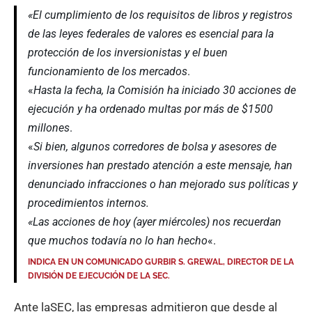
«El cumplimiento de los requisitos de libros y registros
de las leyes federales de valores es esencial para la
protección de los inversionistas y el buen
funcionamiento de los mercados
.
«
Hasta la fecha, la Comisión ha iniciado 30 acciones de
ejecución y ha ordenado multas por más de $1500
millones
.
«
Si bien, algunos corredores de bolsa y asesores de
inversiones han prestado atención a este mensaje, han
denunciado infracciones o han mejorado sus políticas y
procedimientos internos.
«Las acciones de hoy (ayer miércoles) nos recuerdan
que muchos todavía no lo han hecho
«.
INDICA EN UN COMUNICADO GURBIR S. GREWAL, DIRECTOR DE LA
DIVISIÓN DE EJECUCIÓN DE LA SEC.
Ante laSEC, las empresas admitieron que desde al