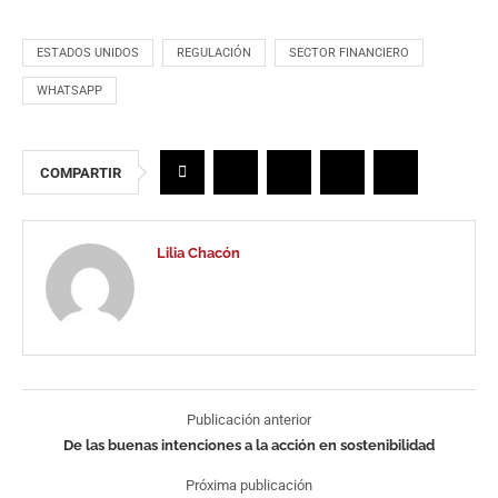
ESTADOS UNIDOS
REGULACIÓN
SECTOR FINANCIERO
WHATSAPP
COMPARTIR
Lilia Chacón
Publicación anterior
De las buenas intenciones a la acción en sostenibilidad
Próxima publicación