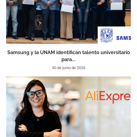
Samsung y la UNAM identifican talento universitario
para...
30 de junio de 2026