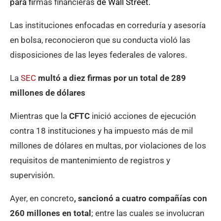
para f
irmas financieras
de Wall Street.
Las instituciones enfocadas en correduría y asesoría
en bolsa, reconocieron que su conducta violó las
disposiciones de las leyes federales de valores.
La
SEC
multó a diez firmas por un total de 289
millones de dólares
Mientras que la
CFTC
inició acciones de ejecución
contra 18 instituciones y ha impuesto más de mil
millones de dólares en multas, por violaciones de los
requisitos de mantenimiento de registros y
supervisión.
Ayer, en concreto
, sancionó a cuatro compañías con
260 millones en total
; entre las cuales se involucran