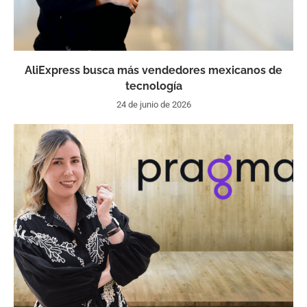
AliExpress busca más vendedores mexicanos de
tecnología
24 de junio de 2026