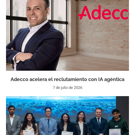
Adecco acelera el reclutamiento con IA agéntica
7 de julio de 2026