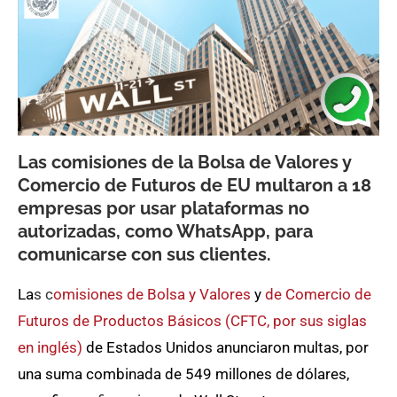
Las comisiones de la Bolsa de Valores y
Comercio de Futuros de EU multaron a 18
empresas por usar plataformas no
autorizadas, como WhatsApp, para
comunicarse con sus clientes.
La
s
c
omisiones de Bolsa y Valores
y
de Comercio de
Futuros de Productos Básicos (CFTC, por sus siglas
en inglés)
de Estados Unidos anunciaron multas, por
una suma combinada de 549 millones de dólares,