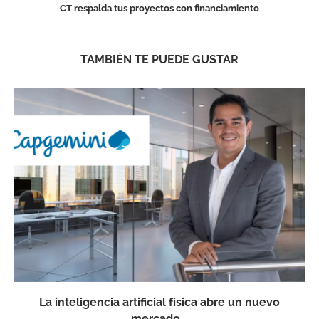
CT respalda tus proyectos con financiamiento
TAMBIÉN TE PUEDE GUSTAR
La inteligencia artificial física abre un nuevo
mercado...