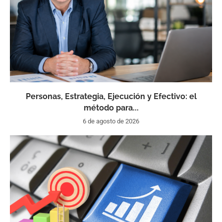
Personas, Estrategia, Ejecución y Efectivo: el
método para...
6 de agosto de 2026