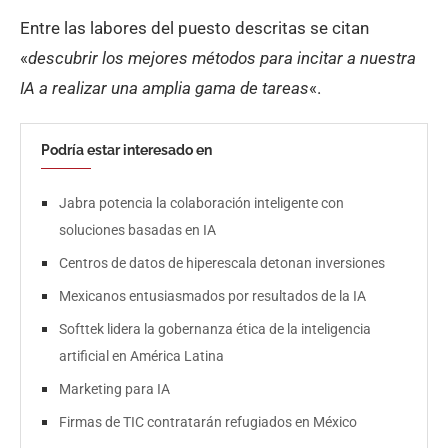
Entre las labores del puesto descritas se citan
«
descubrir los mejores métodos para incitar a nuestra
IA a realizar una amplia gama de tareas
«.
Podría estar interesado en
Jabra potencia la colaboración inteligente con
soluciones basadas en IA
Centros de datos de hiperescala detonan inversiones
Mexicanos entusiasmados por resultados de la IA
Softtek lidera la gobernanza ética de la inteligencia
artificial en América Latina
Marketing para IA
Firmas de TIC contratarán refugiados en México