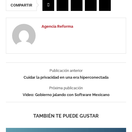
COMPARTIR
Agencia Reforma
Publicación anterior
Cuidar la privacidad en una era hiperconectada
Próxima publicación
Video: Gobierno jalando con Software Mexicano
TAMBIÉN TE PUEDE GUSTAR