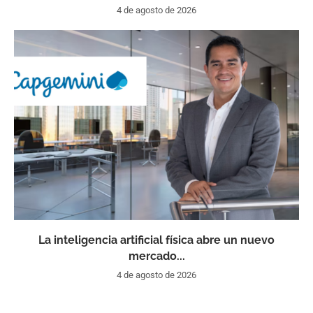
4 de agosto de 2026
La inteligencia artificial física abre un nuevo
mercado...
4 de agosto de 2026