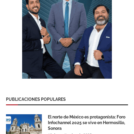
PUBLICACIONES POPULARES
El norte de México es protagonista: Foro
Infochannel 2025 se vive en Hermosillo,
Sonora