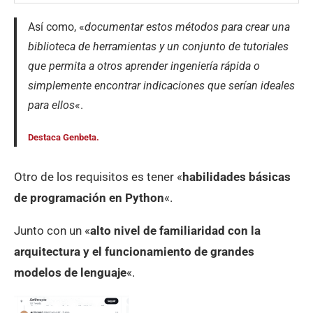
Así como, «
documentar estos métodos para crear una
biblioteca de herramientas y un conjunto de tutoriales
que permita a otros aprender ingeniería rápida o
simplemente encontrar indicaciones que serían ideales
para ellos
«.
Destaca Genbeta.
Otro de los requisitos es tener «
habilidades básicas
de programación en Python
«.
Junto con un «
alto nivel de familiaridad con la
arquitectura y el funcionamiento de grandes
modelos de lenguaje
«.