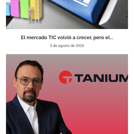
El mercado TIC volvió a crecer, pero el...
5 de agosto de 2026