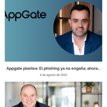
Appgate plantea: El phishing ya no engaña; ahora...
6 de agosto de 2026