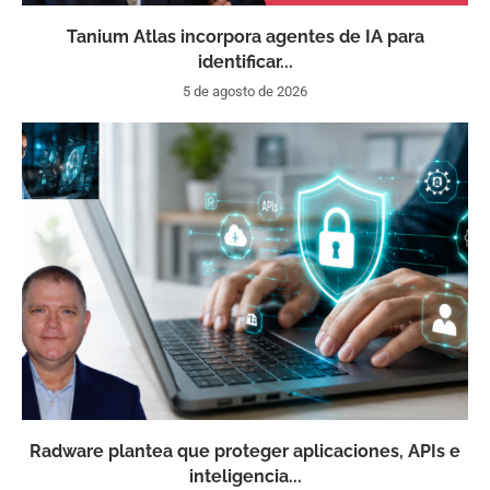
Tanium Atlas incorpora agentes de IA para
identificar...
5 de agosto de 2026
Radware plantea que proteger aplicaciones, APIs e
inteligencia...