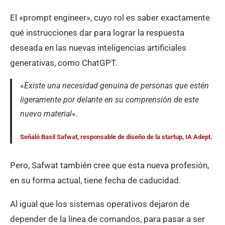
El «prompt engineer», cuyo rol es saber exactamente
qué instrucciones dar para lograr la respuesta
deseada en las nuevas inteligencias artificiales
generativas, como ChatGPT.
«
Existe una necesidad genuina de personas que estén
ligeramente por delante en su comprensión de este
nuevo material
«.
Señaló Basil Safwat, responsable de diseño de la startup,
IA Adept.
Pero, Safwat también cree que esta nueva profesión,
en su forma actual, tiene fecha de caducidad.
Al igual que los sistemas operativos dejaron de
depender de la línea de comandos, para pasar a ser