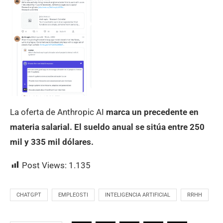
La oferta de Anthropic AI
marca un precedente en
materia salarial. El sueldo anual se sitúa entre 250
mil y 335 mil dólares.
Post Views:
1.135
CHATGPT
EMPLEOSTI
INTELIGENCIA ARTIFICIAL
RRHH