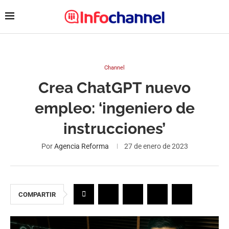
Channel
Crea ChatGPT nuevo
empleo: ‘ingeniero de
instrucciones’
Por
Agencia Reforma
27 de enero de 2023
COMPARTIR