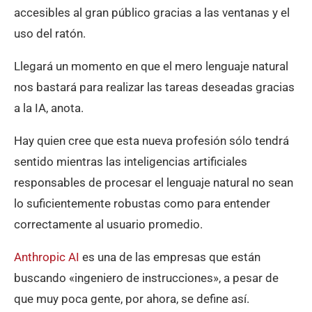
accesibles al gran público gracias a las ventanas y el
uso del ratón.
Llegará un momento en que el mero lenguaje natural
nos bastará para realizar las tareas deseadas gracias
a la IA, anota.
Hay quien cree que esta nueva profesión sólo tendrá
sentido mientras las inteligencias artificiales
responsables de procesar el lenguaje natural no sean
lo suficientemente robustas como para entender
correctamente al usuario promedio.
Anthropic AI
es una de las empresas que están
buscando «ingeniero de instrucciones», a pesar de
que muy poca gente, por ahora, se define así.