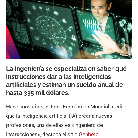
La ingeniería se especializa en saber qué
instrucciones dar a las inteligencias
artificiales y estiman un sueldo anual de
hasta 335 mil dólares.
Hace unos años, el Foro Económico Mundial predijo
que la inteligencia artificial (IA) crearía nuevas
profesiones, una de ellas es «ingeniero de
instrucciones», destaca el sitio
Genbeta.