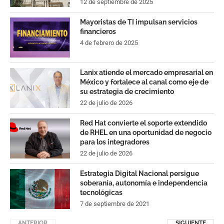
12 de septiembre de 2025
Mayoristas de TI impulsan servicios
financieros
4 de febrero de 2025
Lanix atiende el mercado empresarial en
México y fortalece al canal como eje de
su estrategia de crecimiento
22 de julio de 2026
Red Hat convierte el soporte extendido
de RHEL en una oportunidad de negocio
para los integradores
22 de julio de 2026
Estrategia Digital Nacional persigue
soberanía, autonomía e independencia
tecnológicas
7 de septiembre de 2021
ANTERIOR
SIGUIENTE