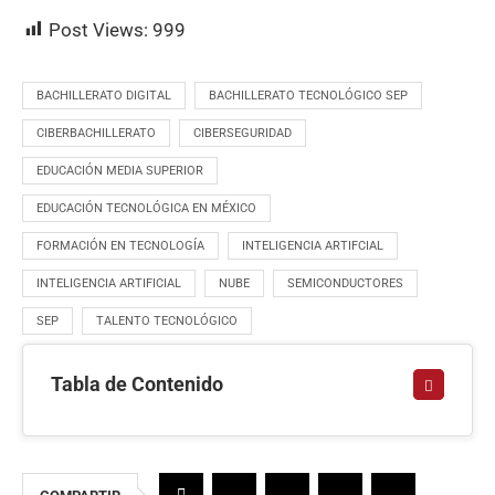
Post Views:
999
BACHILLERATO DIGITAL
BACHILLERATO TECNOLÓGICO SEP
CIBERBACHILLERATO
CIBERSEGURIDAD
EDUCACIÓN MEDIA SUPERIOR
EDUCACIÓN TECNOLÓGICA EN MÉXICO
FORMACIÓN EN TECNOLOGÍA
INTELIGENCIA ARTIFCIAL
INTELIGENCIA ARTIFICIAL
NUBE
SEMICONDUCTORES
SEP
TALENTO TECNOLÓGICO
Tabla de Contenido