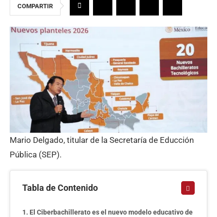
COMPARTIR
Mario Delgado, titular de la Secretaría de Educción
Pública (SEP).
Tabla de Contenido
El Ciberbachillerato es el nuevo modelo educativo de