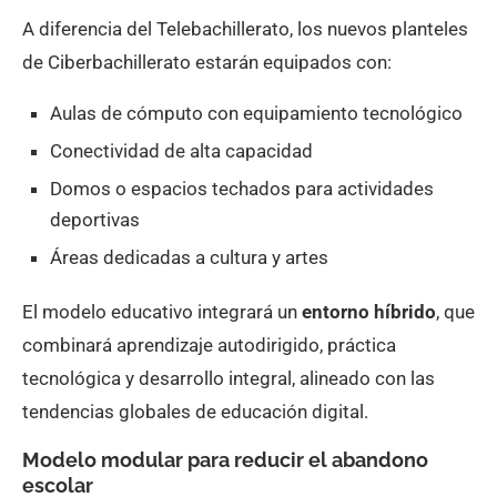
A diferencia del Telebachillerato, los nuevos planteles
de Ciberbachillerato estarán equipados con:
Aulas de cómputo con equipamiento tecnológico
Conectividad de alta capacidad
Domos o espacios techados para actividades
deportivas
Áreas dedicadas a cultura y artes
El modelo educativo integrará un
entorno híbrido
, que
combinará aprendizaje autodirigido, práctica
tecnológica y desarrollo integral, alineado con las
tendencias globales de educación digital.
Modelo modular para reducir el abandono
escolar