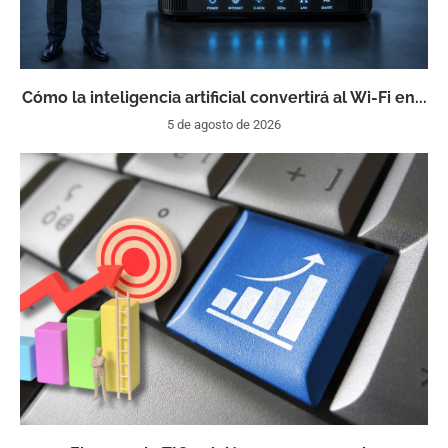
Cómo la inteligencia artificial convertirá al Wi-Fi en...
5 de agosto de 2026