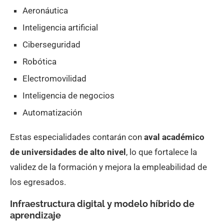
Aeronáutica
Inteligencia artificial
Ciberseguridad
Robótica
Electromovilidad
Inteligencia de negocios
Automatización
Estas especialidades contarán con
aval académico
de universidades de alto nivel
, lo que fortalece la
validez de la formación y mejora la empleabilidad de
los egresados.
Infraestructura digital y modelo híbrido de
aprendizaje