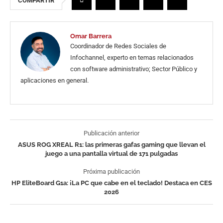
COMPARTIR
Omar Barrera
Coordinador de Redes Sociales de
Infochannel, experto en temas relacionados
con software administrativo; Sector Público y
aplicaciones en general.
Publicación anterior
ASUS ROG XREAL R1: las primeras gafas gaming que llevan el
juego a una pantalla virtual de 171 pulgadas
Próxima publicación
HP EliteBoard G1a: ¡La PC que cabe en el teclado! Destaca en CES
2026