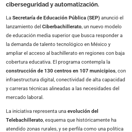
ciberseguridad y automatización.
La
Secretaría de Educación Pública (SEP)
anunció el
lanzamiento del
Ciberbachillerato
, un nuevo modelo
de educación media superior que busca responder a
la demanda de talento tecnológico en México y
ampliar el acceso al bachillerato en regiones con baja
cobertura educativa. El programa contempla la
construcción de 130 centros en 107 municipios
, con
infraestructura digital, conectividad de alta capacidad
y carreras técnicas alineadas a las necesidades del
mercado laboral.
La iniciativa representa una
evolución del
Telebachillerato
, esquema que históricamente ha
atendido zonas rurales, y se perfila como una política