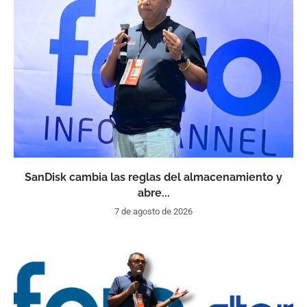
SanDisk cambia las reglas del almacenamiento y
abre...
7 de agosto de 2026