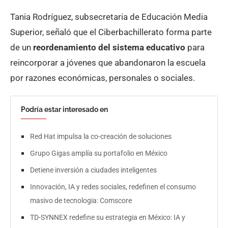
Tania Rodríguez, subsecretaria de Educación Media
Superior, señaló que el Ciberbachillerato forma parte
de un
reordenamiento del sistema educativo
para
reincorporar a jóvenes que abandonaron la escuela
por razones económicas, personales o sociales.
Podría estar interesado en
Red Hat impulsa la co-creación de soluciones
Grupo Gigas amplía su portafolio en México
Detiene inversión a ciudades inteligentes
Innovación, IA y redes sociales, redefinen el consumo
masivo de tecnologia: Comscore
TD-SYNNEX redefine su estrategia en México: IA y