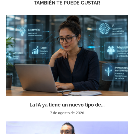
TAMBIÉN TE PUEDE GUSTAR
La IA ya tiene un nuevo tipo de...
7 de agosto de 2026