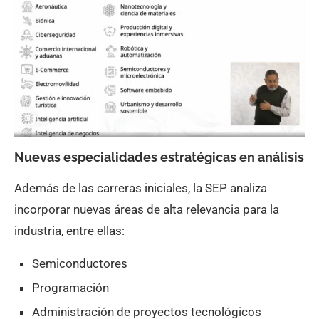
Nuevas especialidades estratégicas en análisis
Además de las carreras iniciales, la SEP analiza
incorporar nuevas áreas de alta relevancia para la
industria, entre ellas:
Semiconductores
Programación
Administración de proyectos tecnológicos