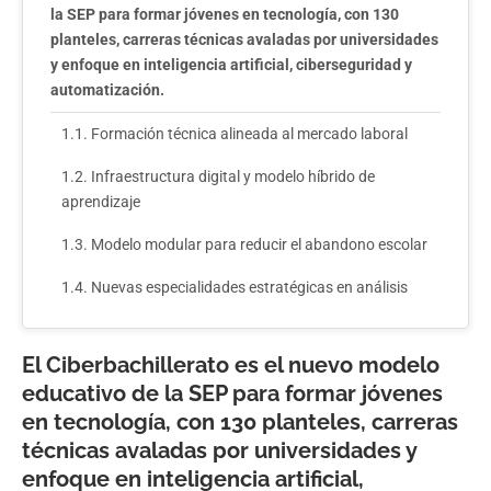
la SEP para formar jóvenes en tecnología, con 130
planteles, carreras técnicas avaladas por universidades
y enfoque en inteligencia artificial, ciberseguridad y
automatización.
Formación técnica alineada al mercado laboral
Infraestructura digital y modelo híbrido de
aprendizaje
Modelo modular para reducir el abandono escolar
Nuevas especialidades estratégicas en análisis
El Ciberbachillerato es el nuevo modelo
educativo de la SEP para formar jóvenes
en tecnología, con 130 planteles, carreras
técnicas avaladas por universidades y
enfoque en inteligencia artificial,