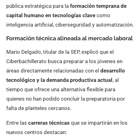
pública estratégica para la
formación temprana de
capital humano en tecnologías clave
como
inteligencia artificial, ciberseguridad y automatización.
Formación técnica alineada al mercado laboral
Mario Delgado, titular de la SEP, explicó que el
Ciberbachillerato busca preparar a los jóvenes en
áreas directamente relacionadas con el
desarrollo
tecnológico y la demanda productiva actual
, al
tiempo que ofrece una alternativa flexible para
quienes no han podido concluir la preparatoria por
falta de planteles cercanos.
Entre las
carreras técnicas
que se impartirán en los
nuevos centros destacan: