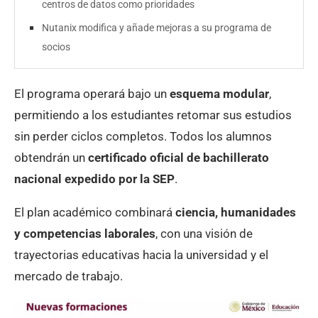
centros de datos como prioridades
Nutanix modifica y añade mejoras a su programa de
socios
El programa operará bajo un
esquema modular
,
permitiendo a los estudiantes retomar sus estudios
sin perder ciclos completos. Todos los alumnos
obtendrán un
certificado oficial de bachillerato
nacional expedido por la SEP
.
El plan académico combinará
ciencia, humanidades
y competencias laborales
, con una visión de
trayectorias educativas hacia la universidad y el
mercado de trabajo.