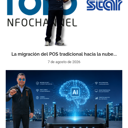
La migración del POS tradicional hacia la nube...
7 de agosto de 2026