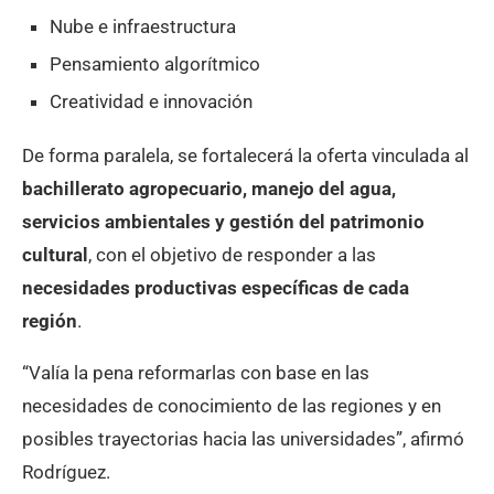
Nube e infraestructura
Pensamiento algorítmico
Creatividad e innovación
De forma paralela, se fortalecerá la oferta vinculada al
bachillerato agropecuario, manejo del agua,
servicios ambientales y gestión del patrimonio
cultural
, con el objetivo de responder a las
necesidades productivas específicas de cada
región
.
“Valía la pena reformarlas con base en las
necesidades de conocimiento de las regiones y en
posibles trayectorias hacia las universidades”, afirmó
Rodríguez.