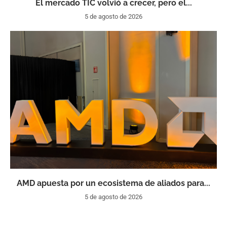
El mercado TIC volvió a crecer, pero el...
5 de agosto de 2026
AMD apuesta por un ecosistema de aliados para...
5 de agosto de 2026