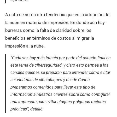
A esto se suma otra tendencia que es la adopción de
la nube en materia de impresión. En donde aún hay
barreras como la falta de claridad sobre los
beneficios en términos de costos al migrar la
impresión a la nube.
“Cada vez hay más interés por parte del usuario final en
este tema de ciberseguridad, y claro esto permea a los
canales quienes se preparan para entender cómo evitar
ser víctimas de ciberataques y desde Canon
preparamos contenidos para llevar este tipo de
información a nuestros clientes sobre cómo configurar
una impresora para evitar ataques y algunas mejores
prácticas”, detalló.