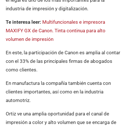
el legal es uno de los más importantes para la
industria de impresión y digitalización.
Te interesa leer:
Multifuncionales e impresora
MAXIFY GX de Canon. Tinta continua para alto
volumen de impresión
En este, la participación de Canon es amplia al contar
con el 33% de las principales firmas de abogados
como clientes.
En manufactura la compañía también cuenta con
clientes importantes, así como en la industria
automotriz.
Ortiz ve una amplia oportunidad para el canal de
impresión a color y alto volumen que se encarga de