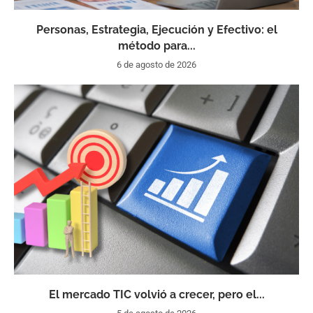
Personas, Estrategia, Ejecución y Efectivo: el
método para...
6 de agosto de 2026
El mercado TIC volvió a crecer, pero el...