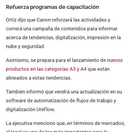
Refuerza programas de capacitación
Ortiz dijo que Canon reforzará las actividades y
correrá una campaña de contenidos para informar
acerca de tendencias, digitalización, impresión en la
nube y seguridad.
Asimismo, se prepara para el lanzamiento de
nuevos
productos en las categorías A3 y A4
que están
alineados a estas tendencias.
También informó que vendrá una actualización en su
software de automatización de flujos de trabajo y
digitalización UniFlow.
La ejecutiva mencionó que, en términos de mercados,