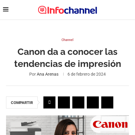
Channel
Canon da a conocer las
tendencias de impresión
Por
Ana Arenas
6 de febrero de 2024
COMPARTIR