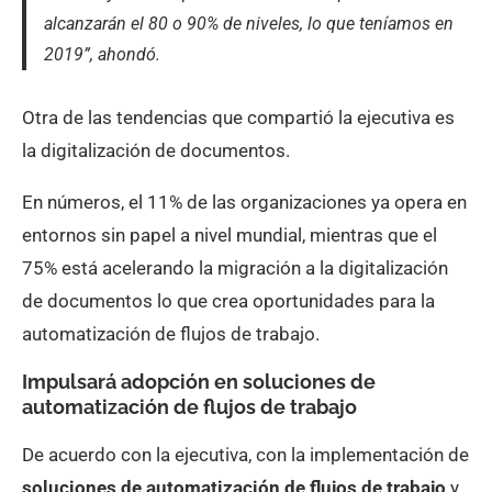
alcanzarán el 80 o 90% de niveles, lo que teníamos en
2019”, ahondó.
Otra de las tendencias que compartió la ejecutiva es
la digitalización de documentos.
En números, el 11% de las organizaciones ya opera en
entornos sin papel a nivel mundial, mientras que el
75% está acelerando la migración a la digitalización
de documentos lo que crea oportunidades para la
automatización de flujos de trabajo.
Impulsará adopción en soluciones de
automatización de flujos de trabajo
De acuerdo con la ejecutiva, con la implementación de
soluciones de automatización de flujos de trabajo
y