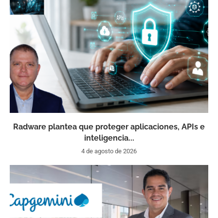
Radware plantea que proteger aplicaciones, APIs e
inteligencia...
4 de agosto de 2026