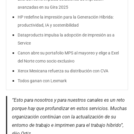
avanzadas en su Gira 2025
HP redefine la impresión para la Generación Híbrida:
productividad, IA y sostenibilidad
Dataproducts impulsa la adopción de impresión as a
Service
Canon abre su portafolio MPS al mayoreo y elige a Exel
del Norte como socio exclusivo
Xerox Mexicana refuerza su distribución con CVA
Todos ganan con Lexmark
“Esto para nosotros y para nuestros canales es un reto
porque hay que profundizar en estos servicios. Muchas
organización continúan con la actualización de su
entorno de trabajo e imprimen para el trabajo híbrido”,
dijo Ortiz.