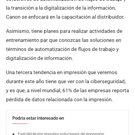
la transición a la digitalización de la información,
Canon se enfocará en la capacitación al distribuidor.
Asimismo, tiene planes para realizar actividades de
entrenamiento par que conozcas las soluciones en
términos de automatización de flujos de trabajo y
digitalización de información.
Una tercera tendencia en impresión que veremos
durante este año tiene que ver con la ciberseguridad,
y es que, a nivel mundial, 61% de las empresas reporta
pérdida de datos relacionada con la impresión.
Podría estar interesado en
Exel del Norte impulsa soluciones de impresión