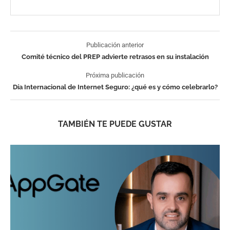
Publicación anterior
Comité técnico del PREP advierte retrasos en su instalación
Próxima publicación
Día Internacional de Internet Seguro: ¿qué es y cómo celebrarlo?
TAMBIÉN TE PUEDE GUSTAR