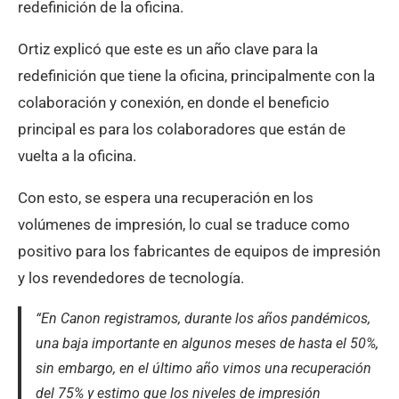
redefinición de la oficina.
Ortiz explicó que este es un año clave para la
redefinición que tiene la oficina, principalmente con la
colaboración y conexión, en donde el beneficio
principal es para los colaboradores que están de
vuelta a la oficina.
Con esto, se espera una recuperación en los
volúmenes de impresión, lo cual se traduce como
positivo para los fabricantes de equipos de impresión
y los revendedores de tecnología.
“En Canon registramos, durante los años pandémicos,
una baja importante en algunos meses de hasta el 50%,
sin embargo, en el último año vimos una recuperación
del 75% y estimo que los niveles de impresión