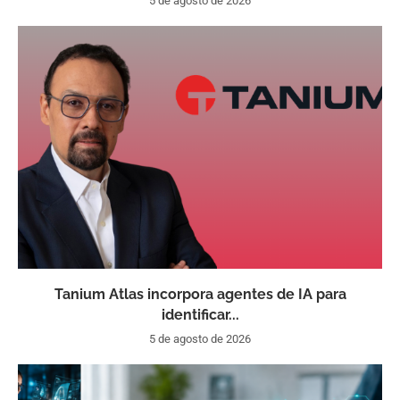
5 de agosto de 2026
Tanium Atlas incorpora agentes de IA para
identificar...
5 de agosto de 2026