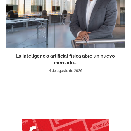
La inteligencia artificial física abre un nuevo
mercado...
4 de agosto de 2026