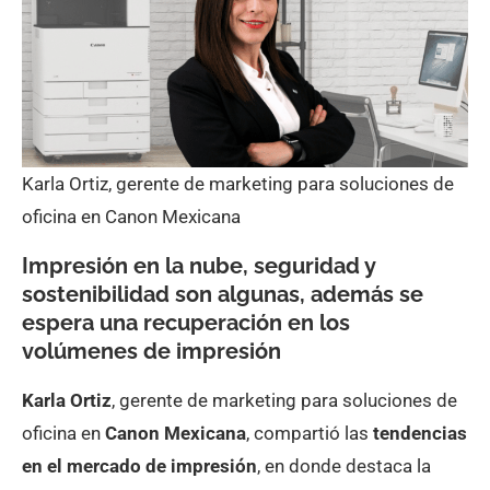
Karla Ortiz, gerente de marketing para soluciones de
oficina en Canon Mexicana
Impresión en la nube, seguridad y
sostenibilidad son algunas, además se
espera una recuperación en los
volúmenes de impresión
Karla Ortiz
, gerente de marketing para soluciones de
oficina en
Canon Mexicana
, compartió las
tendencias
en el mercado de impresión
, en donde destaca la