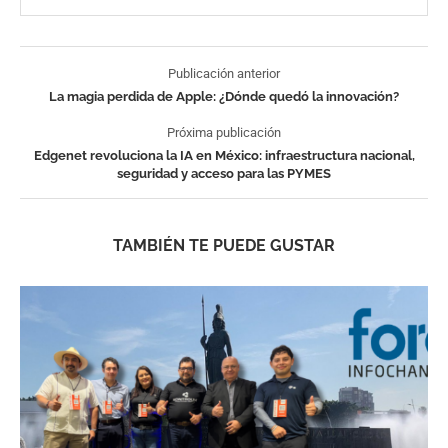
Publicación anterior
La magia perdida de Apple: ¿Dónde quedó la innovación?
Próxima publicación
Edgenet revoluciona la IA en México: infraestructura nacional,
seguridad y acceso para las PYMES
TAMBIÉN TE PUEDE GUSTAR