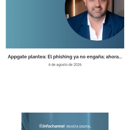
Appgate plantea: El phishing ya no engaña; ahora...
6 de agosto de 2026