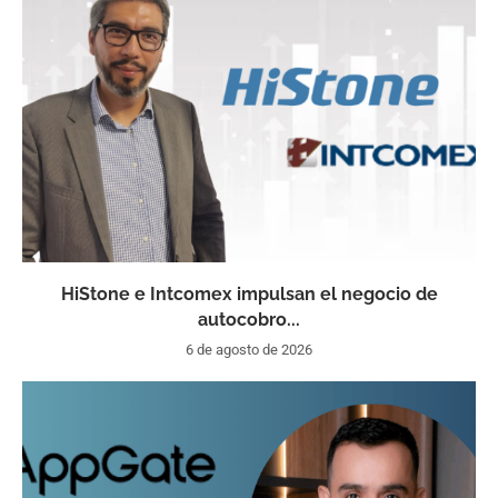
HiStone e Intcomex impulsan el negocio de
autocobro...
6 de agosto de 2026