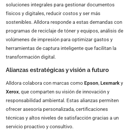
soluciones integrales para gestionar documentos
físicos y digitales, reducir costos y ser más
sostenibles. Alldora responde a estas demandas con
programas de reciclaje de tóner y equipos, análisis de
volúmenes de impresión para optimizar gastos y
herramientas de captura inteligente que facilitan la
transformación digital.
Alianzas estratégicas y visión a futuro
Alldora colabora con marcas como
Epson
,
Lexmark
y
Xerox
, que comparten su visión de innovación y
responsabilidad ambiental. Estas alianzas permiten
ofrecer asesoría personalizada, certificaciones
técnicas y altos niveles de satisfacción gracias a un
servicio proactivo y consultivo.