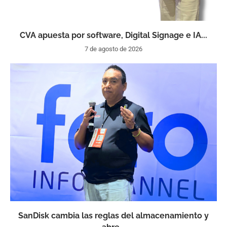
CVA apuesta por software, Digital Signage e IA...
7 de agosto de 2026
SanDisk cambia las reglas del almacenamiento y