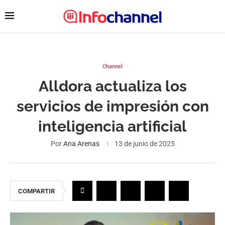
Channel
Alldora actualiza los
servicios de impresión con
inteligencia artificial
Por
Ana Arenas
13 de junio de 2025
COMPARTIR