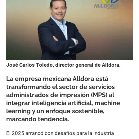
José Carlos Toledo, director general de Alldora.
La empresa mexicana Alldora está
transformando el sector de servicios
administrados de impresión (MPS) al
integrar inteligencia artificial, machine
learning y un enfoque sostenible,
marcando tendencia
.
El 2025 arrancó con desafíos para la industria