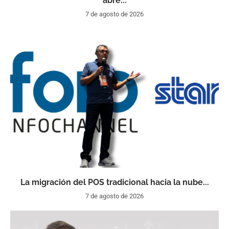
abre...
7 de agosto de 2026
La migración del POS tradicional hacia la nube...
7 de agosto de 2026