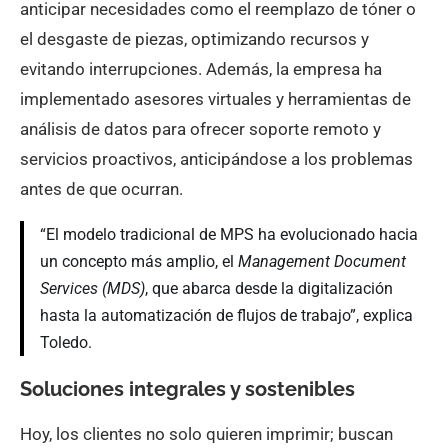
anticipar necesidades como el reemplazo de tóner o
el desgaste de piezas, optimizando recursos y
evitando interrupciones. Además, la empresa ha
implementado asesores virtuales y herramientas de
análisis de datos para ofrecer soporte remoto y
servicios proactivos, anticipándose a los problemas
antes de que ocurran.
“El modelo tradicional de MPS ha evolucionado hacia
un concepto más amplio, el
Management Document
Services (MDS)
, que abarca desde la digitalización
hasta la automatización de flujos de trabajo”, explica
Toledo.
Soluciones integrales y sostenibles
Hoy, los clientes no solo quieren imprimir; buscan