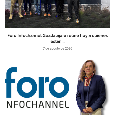
Foro Infochannel Guadalajara reúne hoy a quienes
están...
7 de agosto de 2026