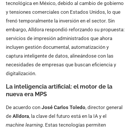
tecnológica en México, debido al cambio de gobierno
y tensiones comerciales con Estados Unidos, lo que
frenó temporalmente la inversión en el sector. Sin
embargo, Alldora respondió reforzando su propuesta:
servicios de impresión administrados que ahora
incluyen gestión documental, automatización y
captura inteligente de datos, alineándose con las
necesidades de empresas que buscan eficiencia y
digitalización.
La inteligencia artificial: el motor de la
nueva era MPS
De acuerdo con
José Carlos Toledo
, director general
de
Alldora
, la clave del futuro está en la IA y el
machine learning
. Estas tecnologías permiten