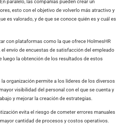
. En paralelo, las compañías pueden crear un
res, esto con el objetivo de volverlo más atractivo y
ue es valorado, y de que se conoce quién es y cuál es
zar con plataformas como la que ofrece HolmesHR
 el envío de encuestas de satisfacción del empleado
 luego la obtención de los resultados de estos
 la organización permite a los líderes de los diversos
ayor visibilidad del personal con el que se cuenta y
trabajo y mejorar la creación de estrategias.
tización evita el riesgo de cometer errores manuales
a mayor cantidad de procesos y costos operativos.