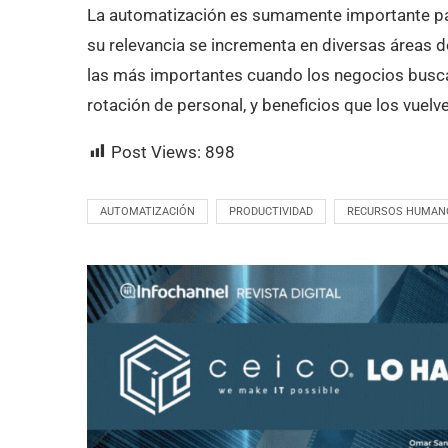
La automatización es sumamente importante par
su relevancia se incrementa en diversas áreas d
las más importantes cuando los negocios buscan
rotación de personal, y beneficios que los vuel
Post Views:
898
AUTOMATIZACIÓN
PRODUCTIVIDAD
RECURSOS HUMAN