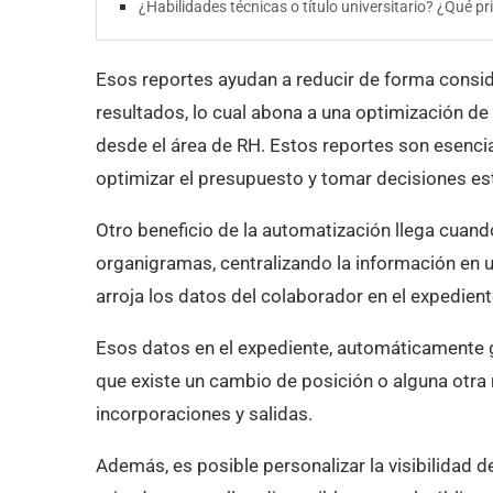
¿Habilidades técnicas o título universitario? ¿Qué pr
Esos reportes ayudan a reducir de forma consider
resultados, lo cual abona a una optimización d
desde el área de RH. Estos reportes son esencia
optimizar el presupuesto y tomar decisiones es
Otro beneficio de la automatización llega cuando
organigramas, centralizando la información en u
arroja los datos del colaborador en el expediente
Esos datos en el expediente, automáticamente g
que existe un cambio de posición o alguna otra
incorporaciones y salidas.
Además, es posible personalizar la visibilidad 