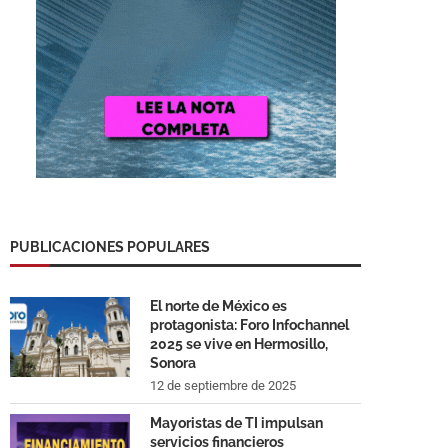
PUBLICACIONES POPULARES
El norte de México es
protagonista: Foro Infochannel
2025 se vive en Hermosillo,
Sonora
12 de septiembre de 2025
Mayoristas de TI impulsan
servicios financieros