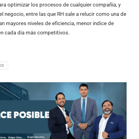
a optimizar los procesos de cualquier compañía, y
el negocio, entre las que RH sale a relucir como una de
 mayores niveles de eficiencia, menor índice de
ven cada día más competitivos.
OS