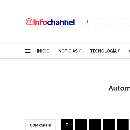
INICIO
NOTICIAS
TECNOLOGÍA
Automa
COMPARTIR