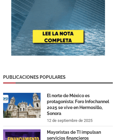
PUBLICACIONES POPULARES
El norte de México es
protagonista: Foro Infochannel
2025 se vive en Hermosillo,
Sonora
12 de septiembre de 2025
Mayoristas de TI impulsan
servicios financieros