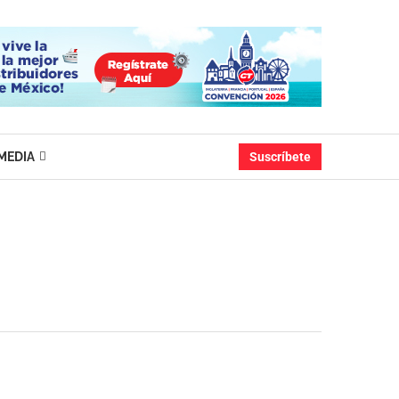
MEDIA
Suscríbete