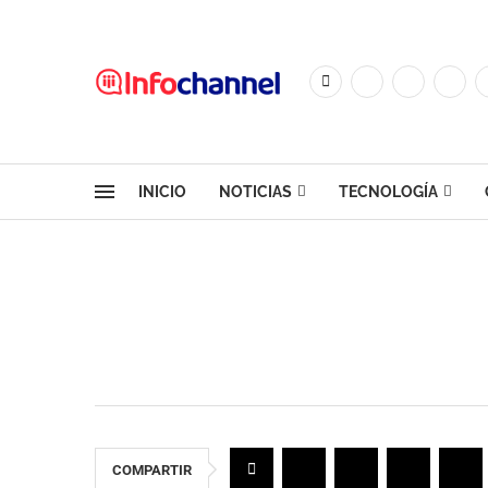
INICIO
NOTICIAS
TECNOLOGÍA
COMPARTIR