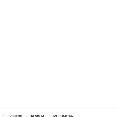
EVENTOS
REVISTA
MULTIMEDIA