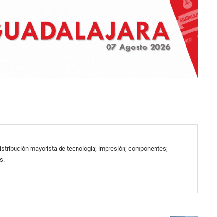
 distribución mayorista de tecnología; impresión; componentes;
s.