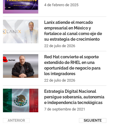
4 de febrero de 2025
Lanix atiende el mercado
empresarial en México y
fortalece al canal como eje de
su estrategia de crecimiento
22 de julio de 2026
Red Hat convierte el soporte
extendido de RHEL en una
oportunidad de negocio para
los integradores
22 de julio de 2026
Estrategia Digital Nacional
persigue soberanía, autonomía
e independencia tecnológicas
7 de septiembre de 2021
ANTERIOR
SIGUIENTE