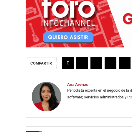
COMPARTIR
Ana Arenas
Periodista experta en el negocio de la
software; servicios administrados y PC