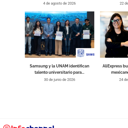
4 de agosto de 2026
22 de
Samsung y la UNAM identifican
AliExpress b
talento universitario para...
mexicano
30 de junio de 2026
24 de