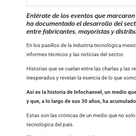
Entérate de los eventos que marcaron 
ha documentado el desarrollo del sect
entre fabricantes, mayoristas y distrib
En los pasillos de la industria tecnológica mexi
informes técnicos y las noticias del sector.
Historias que se cuelan entre las charlas y las
inesperados y revelan la esencia de lo que s
Así es la historia de Infochannel, un medio qu
y que, a lo largo de sus 30 años, ha acumulad
Estas son las crónicas de un medio que no solo
tecnológica del país.