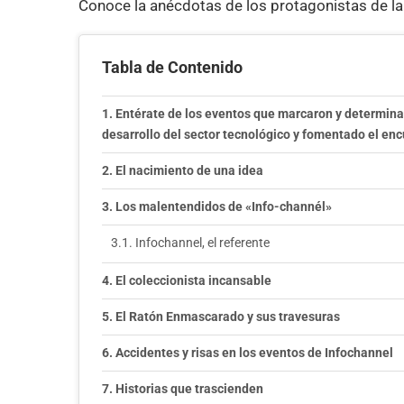
Conoce la anécdotas de los protagonistas de la 
Tabla de Contenido
Entérate de los eventos que marcaron y determina
desarrollo del sector tecnológico y fomentado el enc
El nacimiento de una idea
Los malentendidos de «Info-channél»
Infochannel, el referente
El coleccionista incansable
El Ratón Enmascarado y sus travesuras
Accidentes y risas en los eventos de Infochannel
Historias que trascienden