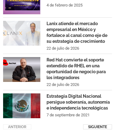
4 de febrero de 2025
Lanix atiende el mercado
empresarial en México y
fortalece al canal como eje de
su estrategia de crecimiento
22 de julio de 2026
Red Hat convierte el soporte
extendido de RHEL en una
oportunidad de negocio para
los integradores
22 de julio de 2026
Estrategia Digital Nacional
persigue soberanía, autonomía
e independencia tecnológicas
7 de septiembre de 2021
ANTERIOR
SIGUIENTE