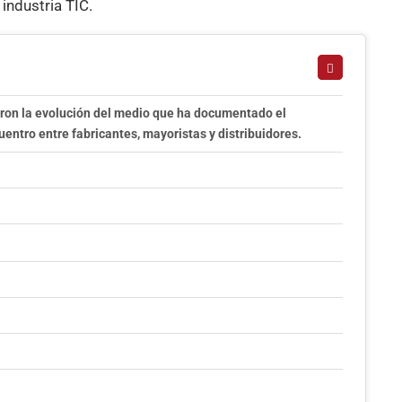
industria TIC.
ron la evolución del medio que ha documentado el
uentro entre fabricantes, mayoristas y distribuidores.