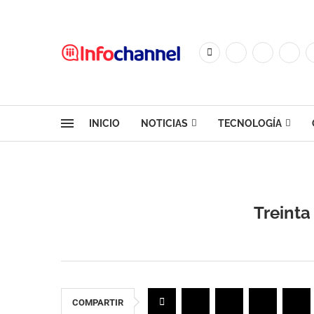
INICIO
NOTICIAS
TECNOLOGÍA
Treinta
COMPARTIR