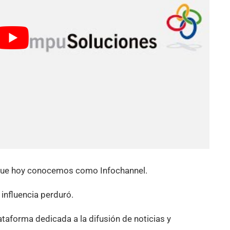
 que hoy conocemos como Infochannel.
 influencia perduró.
ataforma dedicada a la difusión de noticias y