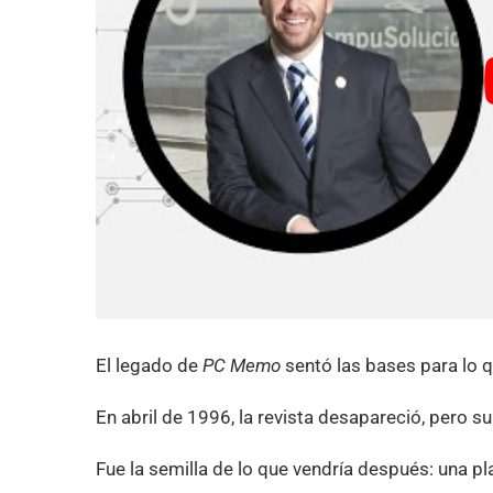
El legado de
PC Memo
sentó las bases para lo
En abril de 1996, la revista desapareció, pero su
Fue la semilla de lo que vendría después: una pl