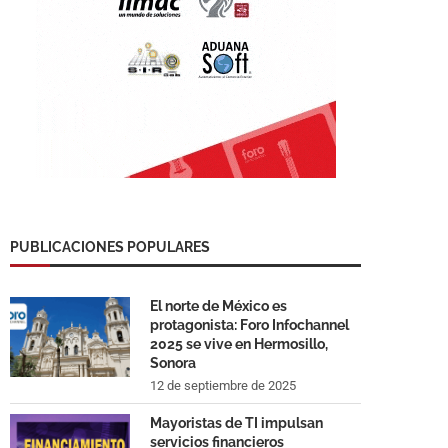
PUBLICACIONES POPULARES
El norte de México es
protagonista: Foro Infochannel
2025 se vive en Hermosillo,
Sonora
12 de septiembre de 2025
Mayoristas de TI impulsan
servicios financieros