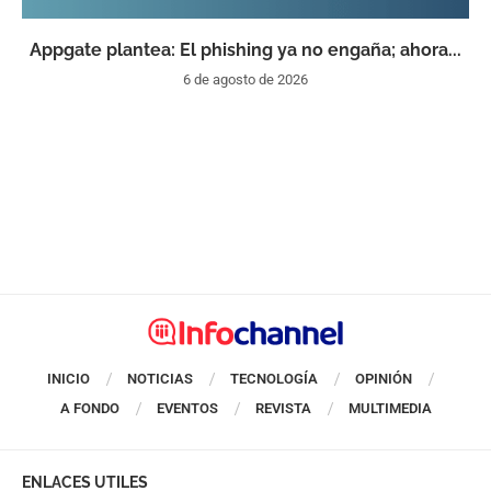
Appgate plantea: El phishing ya no engaña; ahora...
6 de agosto de 2026
INICIO
NOTICIAS
TECNOLOGÍA
OPINIÓN
A FONDO
EVENTOS
REVISTA
MULTIMEDIA
ENLACES UTILES