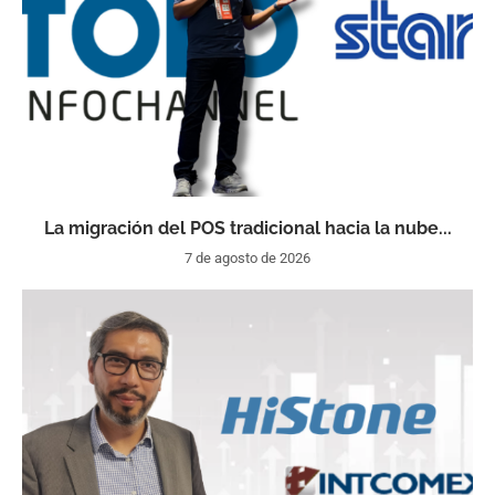
La migración del POS tradicional hacia la nube...
7 de agosto de 2026