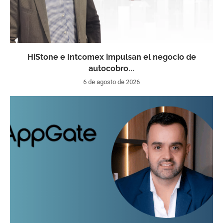
HiStone e Intcomex impulsan el negocio de
autocobro...
6 de agosto de 2026