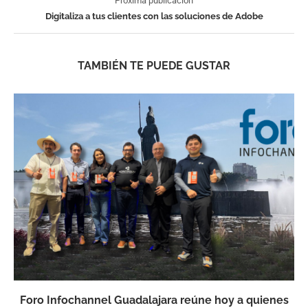
Próxima publicación
Digitaliza a tus clientes con las soluciones de Adobe
TAMBIÉN TE PUEDE GUSTAR
Foro Infochannel Guadalajara reúne hoy a quienes