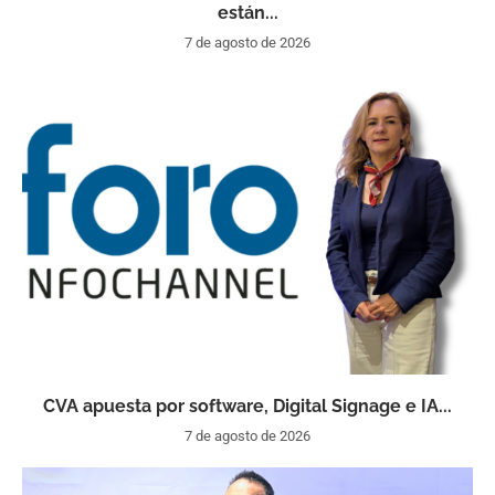
están...
7 de agosto de 2026
CVA apuesta por software, Digital Signage e IA...
7 de agosto de 2026