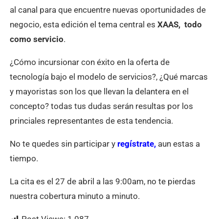
al canal para que encuentre nuevas oportunidades de
negocio, esta edición el tema central es
XAAS, todo
como servicio
.
¿Cómo incursionar con éxito en la oferta de
tecnología bajo el modelo de servicios?, ¿Qué marcas
y mayoristas son los que llevan la delantera en el
concepto? todas tus dudas serán resultas por los
princiales representantes de esta tendencia.
No te quedes sin participar y
regístrate,
aun estas a
tiempo.
La cita es el 27 de abril a las 9:00am, no te pierdas
nuestra cobertura minuto a minuto.