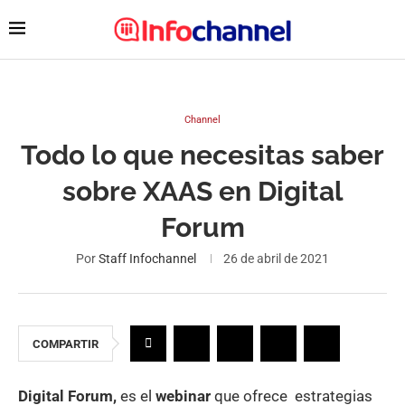
Channel
Todo lo que necesitas saber
sobre XAAS en Digital
Forum
Por
Staff Infochannel
26 de abril de 2021
COMPARTIR
Digital Forum,
es el
webinar
que ofrece estrategias