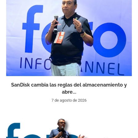
SanDisk cambia las reglas del almacenamiento y
abre...
7 de agosto de 2026