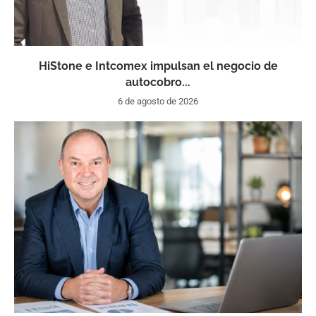
HiStone e Intcomex impulsan el negocio de
autocobro...
6 de agosto de 2026