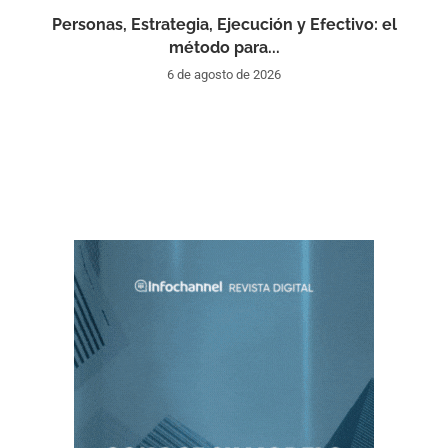
Personas, Estrategia, Ejecución y Efectivo: el
método para...
6 de agosto de 2026