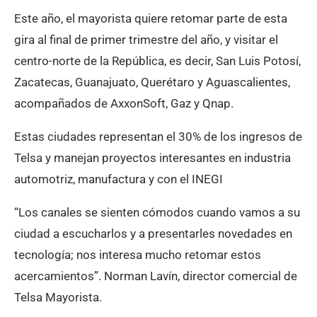
Este año, el mayorista quiere retomar parte de esta
gira al final de primer trimestre del año, y visitar el
centro-norte de la República, es decir, San Luis Potosí,
Zacatecas, Guanajuato, Querétaro y Aguascalientes,
acompañados de AxxonSoft, Gaz y Qnap.
Estas ciudades representan el 30% de los ingresos de
Telsa y manejan proyectos interesantes en industria
automotriz, manufactura y con el INEGI
“Los canales se sienten cómodos cuando vamos a su
ciudad a escucharlos y a presentarles novedades en
tecnología; nos interesa mucho retomar estos
acercamientos”. Norman Lavín, director comercial de
Telsa Mayorista.