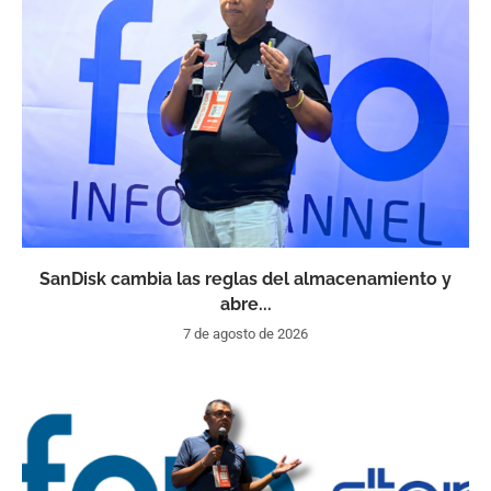
SanDisk cambia las reglas del almacenamiento y
abre...
7 de agosto de 2026