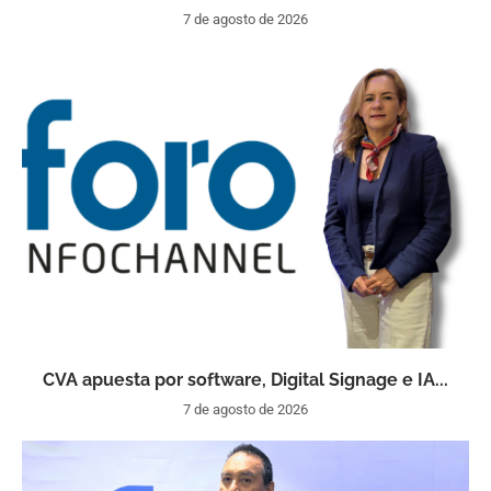
7 de agosto de 2026
CVA apuesta por software, Digital Signage e IA...
7 de agosto de 2026