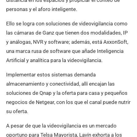
distancia en los espacios y propiciar el conteo de
personas y el aforo inteligente.
Ello se logra con soluciones de videovigilancia como
las cámaras de Ganz que tienen dos modalidades, IP
y análogas, NVR y software; además, está AxxonSoft,
una marca rusa de software que añade Inteligencia
Artificial y analítica para la videovigilancia.
Implementar estos sistemas demanda
almacenamiento y conectividad, allí encajan las
soluciones de Qnap y la oferta para casa y pequeños
negocios de Netgear, con los que el canal puede nutrir
su oferta.
A pesar de que la videovigilancia es un mercado
oportuno para Telsa Mayorista, Lavín exhorta a los