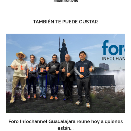
colaborativos
TAMBIÉN TE PUEDE GUSTAR
Foro Infochannel Guadalajara reúne hoy a quienes
están...