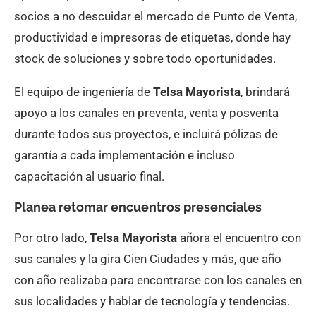
socios a no descuidar el mercado de Punto de Venta,
productividad e impresoras de etiquetas, donde hay
stock de soluciones y sobre todo oportunidades.
El equipo de ingeniería de
Telsa Mayorista
, brindará
apoyo a los canales en preventa, venta y posventa
durante todos sus proyectos, e incluirá pólizas de
garantía a cada implementación e incluso
capacitación al usuario final.
Planea retomar encuentros presenciales
Por otro lado,
Telsa Mayorista
añora el encuentro con
sus canales y la gira Cien Ciudades y más, que año
con año realizaba para encontrarse con los canales en
sus localidades y hablar de tecnología y tendencias.