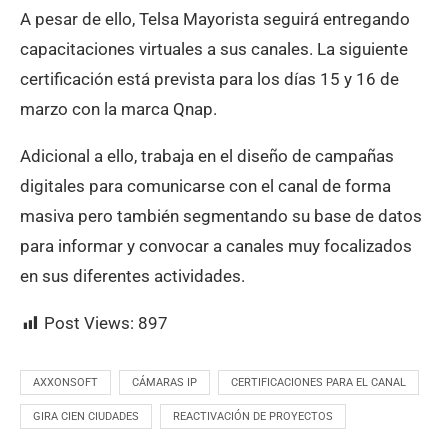
A pesar de ello, Telsa Mayorista seguirá entregando
capacitaciones virtuales a sus canales. La siguiente
certificación está prevista para los días 15 y 16 de
marzo con la marca Qnap.
Adicional a ello, trabaja en el diseño de campañas
digitales para comunicarse con el canal de forma
masiva pero también segmentando su base de datos
para informar y convocar a canales muy focalizados
en sus diferentes actividades.
Post Views:
897
AXXONSOFT
CÁMARAS IP
CERTIFICACIONES PARA EL CANAL
GIRA CIEN CIUDADES
REACTIVACIÓN DE PROYECTOS