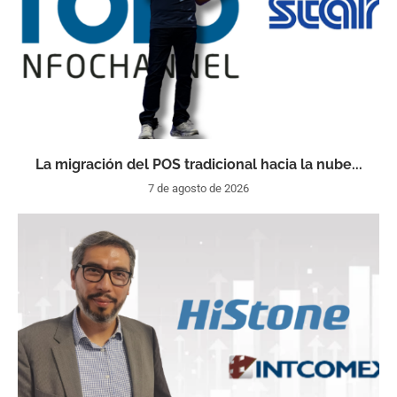
La migración del POS tradicional hacia la nube...
7 de agosto de 2026