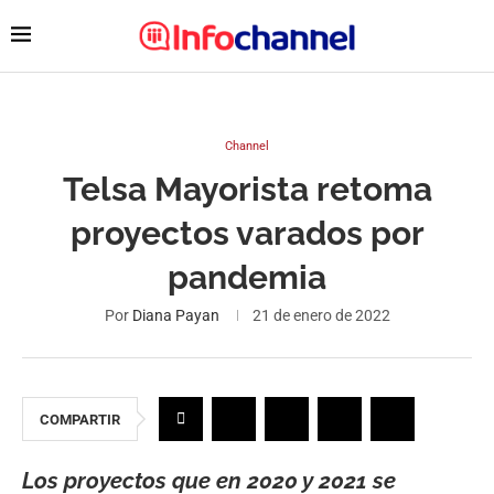
Channel
Telsa Mayorista retoma
proyectos varados por
pandemia
Por
Diana Payan
21 de enero de 2022
COMPARTIR
Los proyectos que en 2020 y 2021 se