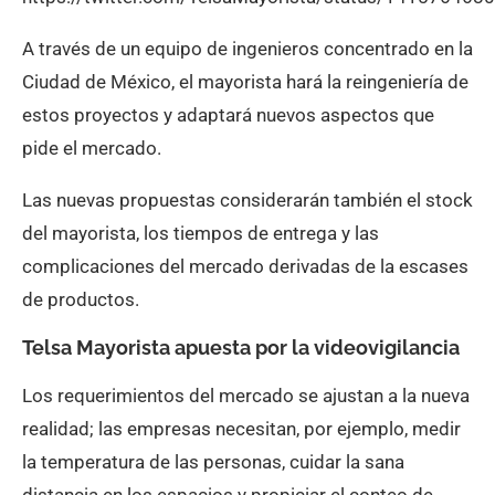
A través de un equipo de ingenieros concentrado en la
Ciudad de México, el mayorista hará la reingeniería de
estos proyectos y adaptará nuevos aspectos que
pide el mercado.
Las nuevas propuestas considerarán también el stock
del mayorista, los tiempos de entrega y las
complicaciones del mercado derivadas de la escases
de productos.
Telsa Mayorista apuesta por la videovigilancia
Los requerimientos del mercado se ajustan a la nueva
realidad; las empresas necesitan, por ejemplo, medir
la temperatura de las personas, cuidar la sana