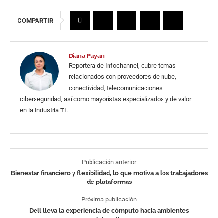
COMPARTIR
Diana Payan
Reportera de Infochannel, cubre temas
relacionados con proveedores de nube,
conectividad, telecomunicaciones,
ciberseguridad, así como mayoristas especializados y de valor
en la Industria TI.
Publicación anterior
Bienestar financiero y flexibilidad, lo que motiva a los trabajadores
de plataformas
Próxima publicación
Dell lleva la experiencia de cómputo hacia ambientes