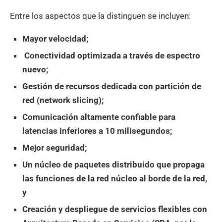
Entre los aspectos que la distinguen se incluyen:
Mayor velocidad;
Conectividad optimizada a través de espectro
nuevo;
Gestión de recursos dedicada con partición de
red (network slicing);
Comunicación altamente confiable para
latencias inferiores a 10 milisegundos;
Mejor seguridad;
Un núcleo de paquetes distribuido que propaga
las funciones de la red núcleo al borde de la red,
y
Creación y despliegue de servicios flexibles con