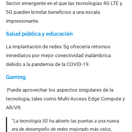
Sector emergente en el que las tecnologías 4G LTE y
5G pueden brindar beneficios a una escala
impresionante.
Salud pública y educación
La implantación de redes 5g ofrecería retornos
inmediatos por mejor conectividad inalámbrica
debido a la pandemia de la COVID-19.
Gaming
Puede aprovechar los aspectos singulares de la
tecnología, tales como Multi-Access Edge Compute y
AR/VR.
“
La tecnología 5G ha abierto las puertas a una nueva
era de desempeño de redes mejorado más veloz,