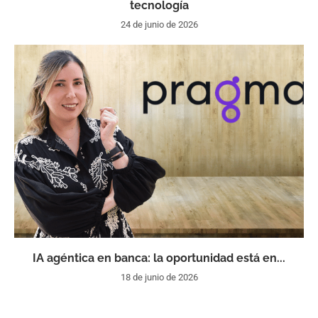
tecnología
24 de junio de 2026
IA agéntica en banca: la oportunidad está en...
18 de junio de 2026