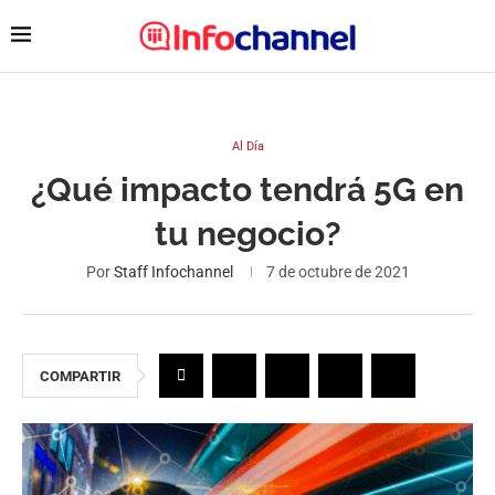
Al Día
¿Qué impacto tendrá 5G en
tu negocio?
Por
Staff Infochannel
7 de octubre de 2021
COMPARTIR