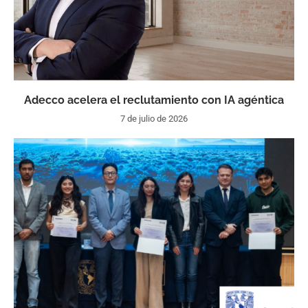
Adecco acelera el reclutamiento con IA agéntica
7 de julio de 2026