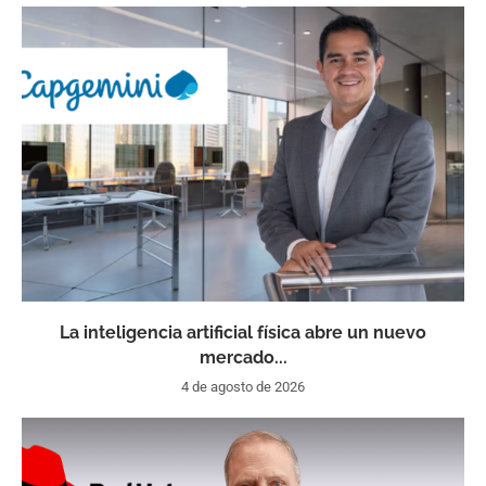
La inteligencia artificial física abre un nuevo
mercado...
4 de agosto de 2026