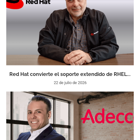
Red Hat convierte el soporte extendido de RHEL...
22 de julio de 2026