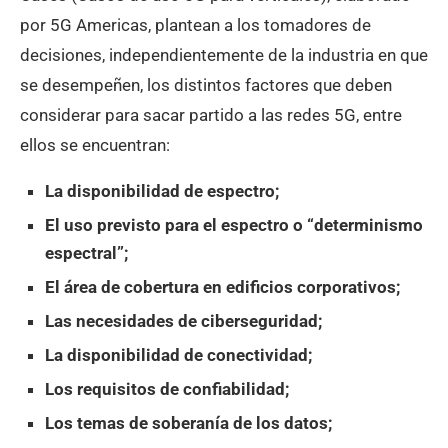
por 5G Americas, plantean a los tomadores de
decisiones, independientemente de la industria en que
se desempeñen, los distintos factores que deben
considerar para sacar partido a las redes 5G, entre
ellos se encuentran:
La disponibilidad de espectro;
El uso previsto para el espectro o “determinismo
espectral”;
El área de cobertura en edificios corporativos;
Las necesidades de ciberseguridad;
La disponibilidad de conectividad;
Los requisitos de confiabilidad;
Los temas de soberanía de los datos;