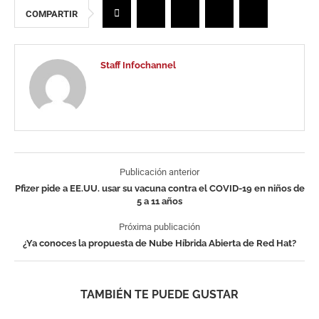
COMPARTIR
Staff Infochannel
Publicación anterior
Pfizer pide a EE.UU. usar su vacuna contra el COVID-19 en niños de
5 a 11 años
Próxima publicación
¿Ya conoces la propuesta de Nube Híbrida Abierta de Red Hat?
TAMBIÉN TE PUEDE GUSTAR