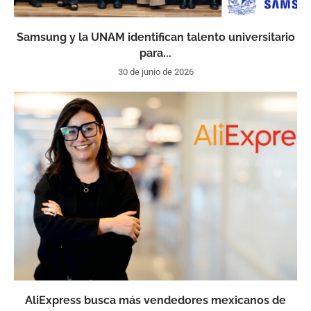
Samsung y la UNAM identifican talento universitario
para...
30 de junio de 2026
AliExpress busca más vendedores mexicanos de