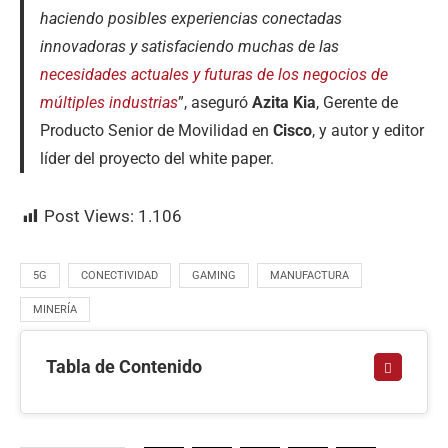
haciendo posibles experiencias conectadas
innovadoras y satisfaciendo muchas de las
necesidades actuales y futuras de los negocios de
múltiples industrias
”, aseguró
Azita Kia
, Gerente de
Producto Senior de Movilidad en
Cisco
, y autor y editor
líder del proyecto del white paper.
Post Views:
1.106
5G
CONECTIVIDAD
GAMING
MANUFACTURA
MINERÍA
Tabla de Contenido