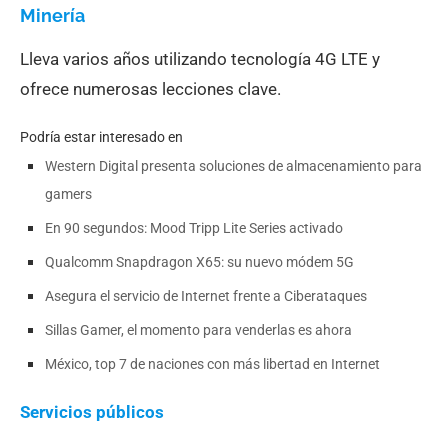
Minería
Lleva varios años utilizando tecnología 4G LTE y
ofrece numerosas lecciones clave.
Podría estar interesado en
Western Digital presenta soluciones de almacenamiento para
gamers
En 90 segundos: Mood Tripp Lite Series activado
Qualcomm Snapdragon X65: su nuevo módem 5G
Asegura el servicio de Internet frente a Ciberataques
Sillas Gamer, el momento para venderlas es ahora
México, top 7 de naciones con más libertad en Internet
Servicios públicos