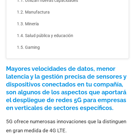
Utilizan nuevas capacidades
Manufactura
Minería
Salud pública y educación
Gaming
Mayores velocidades de datos, menor
latencia y la gestión precisa de sensores y
dispositivos conectados en tu compañía,
son algunos de los aspectos que aportará
el despliegue de redes 5G para empresas
en verticales de sectores específicos.
5G ofrece numerosas innovaciones que la distinguen
en gran medida de 4G LTE.