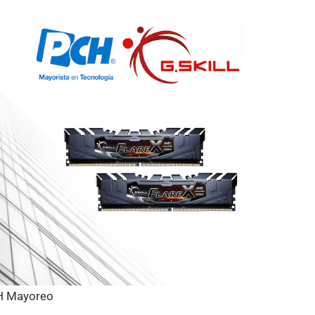
 Mayoreo