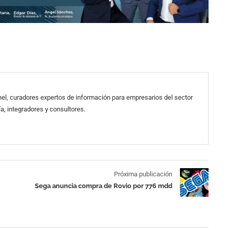
el, curadores expertos de información para empresarios del sector
a, integradores y consultores.
Próxima publicación
Sega anuncia compra de Rovio por 776 mdd