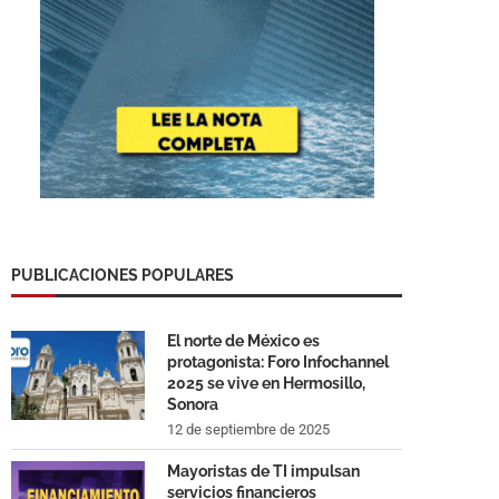
PUBLICACIONES POPULARES
El norte de México es
protagonista: Foro Infochannel
2025 se vive en Hermosillo,
Sonora
12 de septiembre de 2025
Mayoristas de TI impulsan
servicios financieros