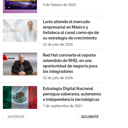
4 de febrero de 2025
Lanix atiende el mercado
empresarial en México y
fortalece al canal como eje de
su estrategia de crecimiento
22 de julio de 2026
Red Hat convierte el soporte
extendido de RHEL en una
oportunidad de negocio para
los integradores
22 de julio de 2026
Estrategia Digital Nacional
persigue soberanía, autonomía
e independencia tecnológicas
7 de septiembre de 2021
ANTERIOR
SIGUIENTE