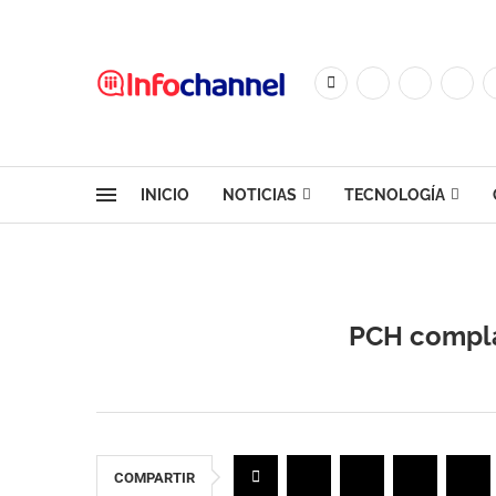
INICIO
NOTICIAS
TECNOLOGÍA
PCH complac
COMPARTIR