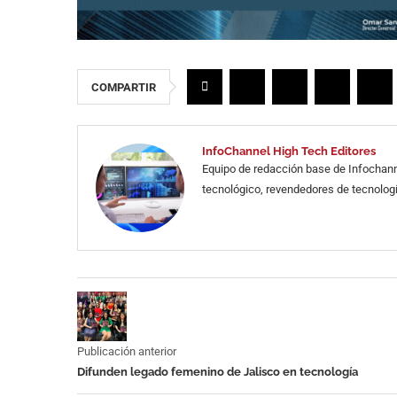
COMPARTIR
InfoChannel High Tech Editores
Equipo de redacción base de Infochann
tecnológico, revendedores de tecnologí
Publicación anterior
Difunden legado femenino de Jalisco en tecnología