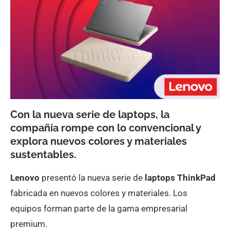
Con la nueva serie de laptops, la
compañía rompe con lo convencional y
explora nuevos colores y materiales
sustentables.
Lenovo
presentó la nueva serie de
laptops ThinkPad
fabricada en nuevos colores y materiales. Los
equipos forman parte de la gama empresarial
premium.