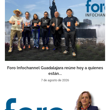
Foro Infochannel Guadalajara reúne hoy a quienes
están...
7 de agosto de 2026