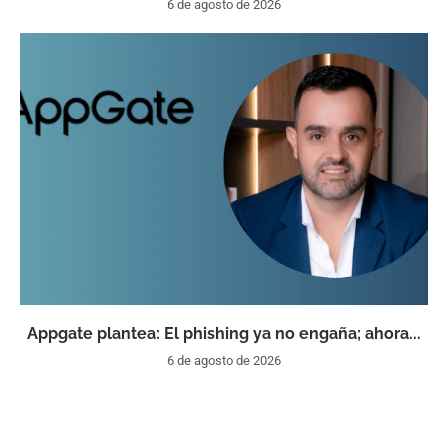
6 de agosto de 2026
Appgate plantea: El phishing ya no engaña; ahora...
6 de agosto de 2026