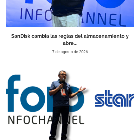
SanDisk cambia las reglas del almacenamiento y
abre...
7 de agosto de 2026