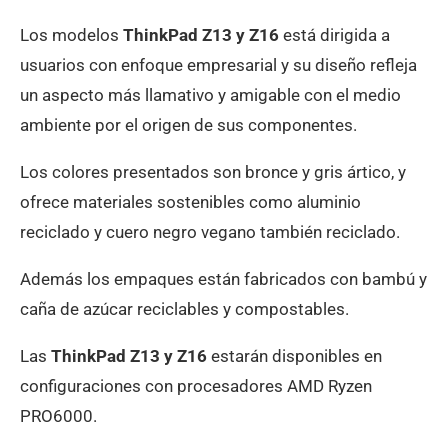
Los modelos
ThinkPad Z13 y Z16
está dirigida a
usuarios con enfoque empresarial y su diseño refleja
un aspecto más llamativo y amigable con el medio
ambiente por el origen de sus componentes.
Los colores presentados son bronce y gris ártico, y
ofrece materiales sostenibles como aluminio
reciclado y cuero negro vegano también reciclado.
Además los empaques están fabricados con bambú y
caña de azúcar reciclables y compostables.
Las
ThinkPad Z13 y Z16
estarán disponibles en
configuraciones con procesadores AMD Ryzen
PRO6000.