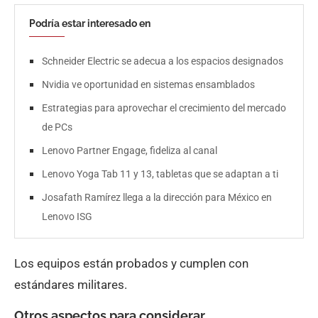
Podría estar interesado en
Schneider Electric se adecua a los espacios designados
Nvidia ve oportunidad en sistemas ensamblados
Estrategias para aprovechar el crecimiento del mercado
de PCs
Lenovo Partner Engage, fideliza al canal
Lenovo Yoga Tab 11 y 13, tabletas que se adaptan a ti
Josafath Ramírez llega a la dirección para México en
Lenovo ISG
Los equipos están probados y cumplen con
estándares militares.
Otros aspectos para considerar