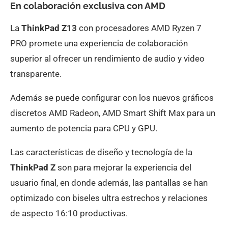
En colaboración exclusiva con AMD
La
ThinkPad Z13
con procesadores AMD Ryzen 7
PRO promete una experiencia de colaboración
superior al ofrecer un rendimiento de audio y video
transparente.
Además se puede configurar con los nuevos gráficos
discretos AMD Radeon, AMD Smart Shift Max para un
aumento de potencia para CPU y GPU.
Las características de diseño y tecnología de la
ThinkPad Z
son para mejorar la experiencia del
usuario final, en donde además, las pantallas se han
optimizado con biseles ultra estrechos y relaciones
de aspecto 16:10 productivas.