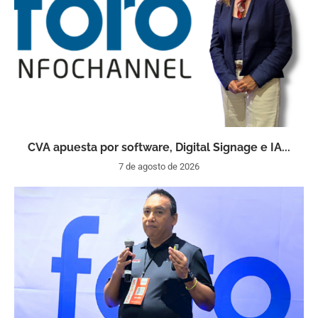
CVA apuesta por software, Digital Signage e IA...
7 de agosto de 2026