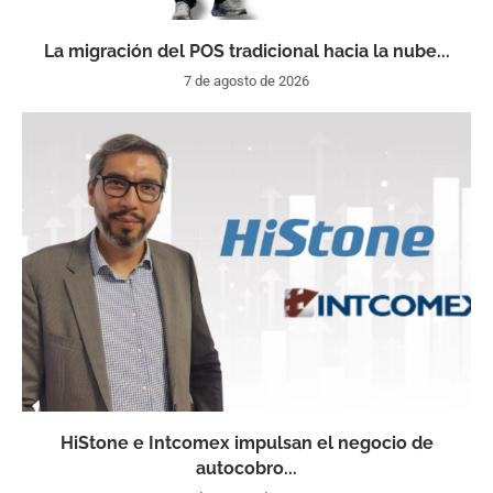
La migración del POS tradicional hacia la nube...
7 de agosto de 2026
HiStone e Intcomex impulsan el negocio de
autocobro...