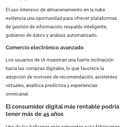
El uso intensivo de almacenamiento en la nube
evidencia una oportunidad para ofrecer plataformas
de gestión de información, respaldo inteligente,
gobierno de datos y análisis automatizado.
Comercio electrónico avanzado
Los usuarios de IA muestran una fuerte inclinación
hacia las compras digitales, lo que favorece la
adopción de motores de recomendación, asistentes
virtuales, analítica predictiva y experiencias
omnicanal.
El consumidor digital más rentable podría
tener más de 45 años
Uno de los hallazgos más relevantes para fabricantes,