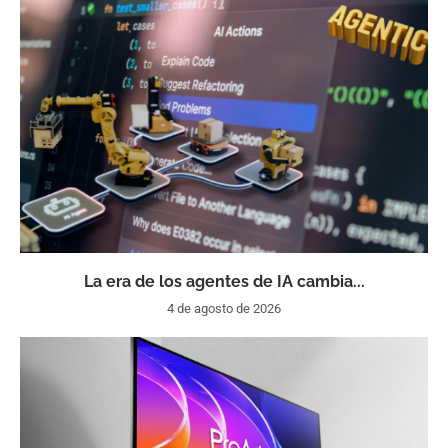
La era de los agentes de IA cambia...
4 de agosto de 2026