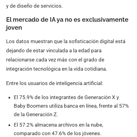
y de diseño de servicios.
El mercado de IA ya no es exclusivamente
joven
Los datos muestran que la sofisticación digital está
dejando de estar vinculada a la edad para
relacionarse cada vez más con el grado de
integración tecnológica en la vida cotidiana.
Entre los usuarios de inteligencia artificial:
El 75.9% de los integrantes de Generación X y
Baby Boomers utiliza banca en línea, frente al 57%
de la Generación Z.
El 57.2% almacena archivos en la nube,
comparado con 47.6% de los jóvenes.