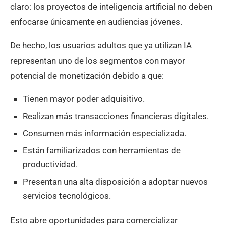
claro: los proyectos de inteligencia artificial no deben
enfocarse únicamente en audiencias jóvenes.
De hecho, los usuarios adultos que ya utilizan IA
representan uno de los segmentos con mayor
potencial de monetización debido a que:
Tienen mayor poder adquisitivo.
Realizan más transacciones financieras digitales.
Consumen más información especializada.
Están familiarizados con herramientas de
productividad.
Presentan una alta disposición a adoptar nuevos
servicios tecnológicos.
Esto abre oportunidades para comercializar