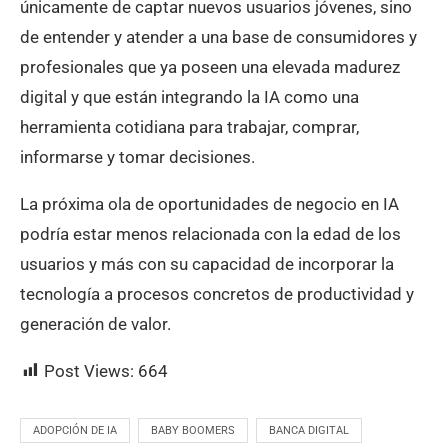
únicamente de captar nuevos usuarios jóvenes, sino
de entender y atender a una base de consumidores y
profesionales que ya poseen una elevada madurez
digital y que están integrando la IA como una
herramienta cotidiana para trabajar, comprar,
informarse y tomar decisiones.
La próxima ola de oportunidades de negocio en IA
podría estar menos relacionada con la edad de los
usuarios y más con su capacidad de incorporar la
tecnología a procesos concretos de productividad y
generación de valor.
Post Views:
664
ADOPCIÓN DE IA
BABY BOOMERS
BANCA DIGITAL