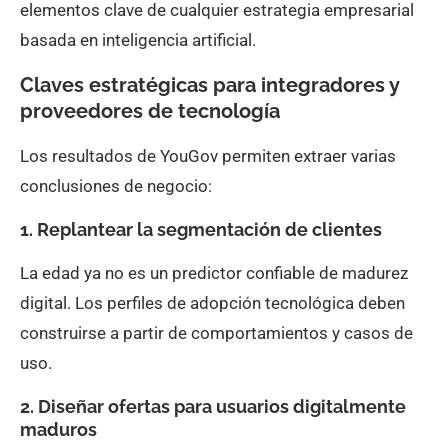
elementos clave de cualquier estrategia empresarial
basada en inteligencia artificial.
Claves estratégicas para integradores y
proveedores de tecnología
Los resultados de YouGov permiten extraer varias
conclusiones de negocio:
1. Replantear la segmentación de clientes
La edad ya no es un predictor confiable de madurez
digital. Los perfiles de adopción tecnológica deben
construirse a partir de comportamientos y casos de
uso.
2. Diseñar ofertas para usuarios digitalmente
maduros