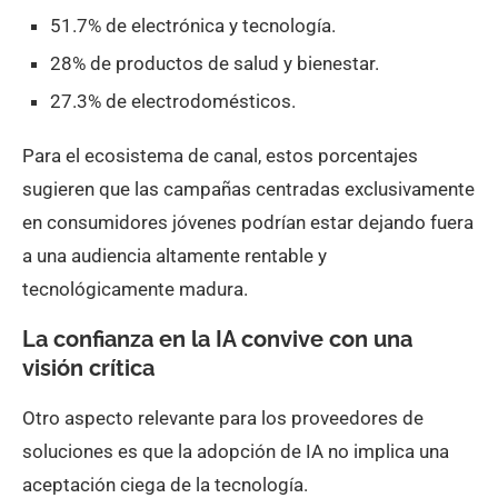
51.7% de electrónica y tecnología.
28% de productos de salud y bienestar.
27.3% de electrodomésticos.
Para el ecosistema de canal, estos porcentajes
sugieren que las campañas centradas exclusivamente
en consumidores jóvenes podrían estar dejando fuera
a una audiencia altamente rentable y
tecnológicamente madura.
La confianza en la IA convive con una
visión crítica
Otro aspecto relevante para los proveedores de
soluciones es que la adopción de IA no implica una
aceptación ciega de la tecnología.