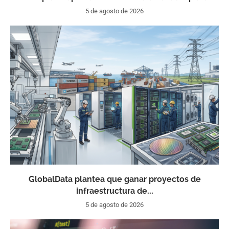
5 de agosto de 2026
GlobalData plantea que ganar proyectos de
infraestructura de...
5 de agosto de 2026