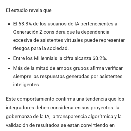
El estudio revela que:
El 63.3% de los usuarios de IA pertenecientes a
Generación Z considera que la dependencia
excesiva de asistentes virtuales puede representar
riesgos para la sociedad.
Entre los Millennials la cifra alcanza 60.2%.
Más de la mitad de ambos grupos afirma verificar
siempre las respuestas generadas por asistentes
inteligentes.
Este comportamiento confirma una tendencia que los
integradores deben considerar en sus proyectos: la
gobernanza de la IA, la transparencia algorítmica y la
validación de resultados se están convirtiendo en