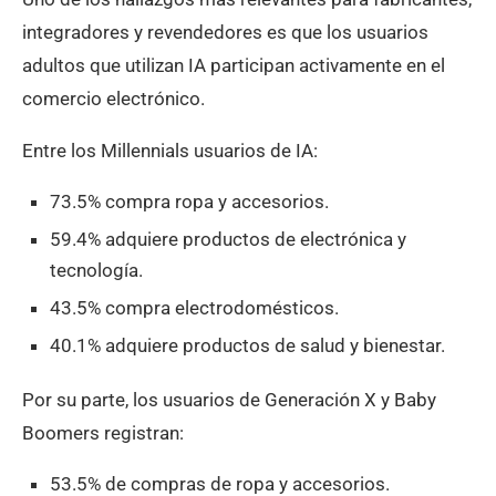
integradores y revendedores es que los usuarios
adultos que utilizan IA participan activamente en el
comercio electrónico.
Entre los Millennials usuarios de IA:
73.5% compra ropa y accesorios.
59.4% adquiere productos de electrónica y
tecnología.
43.5% compra electrodomésticos.
40.1% adquiere productos de salud y bienestar.
Por su parte, los usuarios de Generación X y Baby
Boomers registran:
53.5% de compras de ropa y accesorios.