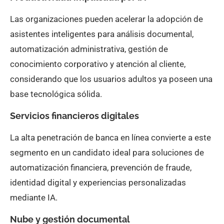
Las organizaciones pueden acelerar la adopción de
asistentes inteligentes para análisis documental,
automatización administrativa, gestión de
conocimiento corporativo y atención al cliente,
considerando que los usuarios adultos ya poseen una
base tecnológica sólida.
Servicios financieros digitales
La alta penetración de banca en línea convierte a este
segmento en un candidato ideal para soluciones de
automatización financiera, prevención de fraude,
identidad digital y experiencias personalizadas
mediante IA.
Nube y gestión documental