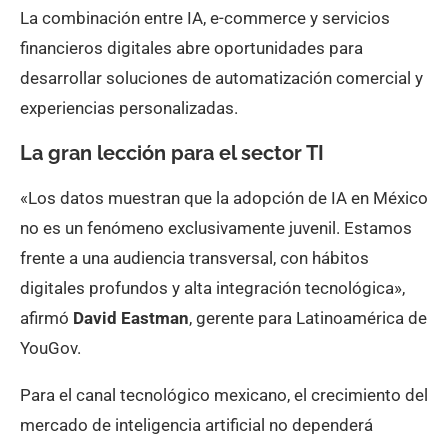
La combinación entre IA, e-commerce y servicios
financieros digitales abre oportunidades para
desarrollar soluciones de automatización comercial y
experiencias personalizadas.
La gran lección para el sector TI
«Los datos muestran que la adopción de IA en México
no es un fenómeno exclusivamente juvenil. Estamos
frente a una audiencia transversal, con hábitos
digitales profundos y alta integración tecnológica»,
afirmó
David Eastman
, gerente para Latinoamérica de
YouGov.
Para el canal tecnológico mexicano, el crecimiento del
mercado de inteligencia artificial no dependerá