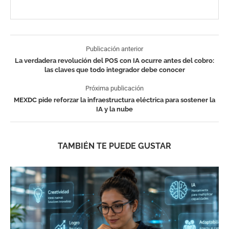
Publicación anterior
La verdadera revolución del POS con IA ocurre antes del cobro:
las claves que todo integrador debe conocer
Próxima publicación
MEXDC pide reforzar la infraestructura eléctrica para sostener la
IA y la nube
TAMBIÉN TE PUEDE GUSTAR