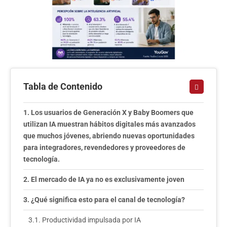
Tabla de Contenido
Los usuarios de Generación X y Baby Boomers que
utilizan IA muestran hábitos digitales más avanzados
que muchos jóvenes, abriendo nuevas oportunidades
para integradores, revendedores y proveedores de
tecnología.
El mercado de IA ya no es exclusivamente joven
¿Qué significa esto para el canal de tecnología?
Productividad impulsada por IA