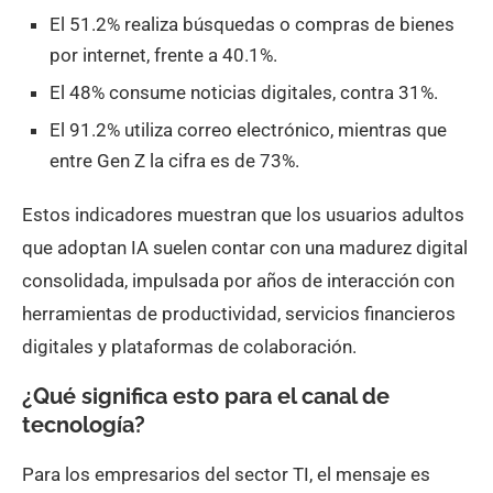
El 51.2% realiza búsquedas o compras de bienes
por internet, frente a 40.1%.
El 48% consume noticias digitales, contra 31%.
El 91.2% utiliza correo electrónico, mientras que
entre Gen Z la cifra es de 73%.
Estos indicadores muestran que los usuarios adultos
que adoptan IA suelen contar con una madurez digital
consolidada, impulsada por años de interacción con
herramientas de productividad, servicios financieros
digitales y plataformas de colaboración.
¿Qué significa esto para el canal de
tecnología?
Para los empresarios del sector TI, el mensaje es