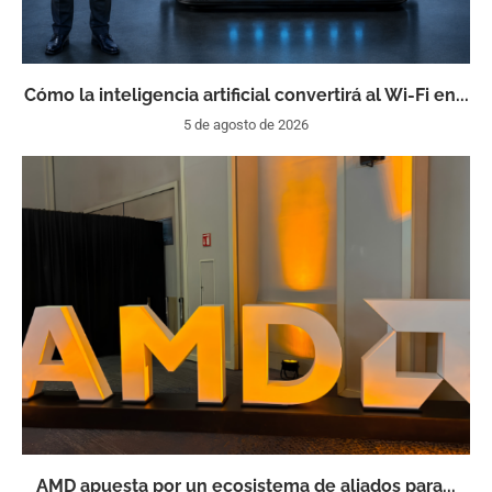
Cómo la inteligencia artificial convertirá al Wi-Fi en...
5 de agosto de 2026
AMD apuesta por un ecosistema de aliados para...