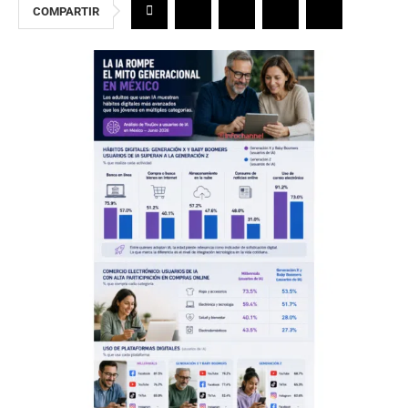
COMPARTIR