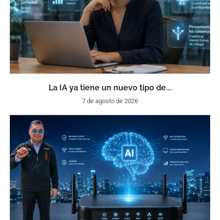
La IA ya tiene un nuevo tipo de...
7 de agosto de 2026