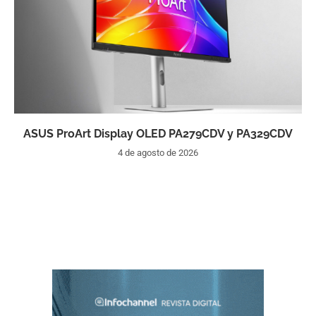
ASUS ProArt Display OLED PA279CDV y PA329CDV
4 de agosto de 2026