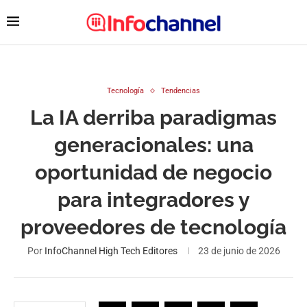
Tecnología
Tendencias
La IA derriba paradigmas
generacionales: una
oportunidad de negocio
para integradores y
proveedores de tecnología
Por
InfoChannel High Tech Editores
23 de junio de 2026