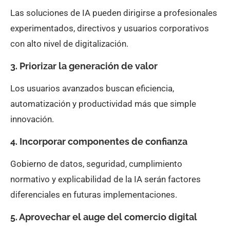
Las soluciones de IA pueden dirigirse a profesionales
experimentados, directivos y usuarios corporativos
con alto nivel de digitalización.
3. Priorizar la generación de valor
Los usuarios avanzados buscan eficiencia,
automatización y productividad más que simple
innovación.
4. Incorporar componentes de confianza
Gobierno de datos, seguridad, cumplimiento
normativo y explicabilidad de la IA serán factores
diferenciales en futuras implementaciones.
5. Aprovechar el auge del comercio digital