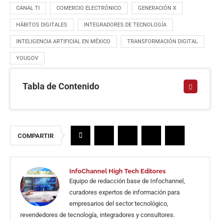
CANAL TI
COMERCIO ELECTRÓNICO
GENERACIÓN X
HÁBITOS DIGITALES
INTEGRADORES DE TECNOLOGÍA
INTELIGENCIA ARTIFICIAL EN MÉXICO
TRANSFORMACIÓN DIGITAL
YOUGOV
Tabla de Contenido
COMPARTIR
InfoChannel High Tech Editores
Equipo de redacción base de Infochannel,
curadores expertos de información para
empresarios del sector tecnológico,
revendedores de tecnología, integradores y consultores.