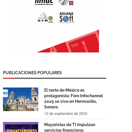
PUBLICACIONES POPULARES
El norte de México es
protagonista: Foro Infochannel
2025 se vive en Hermosillo,
Sonora
12 de septiembre de 2025
Mayoristas de TI impulsan
servicios financieros