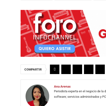
COMPARTIR
Ana Arenas
Periodista experta en el negocio de la
software; servicios administrados y PC