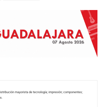
 distribución mayorista de tecnología; impresión; componentes;
s.