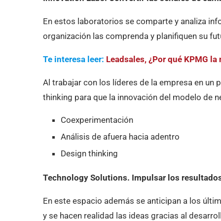
En estos laboratorios se comparte y analiza in
organización las comprenda y planifiquen su fut
Te interesa leer:
Leadsales, ¿Por qué KPMG la
Al trabajar con los líderes de la empresa en un
thinking para que la innovación del modelo de n
Coexperimentación
Análisis de afuera hacia adentro
Design thinking
Technology Solutions. Impulsar los resultado
En este espacio además se anticipan a los últi
y se hacen realidad las ideas gracias al desarrol