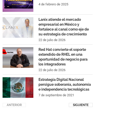
4 de febrero de 2025
Lanix atiende el mercado
empresarial en México y
fortalece al canal como eje de
su estrategia de crecimiento
22 de julio de 2026
Red Hat convierte el soporte
extendido de RHEL en una
oportunidad de negocio para
los integradores
22 de julio de 2026
Estrategia Digital Nacional
persigue soberanía, autonomía
e independencia tecnológicas
7 de septiembre de 2021
ANTERIOR
SIGUIENTE