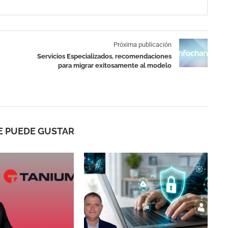
Próxima publicación
Servicios Especializados, recomendaciones
para migrar exitosamente al modelo
E PUEDE GUSTAR