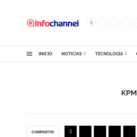
INICIO
NOTICIAS
TECNOLOGÍA
KPMG
COMPARTIR