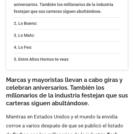
aniversarios. También los millonarios de la industria
festejan que sus carteras siguen abultándose.
Lo Bueno:
Lo Malo:
Lo Feo:
Entre Altos Hornos te veas
Marcas y mayoristas llevan a cabo giras y
celebran aniversarios. También los
millonarios de la industria festejan que sus
carteras siguen abultándose.
Mientras en Estados Unidos y el mundo la envidia
corroe a varios después de que se publicó el listado