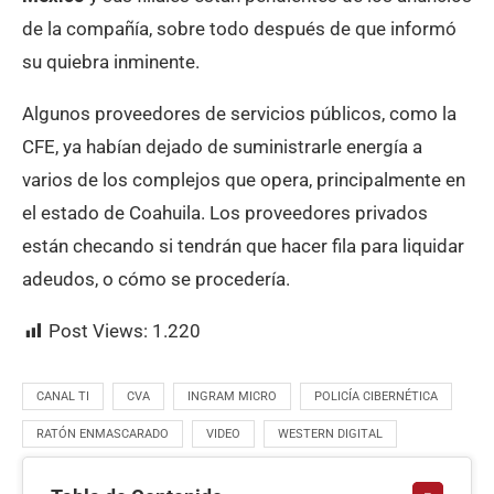
de la compañía, sobre todo después de que informó
su quiebra inminente.
Algunos proveedores de servicios públicos, como la
CFE, ya habían dejado de suministrarle energía a
varios de los complejos que opera, principalmente en
el estado de Coahuila. Los proveedores privados
están checando si tendrán que hacer fila para liquidar
adeudos, o cómo se procedería.
Post Views:
1.220
CANAL TI
CVA
INGRAM MICRO
POLICÍA CIBERNÉTICA
RATÓN ENMASCARADO
VIDEO
WESTERN DIGITAL