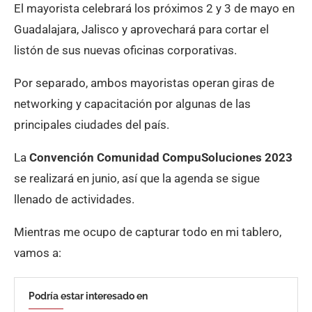
El mayorista celebrará los próximos 2 y 3 de mayo en
Guadalajara, Jalisco y aprovechará para cortar el
listón de sus nuevas oficinas corporativas.
Por separado, ambos mayoristas operan giras de
networking y capacitación por algunas de las
principales ciudades del país.
La
Convención Comunidad CompuSoluciones 2023
se realizará en junio, así que la agenda se sigue
llenado de actividades.
Mientras me ocupo de capturar todo en mi tablero,
vamos a:
Podría estar interesado en