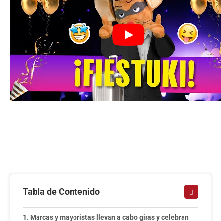
Tabla de Contenido
Marcas y mayoristas llevan a cabo giras y celebran