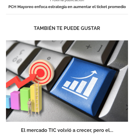
PCH Mayoreo enfoca estrategia en aumentar el ticket promedio
TAMBIÉN TE PUEDE GUSTAR
El mercado TIC volvió a crecer, pero el...