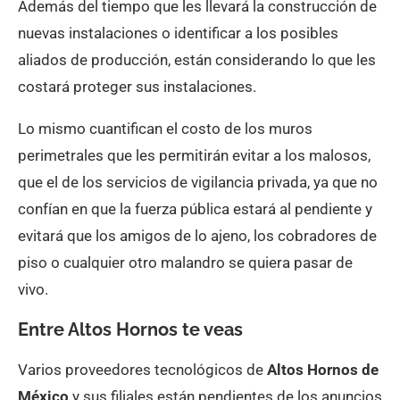
Además del tiempo que les llevará la construcción de
nuevas instalaciones o identificar a los posibles
aliados de producción, están considerando lo que les
costará proteger sus instalaciones.
Lo mismo cuantifican el costo de los muros
perimetrales que les permitirán evitar a los malosos,
que el de los servicios de vigilancia privada, ya que no
confían en que la fuerza pública estará al pendiente y
evitará que los amigos de lo ajeno, los cobradores de
piso o cualquier otro malandro se quiera pasar de
vivo.
Entre Altos Hornos te veas
Varios proveedores tecnológicos de
Altos Hornos de
México
y sus filiales están pendientes de los anuncios