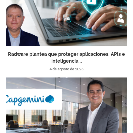
Radware plantea que proteger aplicaciones, APIs e
inteligencia...
4 de agosto de 2026