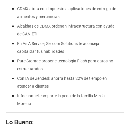
CDMX atora con impuesto a aplicaciones de entrega de
alimentos y mercancías
Alcaldías de CDMX ordenan infraestructura con ayuda
de CANIETI
En As A Service, Sellcom Solutions te aconseja
capitalizar tus habilidades
Pure Storage propone tecnología Flash para datos no
estructurados
Con IA de Zendesk ahorra hasta 22% de tiempo en
atender a clientes
Infochannel comparte la pena de la familia Mexía
Moreno
Lo Bueno: