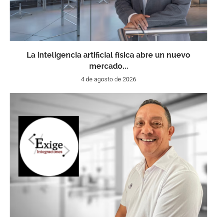
La inteligencia artificial física abre un nuevo
mercado...
4 de agosto de 2026