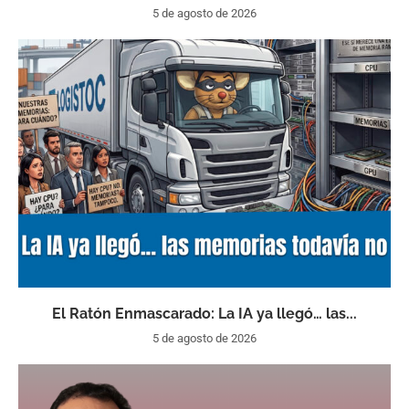
5 de agosto de 2026
El Ratón Enmascarado: La IA ya llegó… las...
5 de agosto de 2026