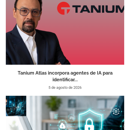
Tanium Atlas incorpora agentes de IA para
identificar...
5 de agosto de 2026