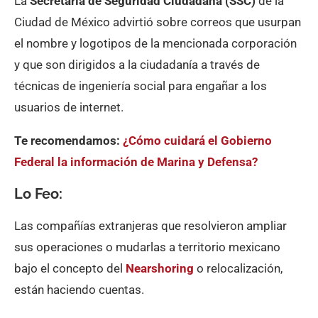
La
Secretaría de Seguridad Ciudadana (SSC)
de la
Ciudad de México advirtió sobre correos que usurpan
el nombre y logotipos de la mencionada corporación
y que son dirigidos a la ciudadanía a través de
técnicas de ingeniería social para engañar a los
usuarios de internet.
Te recomendamos:
¿Cómo cuidará el Gobierno
Federal la información de Marina y Defensa?
Lo Feo:
Las compañías extranjeras que resolvieron ampliar
sus operaciones o mudarlas a territorio mexicano
bajo el concepto del
Nearshoring
o relocalización,
están haciendo cuentas.