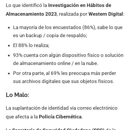
Lo que identificó la
Investigación en Hábitos de
Almacenamiento 2023
, realizada por
Western Digital
:
La mayoría de los encuestados (86%), sabe lo que
es un backup / copia de respaldo;
El 88% lo realiza;
93% cuenta con algún dispositivo físico o solución
de almacenamiento online / en la nube.
Por otra parte, al 69% les preocupa más perder
sus archivos digitales que sus objetos físicos.
Lo Malo:
La suplantación de identidad vía correo electrónico
que afecta a la
Policía Cibernética
.