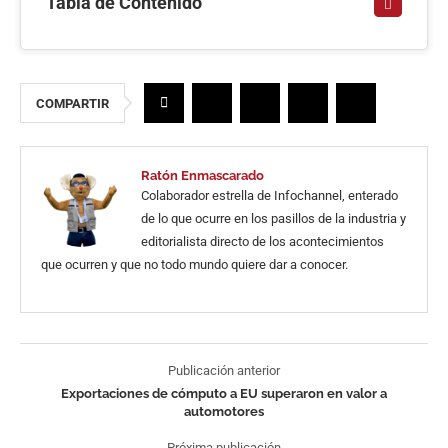
Tabla de Contenido
COMPARTIR
Ratón Enmascarado
Colaborador estrella de Infochannel, enterado
de lo que ocurre en los pasillos de la industria y
editorialista directo de los acontecimientos
que ocurren y que no todo mundo quiere dar a conocer.
Publicación anterior
Exportaciones de cómputo a EU superaron en valor a
automotores
Próxima publicación