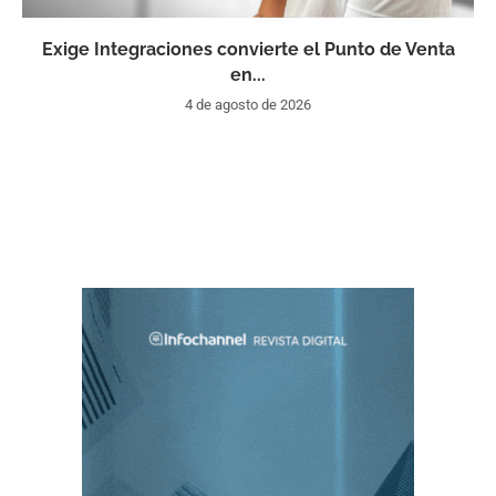
Exige Integraciones convierte el Punto de Venta
en...
4 de agosto de 2026