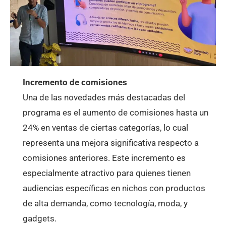
Incremento de comisiones
Una de las novedades más destacadas del
programa es el aumento de comisiones hasta un
24% en ventas de ciertas categorías, lo cual
representa una mejora significativa respecto a
comisiones anteriores. Este incremento es
especialmente atractivo para quienes tienen
audiencias específicas en nichos con productos
de alta demanda, como tecnología, moda, y
gadgets.