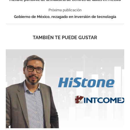
Próxima publicación
Gobierno de México, rezagado en inversión de tecnología
TAMBIÉN TE PUEDE GUSTAR