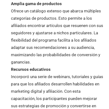
Amplia gama de productos
Ofrece un catálogo extenso que abarca múltiples
categorías de productos. Esto permite a los
afiliados encontrar artículos que resuenen con sus
seguidores y ajustarse a nichos particulares. La
flexibilidad del programa facilita a los afiliados
adaptar sus recomendaciones a su audiencia,
maximizando las probabilidades de conversión y
ganancias.
Recursos educativos
Incorporó una serie de webinars, tutoriales y guías
para que los afiliados desarrollen habilidades en
marketing digital y afiliación. Con esta
capacitación, los participantes pueden mejorar
sus estrategias de promoción y convertirse en