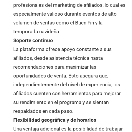
profesionales del marketing de afiliados, lo cual es
especialmente valioso durante eventos de alto
volumen de ventas como el Buen Fin y la
temporada navideña.
Soporte continuo
La plataforma ofrece apoyo constante a sus
afiliados, desde asistencia técnica hasta
recomendaciones para maximizar las
oportunidades de venta. Esto asegura que,
independientemente del nivel de experiencia, los
afiliados cuenten con herramientas para mejorar
su rendimiento en el programa y se sientan
respaldados en cada paso.
Flexibilidad geográfica y de horarios
Una ventaja adicional es la posibilidad de trabajar