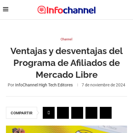
Channel
Ventajas y desventajas del
Programa de Afiliados de
Mercado Libre
Por
InfoChannel High Tech Editores
7 de noviembre de 2024
COMPARTIR