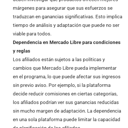
márgenes para asegurar que sus esfuerzos se
traduzcan en ganancias significativas. Esto implica
tiempo de análisis y adaptación que puede no ser
viable para todos.
Dependencia en Mercado Libre para condiciones
y reglas
Los afiliados están sujetos a las políticas y
cambios que Mercado Libre pueda implementar
en el programa, lo que puede afectar sus ingresos
sin previo aviso. Por ejemplo, si la plataforma
decide reducir comisiones en ciertas categorías,
los afiliados podrían ver sus ganancias reducidas
sin mucho margen de adaptación. La dependencia
en una sola plataforma puede limitar la capacidad
de planificación de los afiliados.