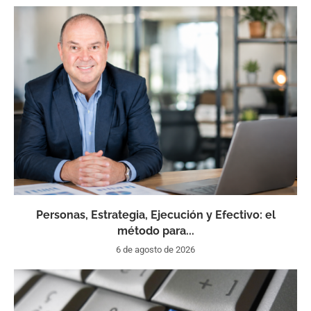
Personas, Estrategia, Ejecución y Efectivo: el
método para...
6 de agosto de 2026