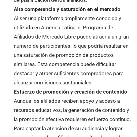
Alta competencia y saturación en el mercado
Al ser una plataforma ampliamente conocida y
utilizada en América Latina, el Programa de
Afiliados de Mercado Libre puede atraer a un gran
número de participantes, lo que podría resultar en
una saturación de promoción de productos
similares. Esta competencia puede dificultar
destacar y atraer suficientes compradores para
alcanzar comisiones sustanciales.
Esfuerzo de promoción y creación de contenido
Aunque los afiliados reciben apoyo y acceso a
recursos educativos, la generación de contenido y
la promoción efectiva requieren esfuerzo continuo.
Para captar la atención de su audiencia y lograr