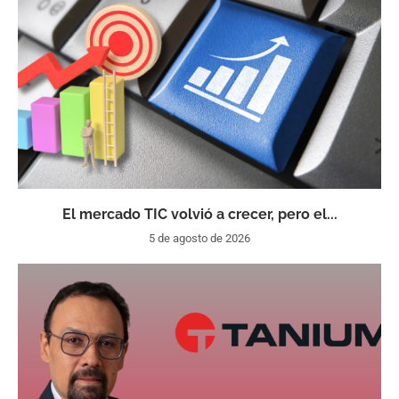
El mercado TIC volvió a crecer, pero el...
5 de agosto de 2026