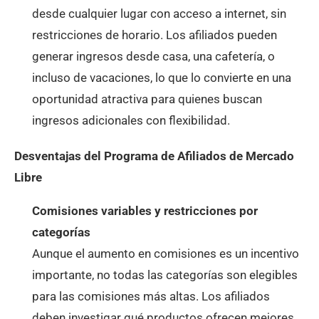
desde cualquier lugar con acceso a internet, sin
restricciones de horario. Los afiliados pueden
generar ingresos desde casa, una cafetería, o
incluso de vacaciones, lo que lo convierte en una
oportunidad atractiva para quienes buscan
ingresos adicionales con flexibilidad.
Desventajas del Programa de Afiliados de Mercado
Libre
Comisiones variables y restricciones por
categorías
Aunque el aumento en comisiones es un incentivo
importante, no todas las categorías son elegibles
para las comisiones más altas. Los afiliados
deben investigar qué productos ofrecen mejores