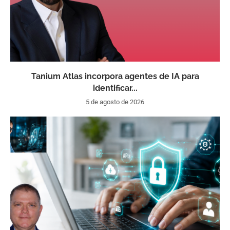
Tanium Atlas incorpora agentes de IA para
identificar...
5 de agosto de 2026