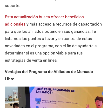
soporte.
Esta actualización busca ofrecer beneficios
adicionales
y más acceso a recursos de capacitación
para que los afiliados potencien sus ganancias. Te
listamos los puntos a favor y en contra de estas
novedades en el programa, con el fin de ayudarte a
determinar si es una opción viable para tus
estrategias de venta en línea.
Ventajas del Programa de Afiliados de Mercado
Libre