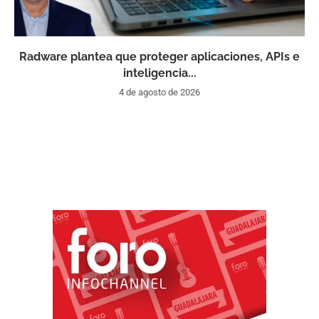
Radware plantea que proteger aplicaciones, APIs e
inteligencia...
4 de agosto de 2026