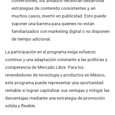
conversiones, los afiliados necesitan desarrollar
estrategias de contenido consistentes y, en
muchos casos, invertir en publicidad. Esto puede
suponer una barrera para quienes no están
familiarizados con marketing digital o no disponen
de tiempo adicional.
La participación en el programa exige esfuerzo
continuo y una adaptación constante a las políticas y
competencia de Mercado Libre. Para los
revendedores de tecnología y productos en México,
este programa puede representar una oportunidad
rentable si logran capitalizar sus ventajas y mitigar las
desventajas mediante una estrategia de promoción
sólida y flexible.