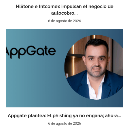
HiStone e Intcomex impulsan el negocio de
autocobro...
6 de agosto de 2026
Appgate plantea: El phishing ya no engaña; ahora...
6 de agosto de 2026