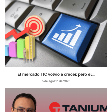
El mercado TIC volvió a crecer, pero el...
5 de agosto de 2026