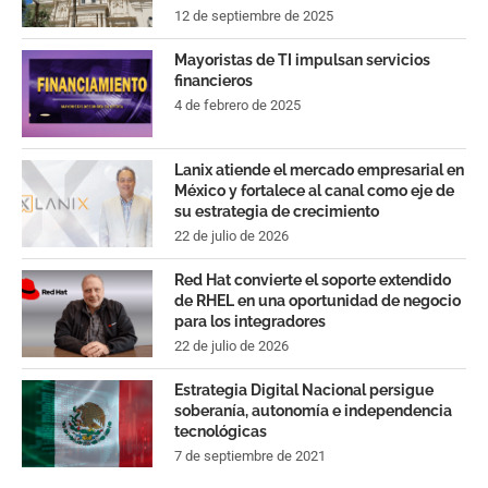
12 de septiembre de 2025
Mayoristas de TI impulsan servicios
financieros
4 de febrero de 2025
Lanix atiende el mercado empresarial en
México y fortalece al canal como eje de
su estrategia de crecimiento
22 de julio de 2026
Red Hat convierte el soporte extendido
de RHEL en una oportunidad de negocio
para los integradores
22 de julio de 2026
Estrategia Digital Nacional persigue
soberanía, autonomía e independencia
tecnológicas
7 de septiembre de 2021