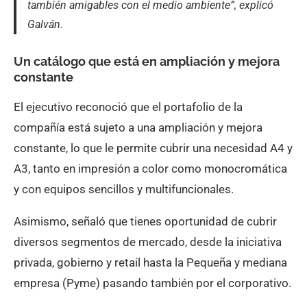
también amigables con el medio ambiente”, explicó
Galván.
Un catálogo que está en ampliación y mejora
constante
El ejecutivo reconoció que el portafolio de la
compañía está sujeto a una ampliación y mejora
constante, lo que le permite cubrir una necesidad A4 y
A3, tanto en impresión a color como monocromática
y con equipos sencillos y multifuncionales.
Asimismo, señaló que tienes oportunidad de cubrir
diversos segmentos de mercado, desde la iniciativa
privada, gobierno y retail hasta la Pequeña y mediana
empresa (Pyme) pasando también por el corporativo.