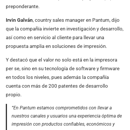
preponderante.
Irvin Galván
, country sales manager en Pantum, dijo
que la compañía invierte en investigación y desarrollo,
así como en servicio al cliente para llevar una
propuesta amplia en soluciones de impresión.
Y destacó que el valor no solo está en la impresora
per se, sino en su tecnología de software y firmware
en todos los niveles, pues además la compañía
cuenta con más de 200 patentes de desarrollo
propio.
“En Pantum estamos comprometidos con llevar a
nuestros canales y usuarios una experiencia óptima de
impresión con productos confiables, económicos y