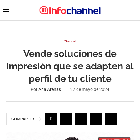
Channel
Vende soluciones de
impresión que se adapten al
perfil de tu cliente
Por
Ana Arenas
27 de mayo de 2024
COMPARTIR