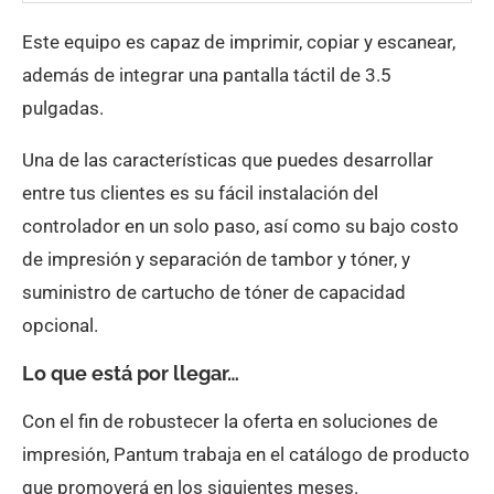
Este equipo es capaz de imprimir, copiar y escanear,
además de integrar una pantalla táctil de 3.5
pulgadas.
Una de las características que puedes desarrollar
entre tus clientes es su fácil instalación del
controlador en un solo paso, así como su bajo costo
de impresión y separación de tambor y tóner, y
suministro de cartucho de tóner de capacidad
opcional.
Lo que está por llegar…
Con el fin de robustecer la oferta en soluciones de
impresión, Pantum trabaja en el catálogo de producto
que promoverá en los siguientes meses.