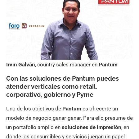
Irvin Galván
, country sales manager en
Pantum
Con las soluciones de Pantum puedes
atender verticales como retail,
corporativo, gobierno y Pyme
Uno de los objetivos de
Pantum
es ofrecerte un
modelo de negocio ganar-ganar. Para ello presume de
un portafolio amplio en
soluciones de impresión
, en
donde los consumibles y servicios juegan un papel