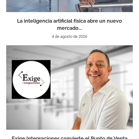
La inteligencia artificial física abre un nuevo
mercado...
4 de agosto de 2026
Exige Integraciones convierte el Punto de Venta