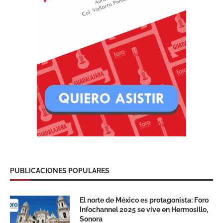
PUBLICACIONES POPULARES
El norte de México es protagonista: Foro
Infochannel 2025 se vive en Hermosillo,
Sonora