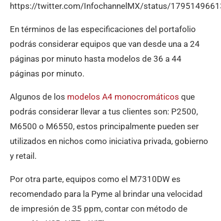
https://twitter.com/InfochannelMX/status/17951496
En términos de las especificaciones del portafolio
podrás considerar equipos que van desde una a 24
páginas por minuto hasta modelos de 36 a 44
páginas por minuto.
Algunos de los
modelos A4 monocromáticos
que
podrás considerar llevar a tus clientes son: P2500,
M6500 o M6550, estos principalmente pueden ser
utilizados en nichos como iniciativa privada, gobierno
y retail.
Por otra parte, equipos como el M7310DW es
recomendado para la Pyme al brindar una velocidad
de impresión de 35 ppm, contar con método de