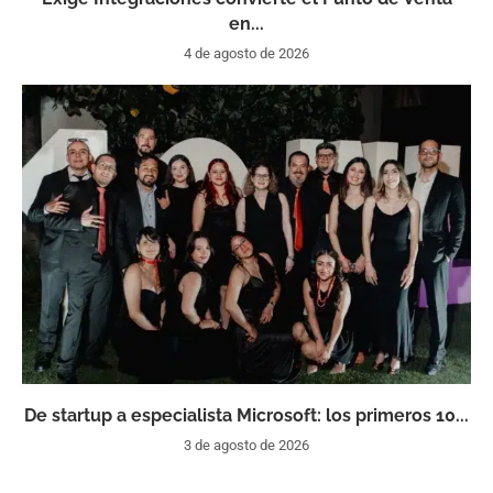
en...
4 de agosto de 2026
De startup a especialista Microsoft: los primeros 10...
3 de agosto de 2026