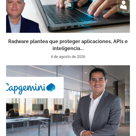
Radware plantea que proteger aplicaciones, APIs e
inteligencia...
4 de agosto de 2026