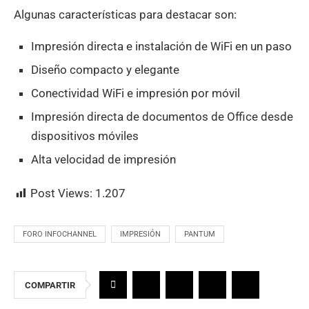
Algunas características para destacar son:
Impresión directa e instalación de WiFi en un paso
Diseño compacto y elegante
Conectividad WiFi e impresión por móvil
Impresión directa de documentos de Office desde
dispositivos móviles
Alta velocidad de impresión
Post Views:
1.207
FORO INFOCHANNEL
IMPRESIÓN
PANTUM
COMPARTIR