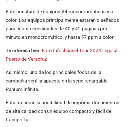
Este constará de equipos A4 monocromáticos y a
color. Los equipos principalmente estarán diseñados
para cubrir necesidades de 40 y 42 páginas por
minuto en monocromático, y hasta 57 ppm a color.
Te interesa leer:
Foro Infochannel Tour 2024 llega al
Puerto de Veracruz
Asimismo, uno de los principales focos de la
compañía será la apuesta en la serie recargable
Pantum Infinite.
Esta presume la posibilidad de imprimir documentos
de alta calidad con un equipo compacto y fácil de
transportar.