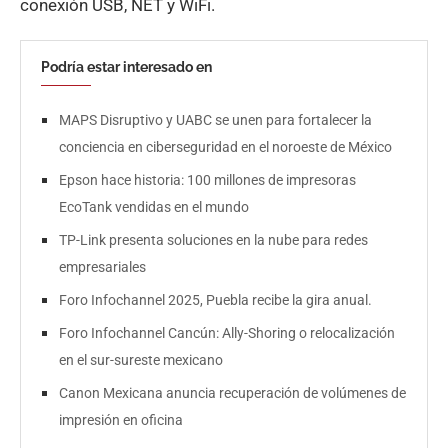
conexión USB, NET y WiFi.
Podría estar interesado en
MAPS Disruptivo y UABC se unen para fortalecer la
conciencia en ciberseguridad en el noroeste de México
Epson hace historia: 100 millones de impresoras
EcoTank vendidas en el mundo
TP-Link presenta soluciones en la nube para redes
empresariales
Foro Infochannel 2025, Puebla recibe la gira anual.
Foro Infochannel Cancún: Ally-Shoring o relocalización
en el sur-sureste mexicano
Canon Mexicana anuncia recuperación de volúmenes de
impresión en oficina