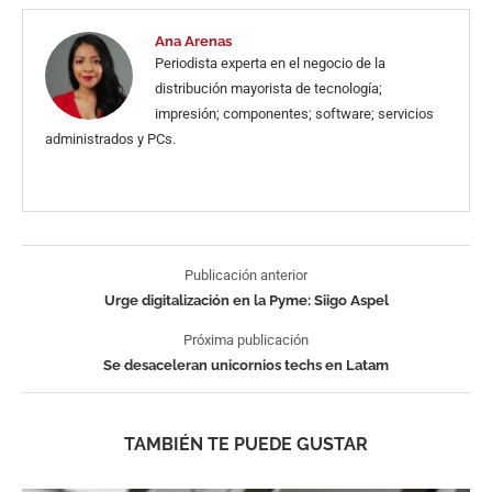
Ana Arenas
Periodista experta en el negocio de la
distribución mayorista de tecnología;
impresión; componentes; software; servicios
administrados y PCs.
Publicación anterior
Urge digitalización en la Pyme: Siigo Aspel
Próxima publicación
Se desaceleran unicornios techs en Latam
TAMBIÉN TE PUEDE GUSTAR