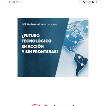
ANTERIOR
SIGUIENTE