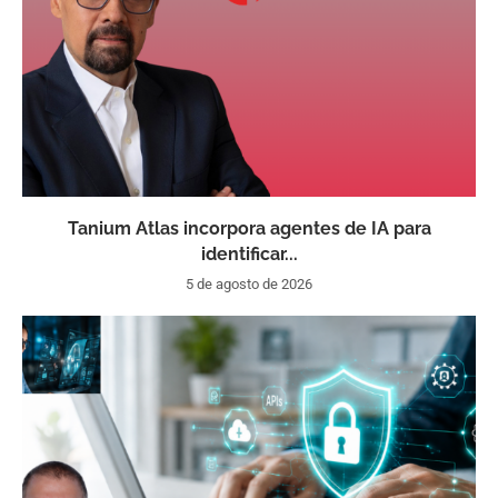
Tanium Atlas incorpora agentes de IA para
identificar...
5 de agosto de 2026