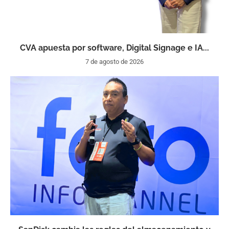
CVA apuesta por software, Digital Signage e IA...
7 de agosto de 2026