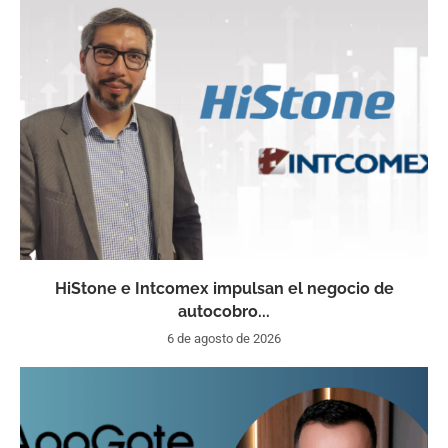
HiStone e Intcomex impulsan el negocio de
autocobro...
6 de agosto de 2026