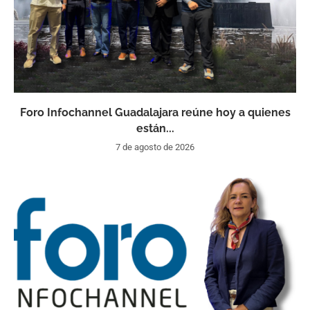
Foro Infochannel Guadalajara reúne hoy a quienes
están...
7 de agosto de 2026