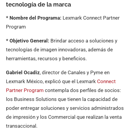
tecnología de la marca
* Nombre del Programa:
Lexmark Connect Partner
Program
* Objetivo General:
Brindar acceso a soluciones y
tecnologías de imagen innovadoras, además de
herramientas, recursos y beneficios.
Gabriel Ocadiz
, director de Canales y Pyme en
Lexmark México, explicó que el Lexmark
Connect
Partner Program
contempla dos perfiles de socios:
los Business Solutions que tienen la capacidad de
poder entregar soluciones y servicios administrados
de impresión y los Commercial que realizan la venta
transaccional.