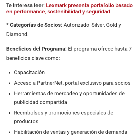
Te interesa leer:
Lexmark presenta portafolio basado
en performance, sostenibilidad y segurid
ad
* Categorías de Socios:
Autorizado, Silver, Gold y
Diamond.
Beneficios del Programa:
El programa ofrece hasta 7
beneficios clave como:
Capacitación
Acceso a PartnerNet, portal exclusivo para socios
Herramientas de mercadeo y oportunidades de
publicidad compartida
Reembolsos y promociones especiales de
productos
Habilitación de ventas y generación de demanda