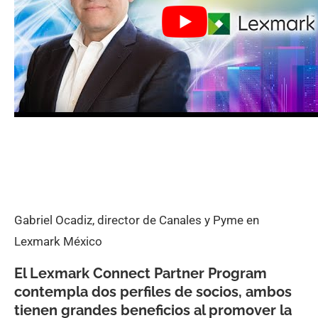
Gabriel Ocadiz, director de Canales y Pyme en
Lexmark México
El Lexmark Connect Partner Program
contempla dos perfiles de socios, ambos
tienen grandes beneficios al promover la