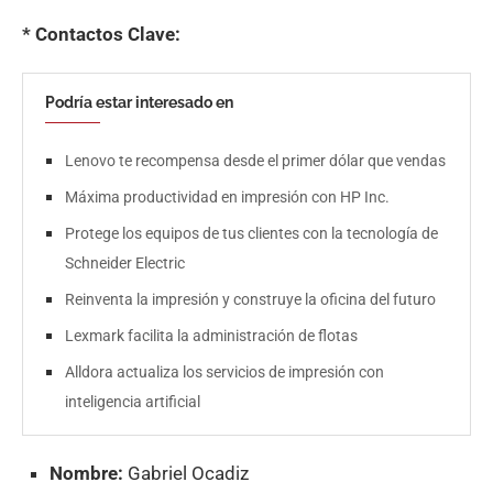
* Contactos Clave:
Podría estar interesado en
Lenovo te recompensa desde el primer dólar que vendas
Máxima productividad en impresión con HP Inc.
Protege los equipos de tus clientes con la tecnología de
Schneider Electric
Reinventa la impresión y construye la oficina del futuro
Lexmark facilita la administración de flotas
Alldora actualiza los servicios de impresión con
inteligencia artificial
Nombre:
Gabriel Ocadiz