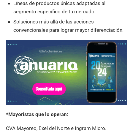
Líneas de productos únicas adaptadas al
segmento específico de tu mercado
Soluciones más allá de las acciones
convencionales para lograr mayor diferenciación.
*Mayoristas que lo operan:
CVA Mayoreo, Exel del Norte e Ingram Micro.