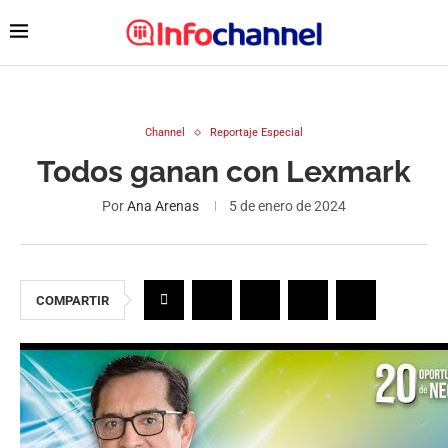
Channel
Reportaje Especial
Todos ganan con Lexmark
Por
Ana Arenas
5 de enero de 2024
COMPARTIR