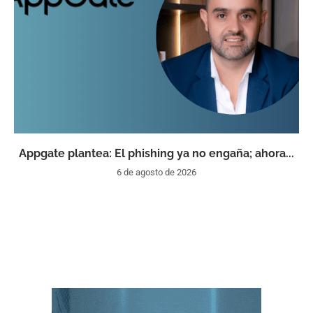
Appgate plantea: El phishing ya no engaña; ahora...
6 de agosto de 2026