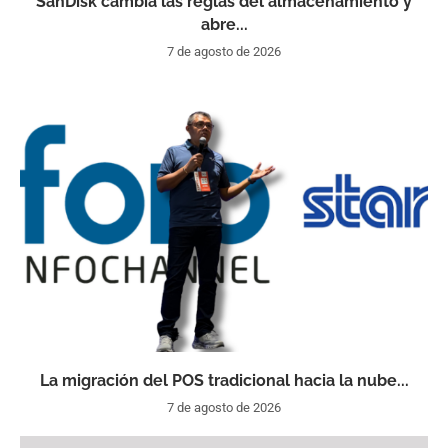
SanDisk cambia las reglas del almacenamiento y
abre...
7 de agosto de 2026
La migración del POS tradicional hacia la nube...
7 de agosto de 2026