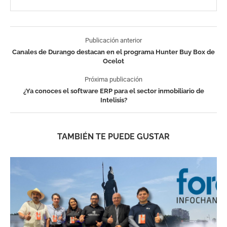
Publicación anterior
Canales de Durango destacan en el programa Hunter Buy Box de
Ocelot
Próxima publicación
¿Ya conoces el software ERP para el sector inmobiliario de
Intelisis?
TAMBIÉN TE PUEDE GUSTAR