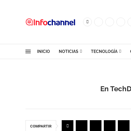
INICIO
NOTICIAS
TECNOLOGÍA
En TechD
COMPARTIR