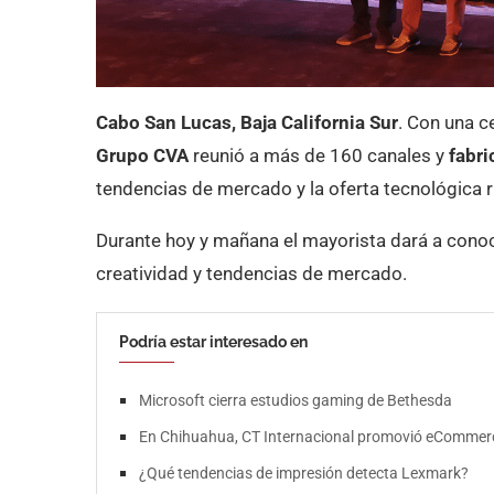
Cabo San Lucas, Baja California Sur
. Con una c
Grupo CVA
reunió a más de 160 canales y
fabri
tendencias de mercado y la oferta tecnológica r
Durante hoy y mañana el mayorista dará a conoc
creatividad y tendencias de mercado.
Podría estar interesado en
Microsoft cierra estudios gaming de Bethesda
En Chihuahua, CT Internacional promovió eCommerc
¿Qué tendencias de impresión detecta Lexmark?