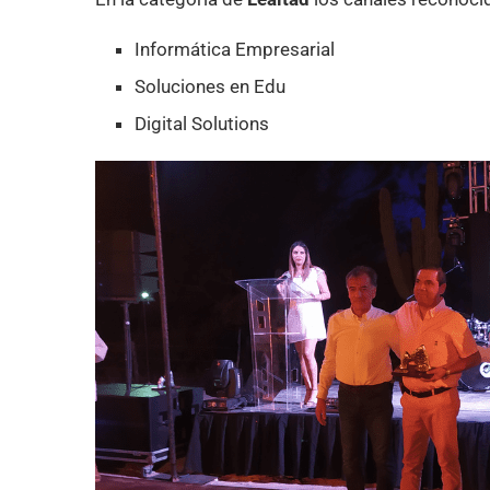
Informática Empresarial
Soluciones en Edu
Digital Solutions