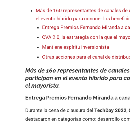
Más de 160 representantes de canales de di
el evento híbrido para conocer los benefic
Entrega Premios Fernando Miranda a ca
CVA 2.0, la estrategia con la que el mayo
Mantiene espíritu inversionista
Otras acciones para el canal de distribu
Más de 160 representantes de canales d
participan en el evento híbrido para c
el mayorista.
Entrega Premios Fernando Miranda a can
Durante la cena de clausura del
TechDay 2022
,
destacaron en categorías como: desarrollo comer