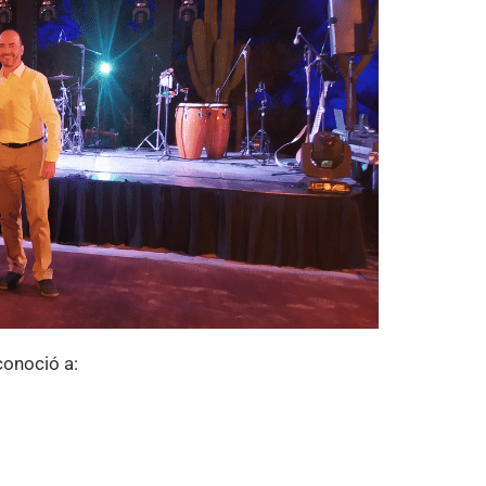
conoció a: