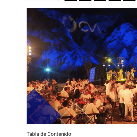
Tabla de Contenido