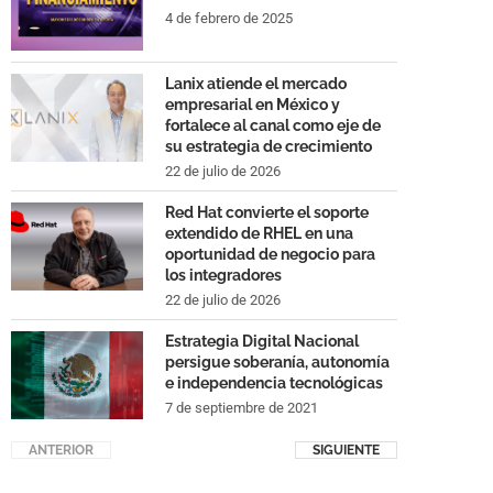
4 de febrero de 2025
Lanix atiende el mercado
empresarial en México y
fortalece al canal como eje de
su estrategia de crecimiento
22 de julio de 2026
Red Hat convierte el soporte
extendido de RHEL en una
oportunidad de negocio para
los integradores
22 de julio de 2026
Estrategia Digital Nacional
persigue soberanía, autonomía
e independencia tecnológicas
7 de septiembre de 2021
ANTERIOR
SIGUIENTE