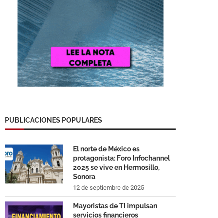
PUBLICACIONES POPULARES
El norte de México es
protagonista: Foro Infochannel
2025 se vive en Hermosillo,
Sonora
12 de septiembre de 2025
Mayoristas de TI impulsan
servicios financieros