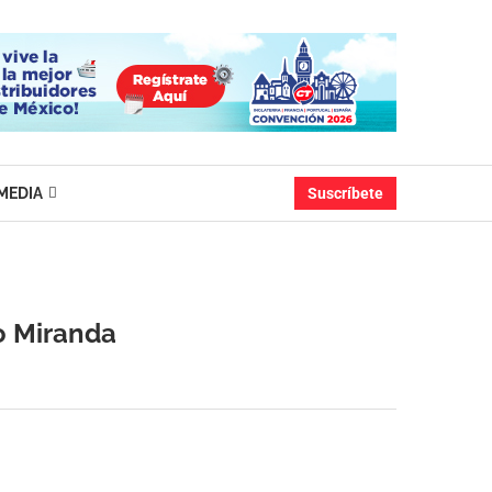
MEDIA
Suscríbete
o Miranda