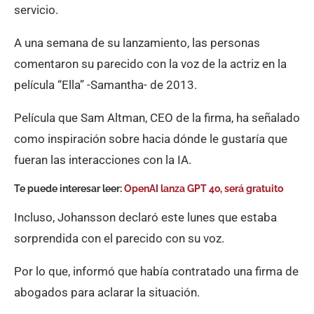
servicio.
A una semana de su lanzamiento, las personas
comentaron su parecido con la voz de la actriz en la
película “Ella” -Samantha- de 2013.
Película que Sam Altman, CEO de la firma, ha señalado
como inspiración sobre hacia dónde le gustaría que
fueran las interacciones con la IA.
Te puede interesar leer:
OpenAI lanza GPT 4o, será gratuito
Incluso, Johansson declaró este lunes que estaba
sorprendida con el parecido con su voz.
Por lo que, informó que había contratado una firma de
abogados para aclarar la situación.