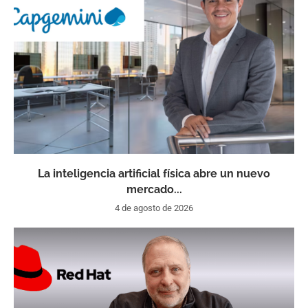
La inteligencia artificial física abre un nuevo
mercado...
4 de agosto de 2026