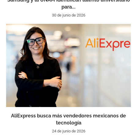
para...
30 de junio de 2026
AliExpress busca más vendedores mexicanos de
tecnología
24 de junio de 2026