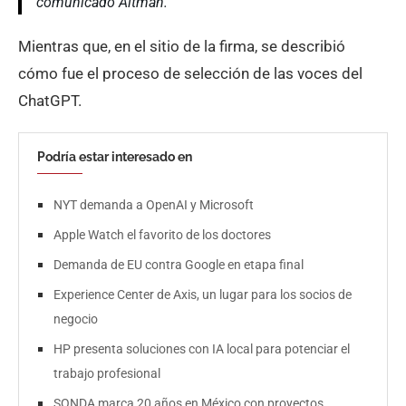
comunicado Altman.
Mientras que, en el sitio de la firma, se describió
cómo fue el proceso de selección de las voces del
ChatGPT.
Podría estar interesado en
NYT demanda a OpenAI y Microsoft
Apple Watch el favorito de los doctores
Demanda de EU contra Google en etapa final
Experience Center de Axis, un lugar para los socios de
negocio
HP presenta soluciones con IA local para potenciar el
trabajo profesional
SONDA marca 20 años en México con proyectos