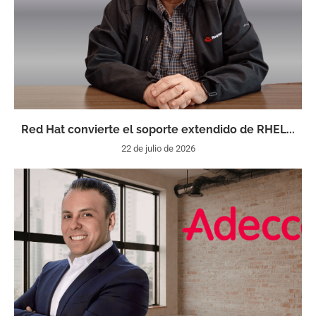
Red Hat convierte el soporte extendido de RHEL...
22 de julio de 2026