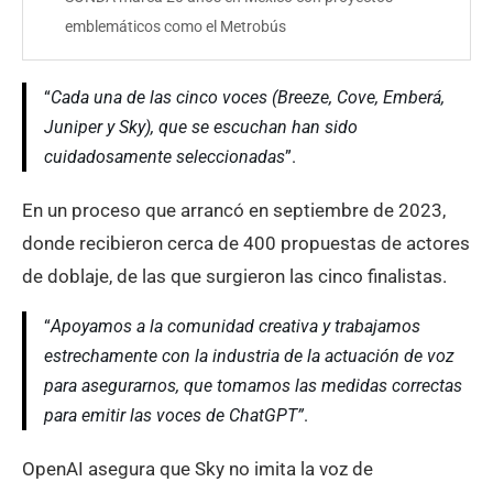
emblemáticos como el Metrobús
“
Cada una de las cinco voces (Breeze, Cove, Emberá,
Juniper y Sky), que se escuchan han sido
cuidadosamente seleccionadas
”.
En un proceso que arrancó en septiembre de 2023,
donde recibieron cerca de 400 propuestas de actores
de doblaje, de las que surgieron las cinco finalistas.
“
Apoyamos a la comunidad creativa y trabajamos
estrechamente con la industria de la actuación de voz
para asegurarnos, que tomamos las medidas correctas
para emitir las voces de ChatGPT”
.
OpenAI asegura que Sky no imita la voz de