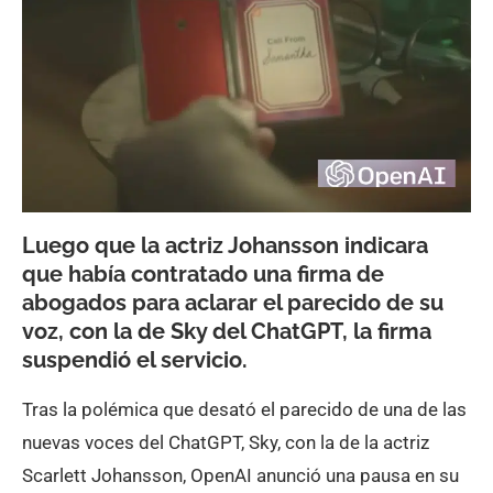
Luego que la actriz Johansson indicara
que había contratado una firma de
abogados para aclarar el parecido de su
voz, con la de Sky del ChatGPT, la firma
suspendió el servicio.
Tras la polémica que desató el parecido de una de las
nuevas voces del ChatGPT, Sky, con la de la actriz
Scarlett Johansson, OpenAI anunció una pausa en su