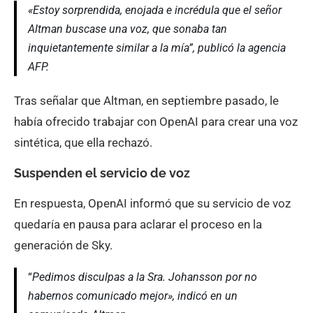
«Estoy sorprendida, enojada e incrédula que el señor
Altman buscase una voz, que sonaba tan
inquietantemente similar a la mía”, publicó la agencia
AFP.
Tras señalar que Altman, en septiembre pasado, le
había ofrecido trabajar con OpenAI para crear una voz
sintética, que ella rechazó.
Suspenden el servicio de voz
En respuesta, OpenAI informó que su servicio de voz
quedaría en pausa para aclarar el proceso en la
generación de Sky.
“
Pedimos disculpas a la Sra. Johansson por no
habernos comunicado mejor», indicó en un