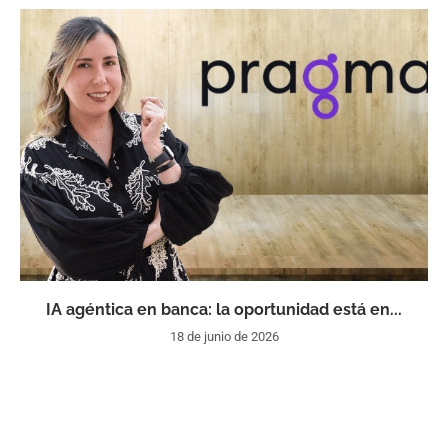
IA agéntica en banca: la oportunidad está en...
18 de junio de 2026