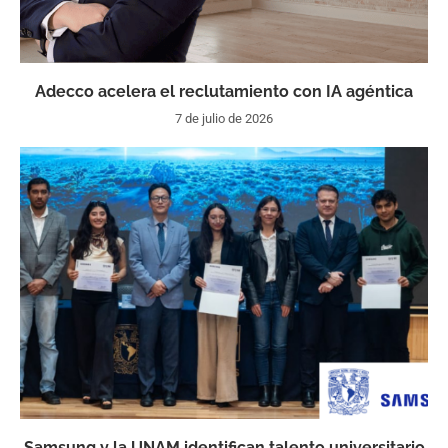
Adecco acelera el reclutamiento con IA agéntica
7 de julio de 2026
Samsung y la UNAM identifican talento universitario