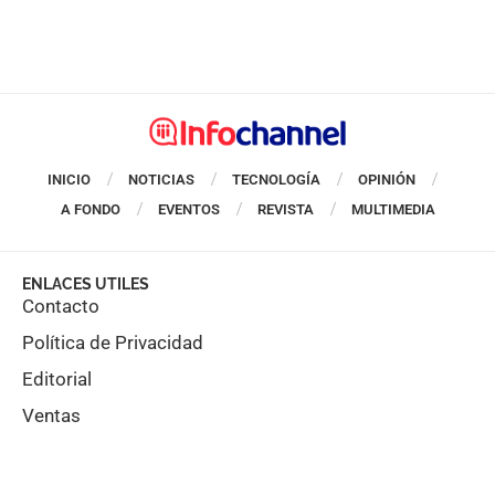
INICIO
NOTICIAS
TECNOLOGÍA
OPINIÓN
A FONDO
EVENTOS
REVISTA
MULTIMEDIA
ENLACES UTILES
Contacto
Política de Privacidad
Editorial
Ventas