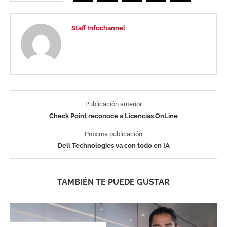
Staff Infochannel
Publicación anterior
Check Point reconoce a Licencias OnLine
Próxima publicación
Dell Technologies va con todo en IA
TAMBIÉN TE PUEDE GUSTAR