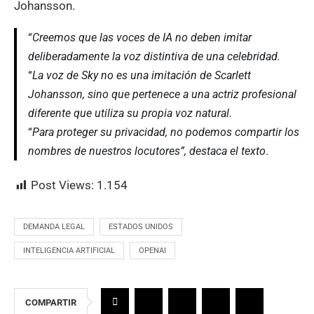
Johansson.
“
Creemos que las voces de IA no deben imitar
deliberadamente la voz distintiva de una celebridad.
“
La voz de Sky no es una imitación de Scarlett
Johansson, sino que pertenece a una actriz profesional
diferente que utiliza su propia voz natural.
“
Para proteger su privacidad, no podemos compartir los
nombres de nuestros locutores”, destaca el texto
.
Post Views:
1.154
DEMANDA LEGAL
ESTADOS UNIDOS
INTELIGENCIA ARTIFICIAL
OPENAI
COMPARTIR