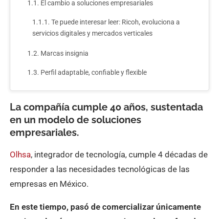
El cambio a soluciones empresariales
Te puede interesar leer: Ricoh, evoluciona a
servicios digitales y mercados verticales
Marcas insignia
Perfil adaptable, confiable y flexible
La compañía cumple 40 años, sustentada
en un modelo de soluciones
empresariales.
Olhs
a
, integrador de tecnología, cumple 4 décadas de
responder a las necesidades tecnológicas de las
empresas en México.
En este tiempo, pasó de comercializar únicamente