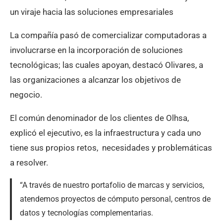
un viraje hacia las soluciones empresariales
La compañía pasó de comercializar computadoras a
involucrarse en la incorporación de soluciones
tecnológicas; las cuales apoyan, destacó Olivares, a
las organizaciones a alcanzar los objetivos de
negocio.
El común denominador de los clientes de Olhsa,
explicó el ejecutivo, es la infraestructura y cada uno
tiene sus propios retos, necesidades y problemáticas
a resolver.
“A través de nuestro portafolio de marcas y servicios,
atendemos proyectos de cómputo personal, centros de
datos y tecnologías complementarias.