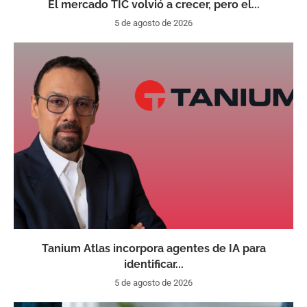
El mercado TIC volvió a crecer, pero el...
5 de agosto de 2026
Tanium Atlas incorpora agentes de IA para
identificar...
5 de agosto de 2026