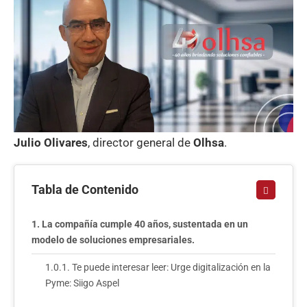
Julio Olivares
, director general de
Olhsa
.
Tabla de Contenido
La compañía cumple 40 años, sustentada en un
modelo de soluciones empresariales.
Te puede interesar leer: Urge digitalización en la
Pyme: Siigo Aspel