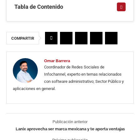
Tabla de Contenido
COMPARTIR
Omar Barrera
Coordinador de Redes Sociales de
Infochannel, experto en temas relacionados
con software administrativo; Sector Público y
aplicaciones en general.
Publicación anterior
Lanix aprovecha ser marca mexicana y te aporta ventajas