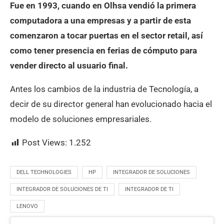
Fue en 1993, cuando en Olhsa vendió la primera
computadora a una empresas y a partir de esta
comenzaron a tocar puertas en el sector retail, así
como tener presencia en ferias de cómputo para
vender directo al usuario final.
Antes los cambios de la industria de Tecnología, a
decir de su director general han evolucionado hacia el
modelo de soluciones empresariales.
Post Views:
1.252
DELL TECHNOLOGIES
HP
INTEGRADOR DE SOLUCIONES
INTEGRADOR DE SOLUCIONES DE TI
INTEGRADOR DE TI
LENOVO