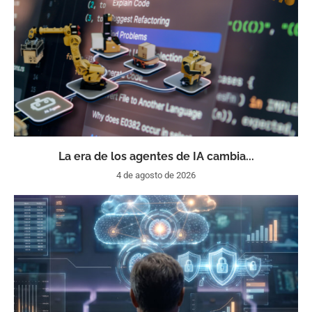
La era de los agentes de IA cambia...
4 de agosto de 2026