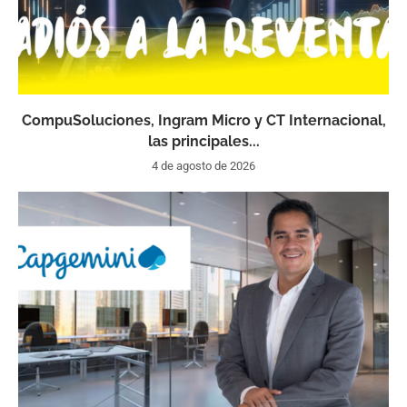
CompuSoluciones, Ingram Micro y CT Internacional,
las principales...
4 de agosto de 2026