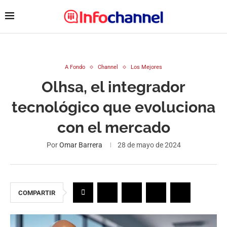
A Fondo
Channel
Los Mejores
Olhsa, el integrador
tecnológico que evoluciona
con el mercado
Por
Omar Barrera
28 de mayo de 2024
COMPARTIR