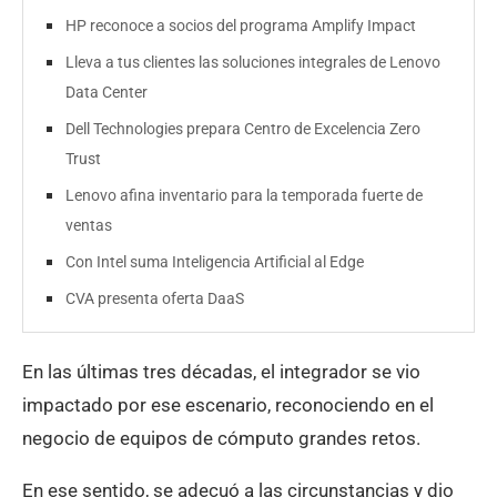
HP reconoce a socios del programa Amplify Impact
Lleva a tus clientes las soluciones integrales de Lenovo
Data Center
Dell Technologies prepara Centro de Excelencia Zero
Trust
Lenovo afina inventario para la temporada fuerte de
ventas
Con Intel suma Inteligencia Artificial al Edge
CVA presenta oferta DaaS
En las últimas tres décadas, el integrador se vio
impactado por ese escenario, reconociendo en el
negocio de equipos de cómputo grandes retos.
En ese sentido, se adecuó a las circunstancias y dio