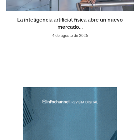
La inteligencia artificial física abre un nuevo
mercado...
4 de agosto de 2026