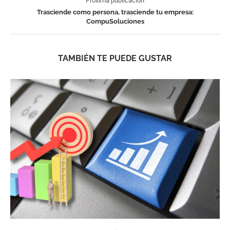
Próxima publicación
Trasciende como persona, trasciende tu empresa:
CompuSoluciones
TAMBIÉN TE PUEDE GUSTAR