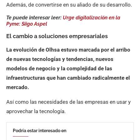
Además, de convertirse en su aliado de su desarrollo.
Te puede interesar leer:
Urge digitalización en la
Pyme: Siigo Aspel
El cambio a soluciones empresariales
La evolución de Olhsa estuvo marcada por el arribo
de nuevas tecnologías y tendencias, nuevos
modelos de negocio y la complejidad de las
infraestructuras que han cambiado radicalmente el
mercado.
Así como las necesidades de las empresas en usar y
aprovechar la tecnología.
Podría estar interesado en