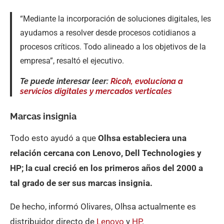
“Mediante la incorporación de soluciones digitales, les
ayudamos a resolver desde procesos cotidianos a
procesos críticos. Todo alineado a los objetivos de la
empresa”, resaltó el ejecutivo.
Te puede interesar leer:
Ricoh, ev
oluciona a
servicios digitales y mercados verticales
Marcas insignia
Todo esto ayudó a que
Olhsa estableciera una
relación cercana con Lenovo, Dell Technologies y
HP; la cual creció en los primeros años del 2000 a
tal grado de ser sus marcas insignia.
De hecho, informó Olivares, Olhsa actualmente es
distribuidor directo de
Lenovo
y
HP
.