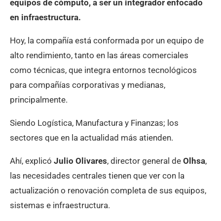
equipos de cómputo, a ser un integrador enfocado
en infraestructura.
Hoy, la compañía está conformada por un equipo de
alto rendimiento, tanto en las áreas comerciales
como técnicas, que integra entornos tecnológicos
para compañías corporativas y medianas,
principalmente.
Siendo Logística, Manufactura y Finanzas; los
sectores que en la actualidad más atienden.
Ahí, explicó
Julio Olivares
, director general de
Olhsa
,
las necesidades centrales tienen que ver con la
actualización o renovación completa de sus equipos,
sistemas e infraestructura.