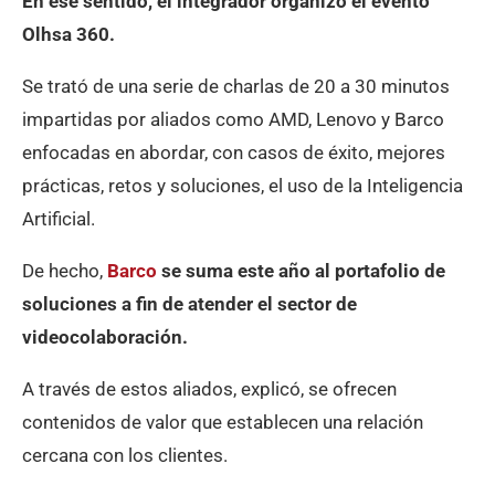
En ese sentido, el integrador organizó el evento
Olhsa 360.
Se trató de una serie de charlas de 20 a 30 minutos
impartidas por aliados como AMD, Lenovo y Barco
enfocadas en abordar, con casos de éxito, mejores
prácticas, retos y soluciones, el uso de la Inteligencia
Artificial.
De hecho,
Barco
se suma este año al portafolio de
soluciones a fin de atender el sector de
videocolaboración.
A través de estos aliados, explicó, se ofrecen
contenidos de valor que establecen una relación
cercana con los clientes.