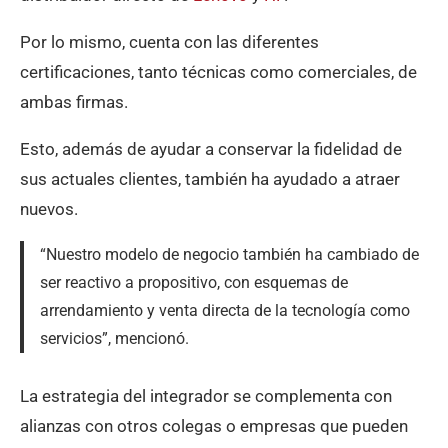
Por lo mismo, cuenta con las diferentes
certificaciones, tanto técnicas como comerciales, de
ambas firmas.
Esto, además de ayudar a conservar la fidelidad de
sus actuales clientes, también ha ayudado a atraer
nuevos.
“Nuestro modelo de negocio también ha cambiado de
ser reactivo a propositivo, con esquemas de
arrendamiento y venta directa de la tecnología como
servicios”, mencionó.
La estrategia del integrador se complementa con
alianzas con otros colegas o empresas que pueden