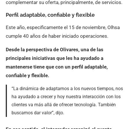
complementar su oferta, principalmente, de servicios.
Perfil adaptable, confiable y flexible
Este año, específicamente el 15 de noviembre, Olhsa
cumple 40 años de haber iniciado operaciones.
Desde la perspectiva de Olivares, una de las
principales iniciativas que les ha ayudado a
mantenerse tiene que con un perfil adaptable,
confiable y flexible.
“La dinámica de adaptarnos a los nuevos tiempos, nos
ha ayudado a crecer y hoy nuestra interacción con los
clientes va más allá de ofrecer tecnología. También
buscamos dar valor”, dijo.