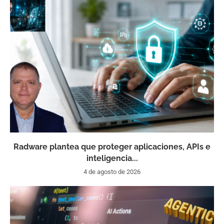
Radware plantea que proteger aplicaciones, APIs e
inteligencia...
4 de agosto de 2026