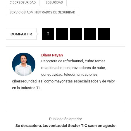
CIBERSEGURIDAD
SEGURIDAD
SERVICIOS ADMINISTRADOS DE SEGURIDAD
COMPARTIR
Diana Payan
Reportera de Infochannel, cubre temas
relacionados con proveedores de nube,
conectividad, telecomunicaciones,
ciberseguridad, así como mayoristas especializados y de valor
en la Industria TI.
Publicación anterior
Se desacelera, las ventas del Sector TIC caen en agosto