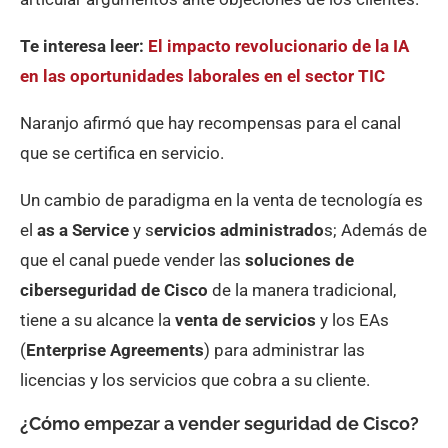
Te interesa leer:
El impacto revolucionario de la IA
en las oportunidades laborales en el sector TIC
Naranjo afirmó que hay recompensas para el canal
que se certifica en servicio.
Un cambio de paradigma en la venta de tecnología es
el
as a Service
y s
ervicios administrado
s; Además de
que el canal puede vender las
soluciones de
ciberseguridad de Cisco
de la manera tradicional,
tiene a su alcance la
venta de servicios
y los EAs
(
Enterprise Agreements
) para administrar las
licencias y los servicios que cobra a su cliente.
¿Cómo empezar a vender seguridad de Cisco?