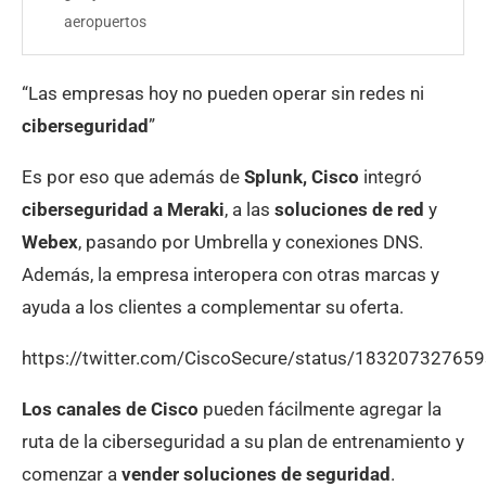
aeropuertos
“Las empresas hoy no pueden operar sin redes ni
ciberseguridad
”
Es por eso que además de
Splunk,
Cisco
integró
ciberseguridad a Meraki
, a las
soluciones de red
y
Webex
, pasando por Umbrella y conexiones DNS.
Además, la empresa interopera con otras marcas y
ayuda a los clientes a complementar su oferta.
https://twitter.com/CiscoSecure/status/1832073276
Los canales de Cisco
pueden fácilmente agregar la
ruta de la ciberseguridad a su plan de entrenamiento y
comenzar a
vender soluciones de seguridad
.