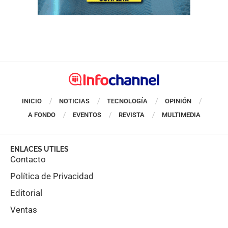
INICIO
NOTICIAS
TECNOLOGÍA
OPINIÓN
A FONDO
EVENTOS
REVISTA
MULTIMEDIA
ENLACES UTILES
Contacto
Política de Privacidad
Editorial
Ventas