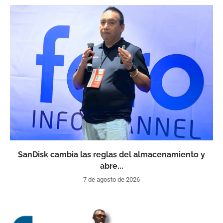
SanDisk cambia las reglas del almacenamiento y
abre...
7 de agosto de 2026