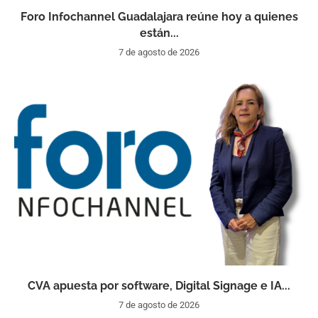
Foro Infochannel Guadalajara reúne hoy a quienes
están...
7 de agosto de 2026
CVA apuesta por software, Digital Signage e IA...
7 de agosto de 2026