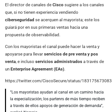
El director de canales de
Cisco
sugiere a los canales
que, si no tienen experiencia vendiendo
ciberseguridad
se acerquen al mayorista; este los
guiará por en sus primeras ventas hacia una
propuesta de observabilidad.
Con los mayoristas el canal puede hacer la venta y
apoyarse para llevar
servicios de pre venta y pos
venta
, e incluso
servicios administrados
a través de
un
Enterprise Agreement (EAs)
.
https://twitter.com/CiscoSecure/status/1831756730
“Los mayoristas ayudan al canal en un camino hacia
la especialización; los partenrs de más tiempo reciben
a través de ellos apoyos de generación de demanda”,