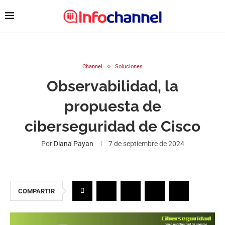
Channel
Soluciones
Observabilidad, la
propuesta de
ciberseguridad de Cisco
Por
Diana Payan
7 de septiembre de 2024
COMPARTIR