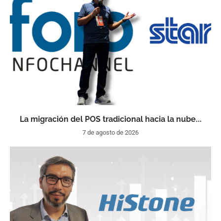
La migración del POS tradicional hacia la nube...
7 de agosto de 2026