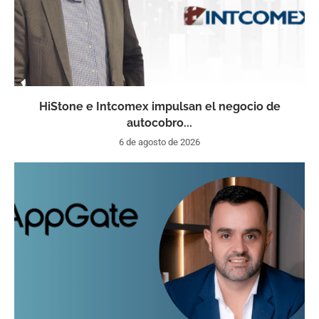
HiStone e Intcomex impulsan el negocio de
autocobro...
6 de agosto de 2026