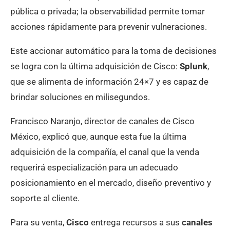
pública o privada; la observabilidad permite tomar
acciones rápidamente para prevenir vulneraciones.
Este accionar automático para la toma de decisiones
se logra con la última adquisición de Cisco:
Splunk
,
que se alimenta de información 24×7 y es capaz de
brindar soluciones en milisegundos.
Francisco Naranjo, director de canales de Cisco
México, explicó que, aunque esta fue la última
adquisición de la compañía, el canal que la venda
requerirá especialización para un adecuado
posicionamiento en el mercado, diseño preventivo y
soporte al cliente.
Para su venta,
Cisco
entrega recursos a sus
canales