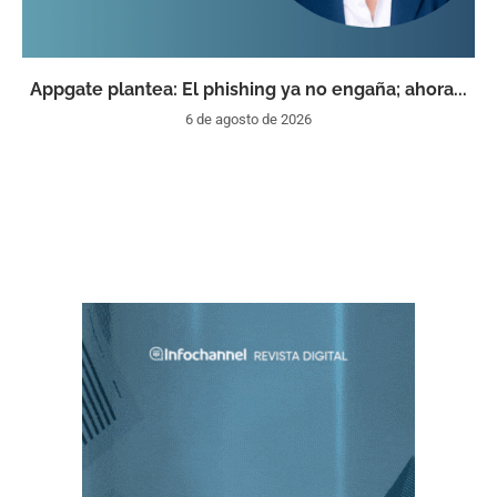
Appgate plantea: El phishing ya no engaña; ahora...
6 de agosto de 2026