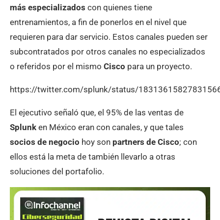
más especializados
con quienes tiene
entrenamientos, a fin de ponerlos en el nivel que
requieren para dar servicio. Estos canales pueden ser
subcontratados por otros canales no especializados
o referidos por el mismo
Cisco
para un proyecto.
https://twitter.com/splunk/status/1831361582783156
El ejecutivo señaló que, el 95% de las ventas de
Splunk
en México eran con canales, y que tales
socios de negocio
hoy son
partners de Cisco
; con
ellos está la meta de también llevarlo a otras
soluciones del portafolio.