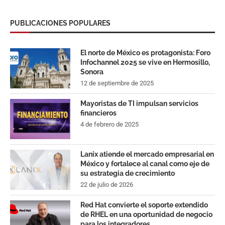
PUBLICACIONES POPULARES
El norte de México es protagonista: Foro
Infochannel 2025 se vive en Hermosillo,
Sonora
12 de septiembre de 2025
Mayoristas de TI impulsan servicios
financieros
4 de febrero de 2025
Lanix atiende el mercado empresarial en
México y fortalece al canal como eje de
su estrategia de crecimiento
22 de julio de 2026
Red Hat convierte el soporte extendido
de RHEL en una oportunidad de negocio
para los integradores