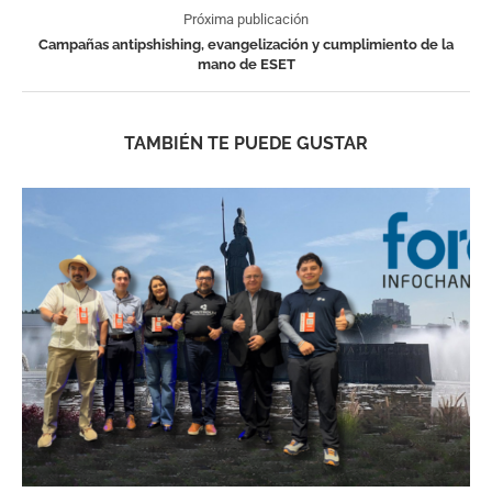
Próxima publicación
Campañas antipshishing, evangelización y cumplimiento de la
mano de ESET
TAMBIÉN TE PUEDE GUSTAR