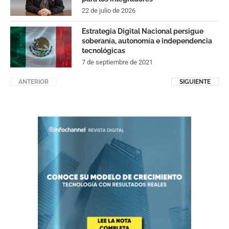
22 de julio de 2026
Estrategia Digital Nacional persigue
soberanía, autonomía e independencia
tecnológicas
7 de septiembre de 2021
ANTERIOR
SIGUIENTE