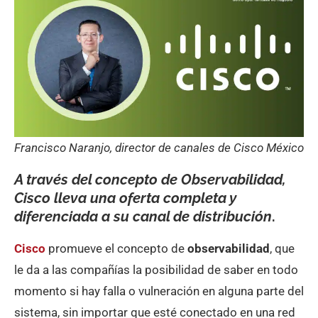
Francisco Naranjo, director de canales de Cisco México
A través del concepto de Observabilidad,
Cisco lleva una oferta completa y
diferenciada a su canal de distribución
.
Cisco
promueve el concepto de
observabilidad
, que
le da a las compañías la posibilidad de saber en todo
momento si hay falla o vulneración en alguna parte del
sistema, sin importar que esté conectado en una red