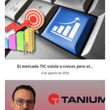
El mercado TIC volvió a crecer, pero el...
5 de agosto de 2026