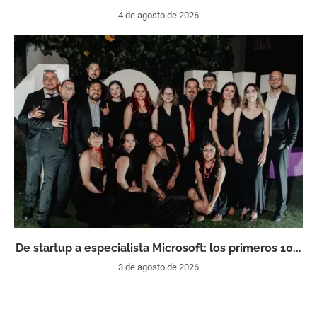
4 de agosto de 2026
De startup a especialista Microsoft: los primeros 10...
3 de agosto de 2026