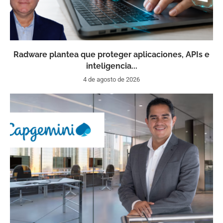
Radware plantea que proteger aplicaciones, APIs e
inteligencia...
4 de agosto de 2026