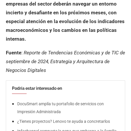
empresas del sector deberán navegar un entorno
incierto y desafiante en los próximos meses, con
especial atención en la evolución de los indicadores
macroeconómicos y los cambios en las políticas
internas.
Fuente
:
Reporte de Tendencias Económicas y de TIC de
septiembre de 2024, Estrategia y Arquitectura de
Negocios Digitales
Podría estar interesado en
DocuSmart amplía tu portafolio de servicios con
Impresión Administrada
¿Tienes proyectos? Lenovo te ayuda a concretarlos