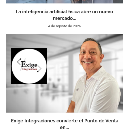
La inteligencia artificial física abre un nuevo
mercado...
4 de agosto de 2026
Exige Integraciones convierte el Punto de Venta
en...