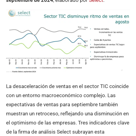
septiembre de 2024
, elaborado por
Select
.
La desaceleración de ventas en el sector TIC coincide
con un entorno macroeconómico complejo. Las
expectativas de ventas para septiembre también
muestran un retroceso, reflejando una disminución en
el optimismo de las empresas. Tres indicadores clave
de la firma de análisis Select subrayan esta