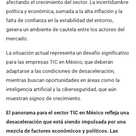
afectando el crecimiento del sector. La incertidumbre
política y económica, sumada a la alta inflación y la
falta de confianza en la estabilidad del entorno,
genera un ambiente de cautela entre los actores del
mercado.
La situación actual representa un desafío significativo
para las empresas TIC en México, que deberán
adaptarse a las condiciones de desaceleración,
mientras buscan oportunidades en áreas como la
inteligencia artificial y la ciberseguridad, que aún
muestran signos de crecimiento.
El panorama para el sector TIC en México refleja una
desaceleración que está siendo impulsada por una
mezcla de factores económicos y políticos. Las