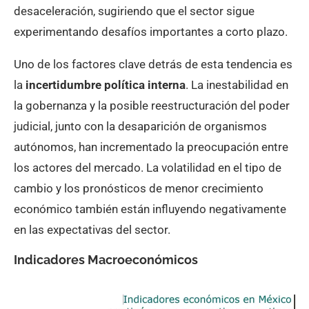
desaceleración, sugiriendo que el sector sigue
experimentando desafíos importantes a corto plazo.
Uno de los factores clave detrás de esta tendencia es
la
incertidumbre política interna
. La inestabilidad en
la gobernanza y la posible reestructuración del poder
judicial, junto con la desaparición de organismos
autónomos, han incrementado la preocupación entre
los actores del mercado. La volatilidad en el tipo de
cambio y los pronósticos de menor crecimiento
económico también están influyendo negativamente
en las expectativas del sector.
Indicadores Macroeconómicos