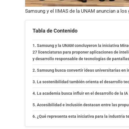
Samsung y el IIMAS de la UNAM anuncian a los 
Tabla de Contenido
Samsung y la UNAM concluyeron la iniciativa Mira
27 licenciaturas para proponer aplicaciones de inteli
y desarrollo responsable de tecnologías de pantallas
Samsung busca convertir ideas universitarias en 
La sostenibilidad también orienta el desarrollo te
La academia busca influir en el desarrollo de la IA
Accesibilidad e inclusión destacan entre las pro
¿Qué representa esta iniciativa para la industria 