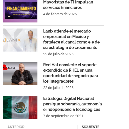
Mayoristas de TI impulsan
servicios financieros
4 de febrero de 2025
Lanix atiende el mercado
empresarial en México y
fortalece al canal como eje de
su estrategia de crecimiento
22 de julio de 2026
Red Hat convierte el soporte
extendido de RHEL en una
oportunidad de negocio para
los integradores
22 de julio de 2026
Estrategia Digital Nacional
persigue soberanía, autonomía
e independencia tecnológicas
7 de septiembre de 2021
ANTERIOR
SIGUIENTE