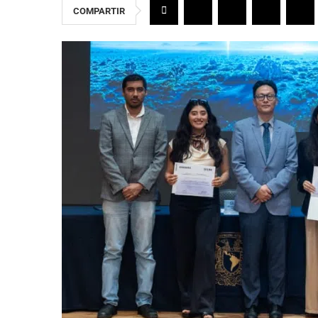
COMPARTIR