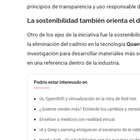
principios de transparencia y uso responsable d
La sostenibilidad también orienta el 
Otro de los ejes de la iniciativa fue la sostenibi
la eliminación del cadmio en la tecnología
Quan
investigación para desarrollar materiales más 
en una referencia dentro de la industria.
Podría estar interesado en
IA, OpenShift y virtualización en la mira de Red Hat
¿Quieres vender más? Entiende los cambios y neces
Enseñan a médicos con realidad virtual
IA y Deep Learning enriquecen el escenario de la vid