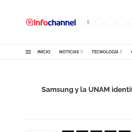
INICIO
NOTICIAS
TECNOLOGÍA
Samsung y la UNAM identifi