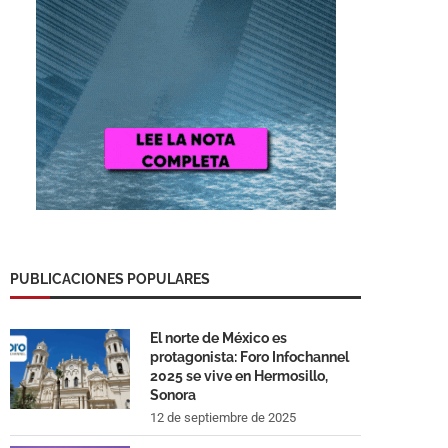
PUBLICACIONES POPULARES
El norte de México es
protagonista: Foro Infochannel
2025 se vive en Hermosillo,
Sonora
12 de septiembre de 2025