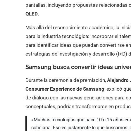
pantallas, incluyendo propuestas relacionadas 
QLED
.
Más allá del reconocimiento académico, la inici
para la industria tecnológica: incorporar el tal
para identificar ideas que puedan convertirse en
estrategias de investigación y desarrollo (I+D) d
Samsung busca convertir ideas univer
Durante la ceremonia de premiación,
Alejandro 
Consumer Experience de Samsung
, explicó qu
de diálogo con las nuevas generaciones para c
conceptuales, podrían transformarse en product
«Muchas tecnologías que hace 10 o 15 años era
cotidiana. Eso es justamente lo que buscamos: 