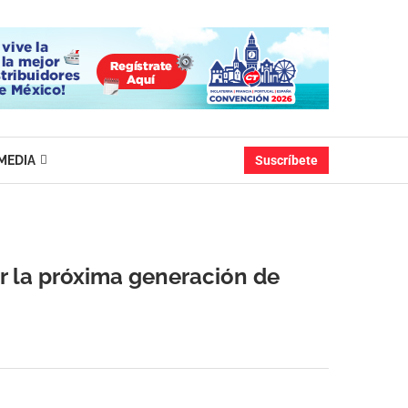
MEDIA
Suscríbete
ar la próxima generación de