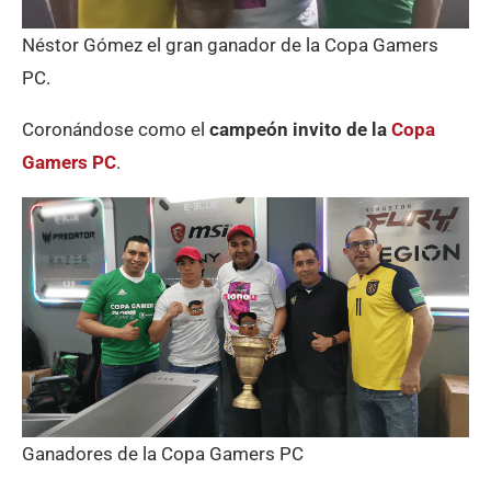
Néstor Gómez el gran ganador de la Copa Gamers
PC.
Coronándose como el
campeón invito de la
Copa
Gamers PC
.
Ganadores de la Copa Gamers PC