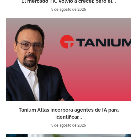
El mercado TIC volvió a crecer, pero el...
5 de agosto de 2026
Tanium Atlas incorpora agentes de IA para
identificar...
5 de agosto de 2026