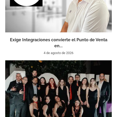
Exige Integraciones convierte el Punto de Venta
en...
4 de agosto de 2026