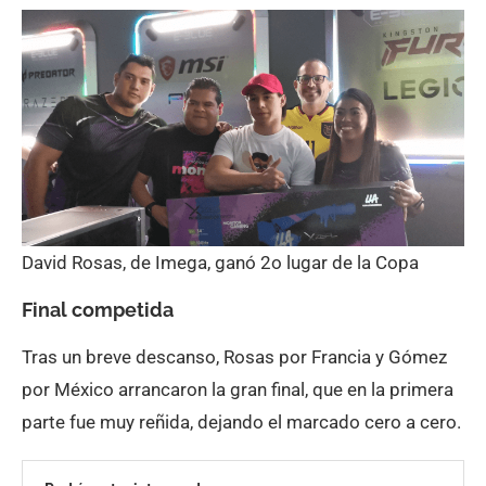
David Rosas, de Imega, ganó 2o lugar de la Copa
Final competida
Tras un breve descanso, Rosas por Francia y Gómez
por México arrancaron la gran final, que en la primera
parte fue muy reñida, dejando el marcado cero a cero.