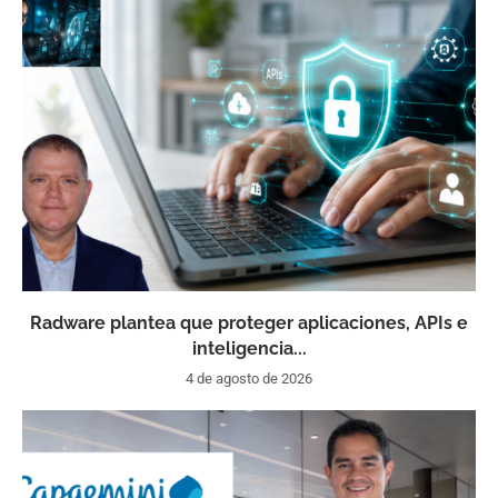
Radware plantea que proteger aplicaciones, APIs e
inteligencia...
4 de agosto de 2026