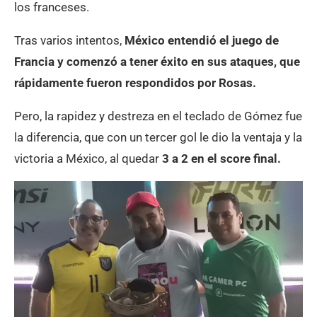
los franceses.
Tras varios intentos,
México entendió el juego de
Francia y comenzó a tener éxito en sus ataques, que
rápidamente fueron respondidos por Rosas.
Pero, la rapidez y destreza en el teclado de Gómez fue
la diferencia, que con un tercer gol le dio la ventaja y la
victoria a México, al quedar
3 a 2 en el score final.