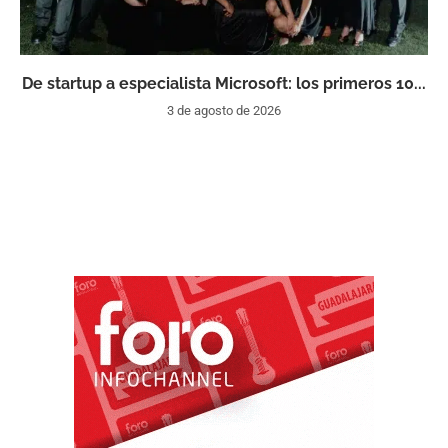
De startup a especialista Microsoft: los primeros 10...
3 de agosto de 2026