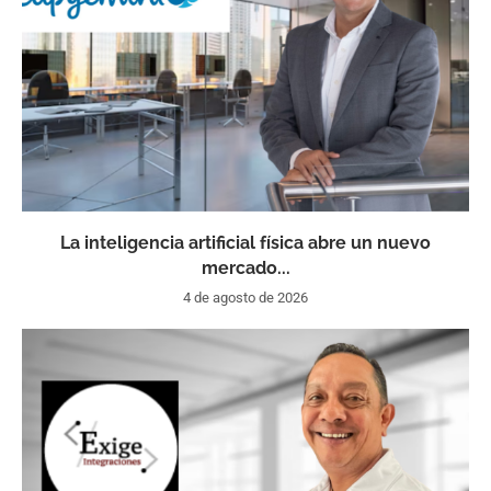
La inteligencia artificial física abre un nuevo
mercado...
4 de agosto de 2026