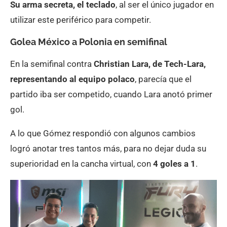
Su arma secreta, el teclado
, al ser el único jugador en
utilizar este periférico para competir.
Golea México a Polonia en semifinal
En la semifinal contra
Christian Lara, de Tech-Lara,
representando al equipo polaco
, parecía que el
partido iba ser competido, cuando Lara anotó primer
gol.
A lo que Gómez respondió con algunos cambios
logró anotar tres tantos más, para no dejar duda su
superioridad en la cancha virtual, con
4 goles a 1
.