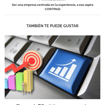
Ser una empresa centrada en la experiencia, a eso aspira
CONTPAQi
TAMBIÉN TE PUEDE GUSTAR