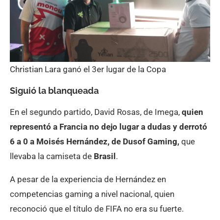
Christian Lara ganó el 3er lugar de la Copa
Siguió la blanqueada
En el segundo partido, David Rosas, de Imega,
quien
representó a Francia no dejo lugar a dudas y derrotó
6 a 0 a Moisés Hernández, de Dusof Gaming,
que
llevaba la camiseta de
Brasil
.
A pesar de la experiencia de Hernández en
competencias gaming a nivel nacional, quien
reconoció que el título de FIFA no era su fuerte.