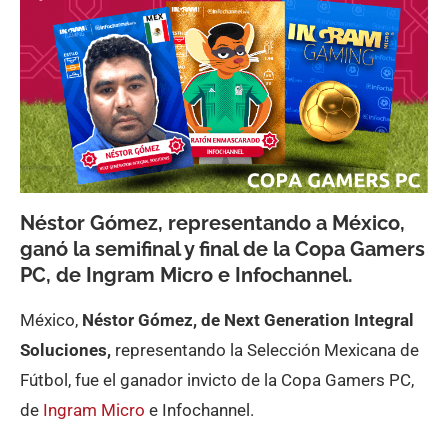
Néstor Gómez, representando a México,
ganó la semifinal y final de la Copa Gamers
PC, de Ingram Micro e Infochannel.
México,
Néstor Gómez, de Next Generation Integral
Soluciones,
representando la Selección Mexicana de
Fútbol, fue el ganador invicto de la Copa Gamers PC,
de
Ingram Micro
e Infochannel.