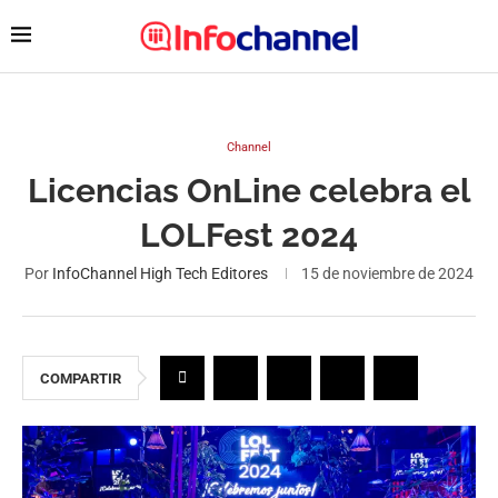
Channel
Licencias OnLine celebra el
LOLFest 2024
Por
InfoChannel High Tech Editores
15 de noviembre de 2024
COMPARTIR