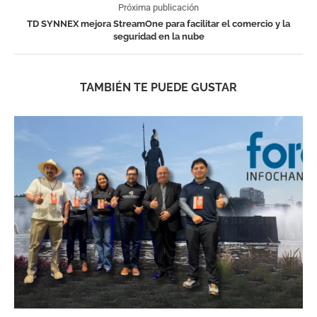
Próxima publicación
TD SYNNEX mejora StreamOne para facilitar el comercio y la
seguridad en la nube
TAMBIÉN TE PUEDE GUSTAR