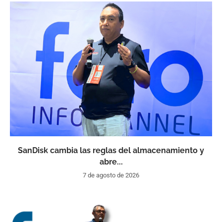
SanDisk cambia las reglas del almacenamiento y
abre...
7 de agosto de 2026