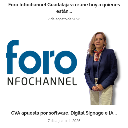
Foro Infochannel Guadalajara reúne hoy a quienes
están...
7 de agosto de 2026
CVA apuesta por software, Digital Signage e IA...
7 de agosto de 2026