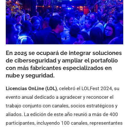
En 2025 se ocupará de integrar soluciones
de ciberseguridad y ampliar el portafolio
con más fabricantes especializados en
nube y seguridad.
Licencias OnLine (LOL)
, celebró el LOLFest 2024, su
evento anual dedicado a agradecer y reconocer el
trabajo conjunto con canales, socios estratégicos y
aliados. La edición de este año reunió a más de 400
participantes, incluyendo 100 canales, representantes