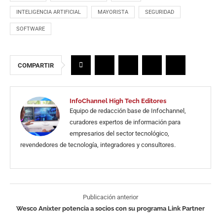
INTELIGENCIA ARTIFICIAL
MAYORISTA
SEGURIDAD
SOFTWARE
COMPARTIR
InfoChannel High Tech Editores
Equipo de redacción base de Infochannel,
curadores expertos de información para
empresarios del sector tecnológico,
revendedores de tecnología, integradores y consultores.
Publicación anterior
Wesco Anixter potencia a socios con su programa Link Partner