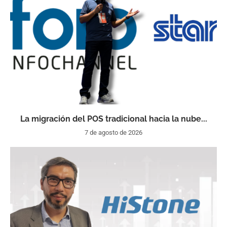
La migración del POS tradicional hacia la nube...
7 de agosto de 2026