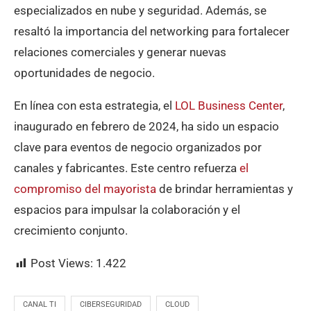
especializados en nube y seguridad. Además, se
resaltó la importancia del networking para fortalecer
relaciones comerciales y generar nuevas
oportunidades de negocio.
En línea con esta estrategia, el
LOL Business Center
,
inaugurado en febrero de 2024, ha sido un espacio
clave para eventos de negocio organizados por
canales y fabricantes. Este centro refuerza
el
compromiso del mayorista
de brindar herramientas y
espacios para impulsar la colaboración y el
crecimiento conjunto.
Post Views:
1.422
CANAL TI
CIBERSEGURIDAD
CLOUD