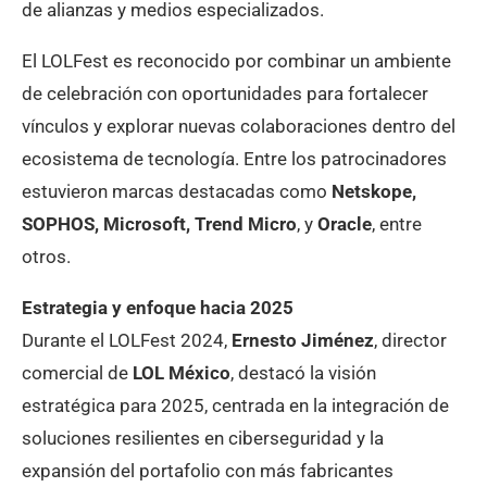
de alianzas y medios especializados.
El LOLFest es reconocido por combinar un ambiente
de celebración con oportunidades para fortalecer
vínculos y explorar nuevas colaboraciones dentro del
ecosistema de tecnología. Entre los patrocinadores
estuvieron marcas destacadas como
Netskope,
SOPHOS, Microsoft, Trend Micro
, y
Oracle
, entre
otros.
Estrategia y enfoque hacia 2025
Durante el LOLFest 2024,
Ernesto Jiménez
, director
comercial de
LOL México
, destacó la visión
estratégica para 2025, centrada en la integración de
soluciones resilientes en ciberseguridad y la
expansión del portafolio con más fabricantes