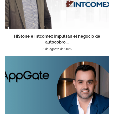
HiStone e Intcomex impulsan el negocio de
autocobro...
6 de agosto de 2026