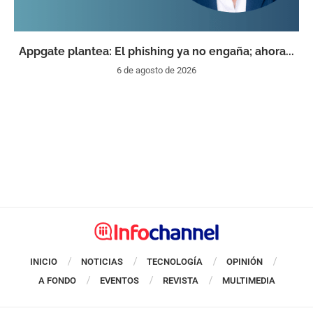
Appgate plantea: El phishing ya no engaña; ahora...
6 de agosto de 2026
INICIO
NOTICIAS
TECNOLOGÍA
OPINIÓN
A FONDO
EVENTOS
REVISTA
MULTIMEDIA