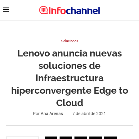
Soluciones
Lenovo anuncia nuevas
soluciones de
infraestructura
hiperconvergente Edge to
Cloud
Por
Ana Arenas
7 de abril de 2021