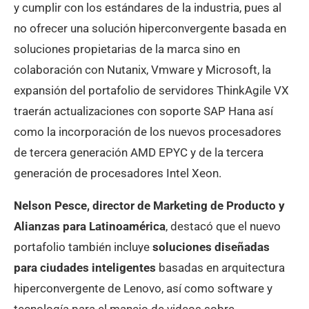
y cumplir con los estándares de la industria, pues al
no ofrecer una solución hiperconvergente basada en
soluciones propietarias de la marca sino en
colaboración con Nutanix, Vmware y Microsoft, la
expansión del portafolio de servidores ThinkAgile VX
traerán actualizaciones con soporte SAP Hana así
como la incorporación de los nuevos procesadores
de tercera generación AMD EPYC y de la tercera
generación de procesadores Intel Xeon.
Nelson Pesce, director de Marketing de Producto y
Alianzas para Latinoamérica
, destacó que el nuevo
portafolio también incluye
soluciones diseñadas
para ciudades inteligentes
basadas en arquitectura
hiperconvergente de Lenovo, así como software y