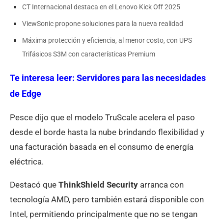
CT Internacional destaca en el Lenovo Kick Off 2025
ViewSonic propone soluciones para la nueva realidad
Máxima protección y eficiencia, al menor costo, con UPS
Trifásicos S3M con características Premium
Te interesa leer:
Servidores para las necesidades
de Edge
Pesce dijo que el modelo TruScale acelera el paso
desde el borde hasta la nube brindando flexibilidad y
una facturación basada en el consumo de energía
eléctrica.
Destacó que
ThinkShield Security
arranca con
tecnología AMD, pero también estará disponible con
Intel, permitiendo principalmente que no se tengan