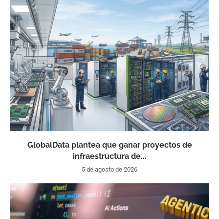
GlobalData plantea que ganar proyectos de
infraestructura de...
5 de agosto de 2026