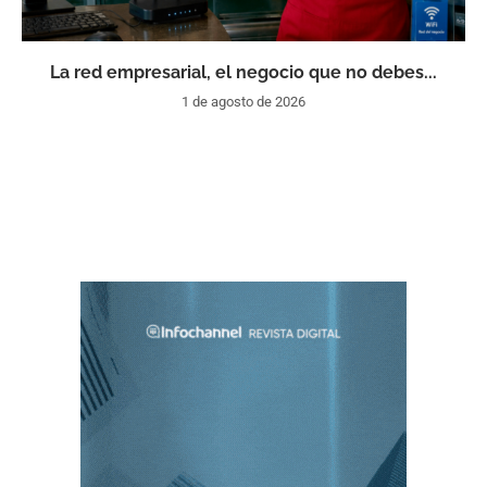
La red empresarial, el negocio que no debes...
1 de agosto de 2026