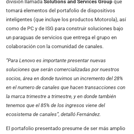
división llamada
Solutions and Services Group
que
tomará elementos del portafolio de dispositivos
inteligentes (que incluye los productos Motorola), así
como de PC y de ISG para construir soluciones bajo
un paraguas de servicios que entrega el grupo en
colaboración con la comunidad de canales.
“Para Lenovo es importante presentar nuevas
soluciones que serán comercializadas por nuestros
socios, área en donde tuvimos un incremento del 28%
en el numero de canales que hacen transacciones con
la marca trimestre a trimestre, y en donde también
tenemos que el 85% de los ingresos viene del
ecosistema de canales”, detalló Fernández.
El portafolio presentado presume de ser más amplio