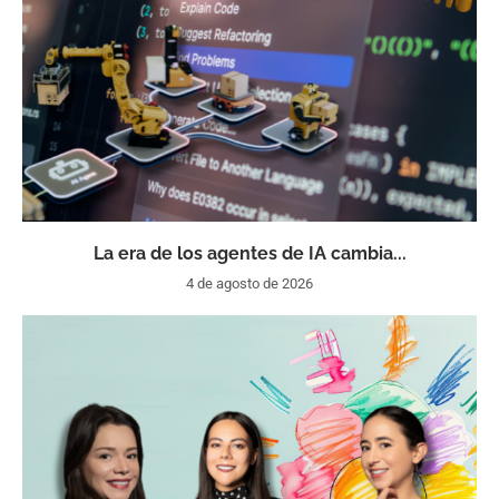
La era de los agentes de IA cambia...
4 de agosto de 2026