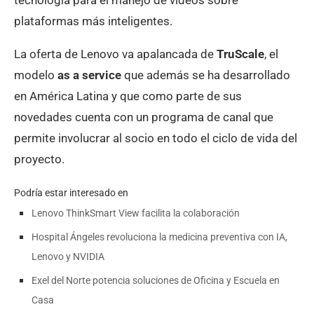
tecnología para el manejo de videos sobre
plataformas más inteligentes.
La oferta de Lenovo va apalancada de
TruScale
, el
modelo
as a service
que además se ha desarrollado
en América Latina y que como parte de sus
novedades cuenta con un programa de canal que
permite involucrar al socio en todo el ciclo de vida del
proyecto.
Podría estar interesado en
Lenovo ThinkSmart View facilita la colaboración
Hospital Ángeles revoluciona la medicina preventiva con IA,
Lenovo y NVIDIA
Exel del Norte potencia soluciones de Oficina y Escuela en
Casa