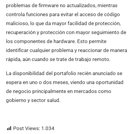
problemas de firmware no actualizados, mientras
controla funciones para evitar el acceso de código
malicioso, lo que da mayor facilidad de protección,
recuperación y protección con mayor seguimiento de
los componentes de hardware. Esto permite
identificar cualquier problema y reaccionar de manera
rápida, aún cuando se trate de trabajo remoto.
La disponibilidad del portafolio recién anunciado se
espera en uno o dos meses, viendo una oportunidad
de negocio principalmente en mercados como
gobierno y sector salud.
Post Views:
1.034