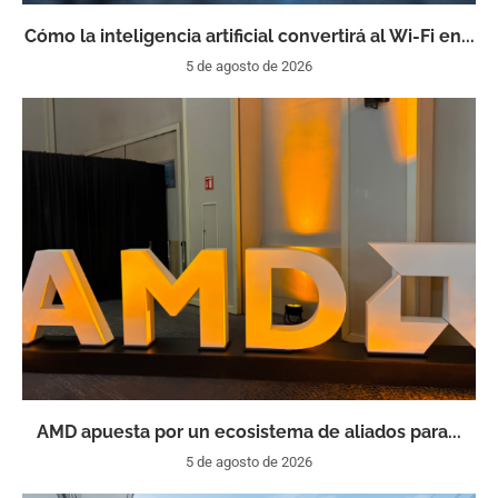
Cómo la inteligencia artificial convertirá al Wi-Fi en...
5 de agosto de 2026
AMD apuesta por un ecosistema de aliados para...
5 de agosto de 2026