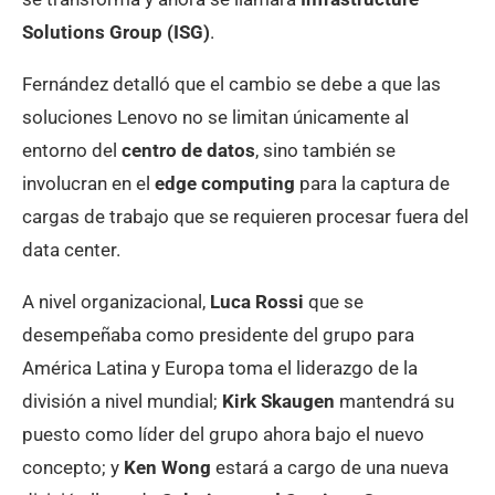
Solutions Group (ISG)
.
Fernández detalló que el cambio se debe a que las
soluciones Lenovo no se limitan únicamente al
entorno del
centro de datos
, sino también se
involucran en el
edge computing
para la captura de
cargas de trabajo que se requieren procesar fuera del
data center.
A nivel organizacional,
Luca Rossi
que se
desempeñaba como presidente del grupo para
América Latina y Europa toma el liderazgo de la
división a nivel mundial;
Kirk Skaugen
mantendrá su
puesto como líder del grupo ahora bajo el nuevo
concepto; y
Ken Wong
estará a cargo de una nueva