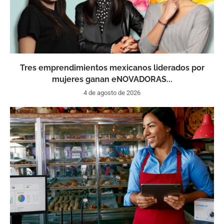
Tres emprendimientos mexicanos liderados por
mujeres ganan eNOVADORAS...
4 de agosto de 2026