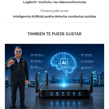
Logitech “enchula» las videoconferencias
Próxima publicación
Inteligencia Artificial podría detectar conductas suicidas
TAMBIÉN TE PUEDE GUSTAR