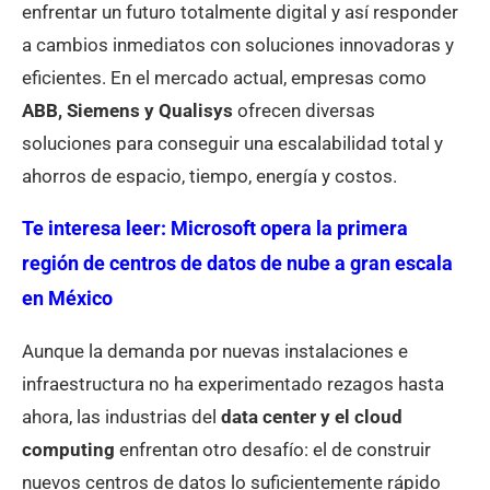
enfrentar un futuro totalmente digital y así responder
a cambios inmediatos con soluciones innovadoras y
eficientes. En el mercado actual, empresas como
ABB, Siemens y Qualisys
ofrecen diversas
soluciones para conseguir una escalabilidad total y
ahorros de espacio, tiempo, energía y costos.
Te interesa leer:
Microsoft opera la primera
región de centros de datos de nube a gran escala
en México
Aunque la demanda por nuevas instalaciones e
infraestructura no ha experimentado rezagos hasta
ahora, las industrias del
data center y el cloud
computing
enfrentan otro desafío: el de construir
nuevos centros de datos lo suficientemente rápido