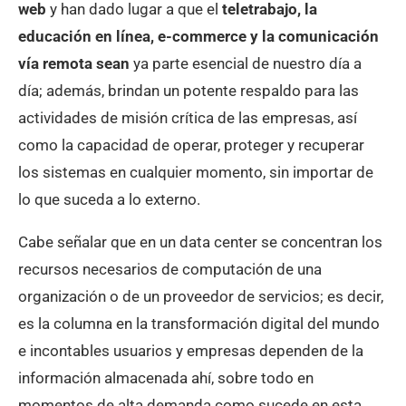
web
y han dado lugar a que el
teletrabajo, la
educación en línea, e-commerce y la comunicación
vía remota sean
ya parte esencial de nuestro día a
día; además, brindan un potente respaldo para las
actividades de misión crítica de las empresas, así
como la capacidad de operar, proteger y recuperar
los sistemas en cualquier momento, sin importar de
lo que suceda a lo externo.
Cabe señalar que en un data center se concentran los
recursos necesarios de computación de una
organización o de un proveedor de servicios; es decir,
es la columna en la transformación digital del mundo
e incontables usuarios y empresas dependen de la
información almacenada ahí, sobre todo en
momentos de alta demanda como sucede en esta