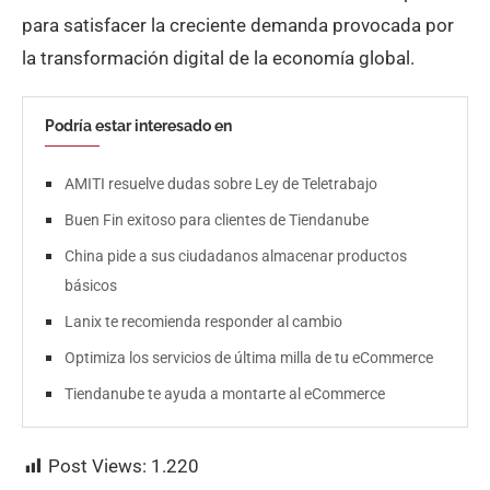
para satisfacer la creciente demanda provocada por
la transformación digital de la economía global.
Podría estar interesado en
AMITI resuelve dudas sobre Ley de Teletrabajo
Buen Fin exitoso para clientes de Tiendanube
China pide a sus ciudadanos almacenar productos
básicos
Lanix te recomienda responder al cambio
Optimiza los servicios de última milla de tu eCommerce
Tiendanube te ayuda a montarte al eCommerce
Post Views:
1.220