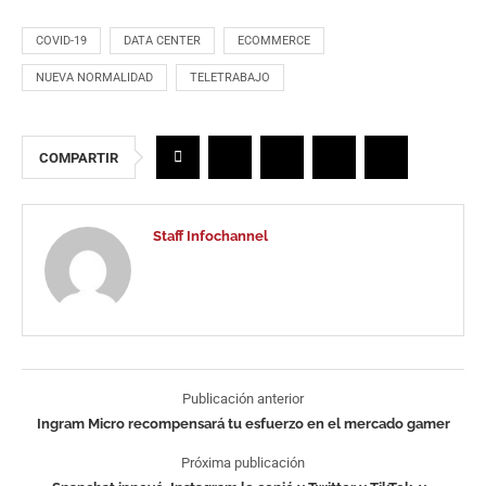
COVID-19
DATA CENTER
ECOMMERCE
NUEVA NORMALIDAD
TELETRABAJO
COMPARTIR
Staff Infochannel
Publicación anterior
Ingram Micro recompensará tu esfuerzo en el mercado gamer
Próxima publicación