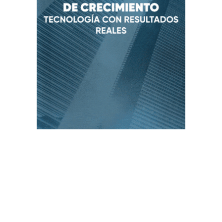
PUBLICACIONES POPULARES