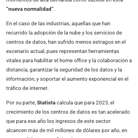
“nueva normalidad”
.
En el caso de las industrias, aquellas que han
recurrido la adopción de la nube y los servicios de
centros de datos, han sufrido menos estragos en el
escenario actual, pues representan herramientas
vitales para habilitar el home office y la colaboración a
distancia, garantizar la seguridad de los datos y la
información, y soportar el aumento exponencial en el
tráfico de internet.
Por su parte,
Statista
calcula que para 2023, el
crecimiento de los centros de datos es tan acelerado
que para ese año los ingresos de este sector
alcancen más de mil millones de dólares por año, en