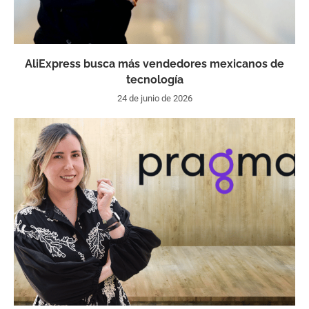
AliExpress busca más vendedores mexicanos de
tecnología
24 de junio de 2026