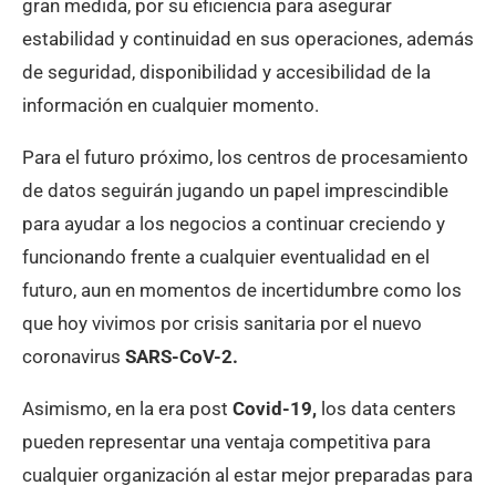
gran medida, por su eficiencia para asegurar
estabilidad y continuidad en sus operaciones, además
de seguridad, disponibilidad y accesibilidad de la
información en cualquier momento.
Para el futuro próximo, los centros de procesamiento
de datos seguirán jugando un papel imprescindible
para ayudar a los negocios a continuar creciendo y
funcionando frente a cualquier eventualidad en el
futuro, aun en momentos de incertidumbre como los
que hoy vivimos por crisis sanitaria por el nuevo
coronavirus
SARS-CoV-2.
Asimismo, en la era post
Covid-19,
los data centers
pueden representar una ventaja competitiva para
cualquier organización al estar mejor preparadas para