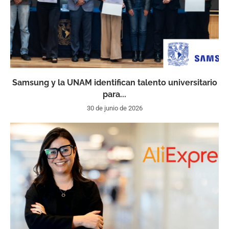
Samsung y la UNAM identifican talento universitario
para...
30 de junio de 2026