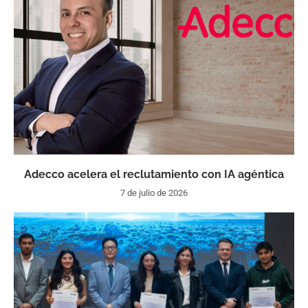
Adecco acelera el reclutamiento con IA agéntica
7 de julio de 2026