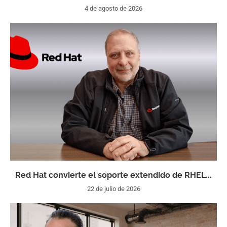
4 de agosto de 2026
Red Hat convierte el soporte extendido de RHEL...
22 de julio de 2026