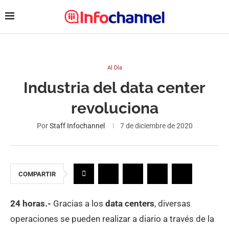
Al Día
Industria del data center
revoluciona
Por
Staff Infochannel
7 de diciembre de 2020
COMPARTIR
24 horas.-
Gracias a los
data centers
, diversas
operaciones se pueden realizar a diario a través de la