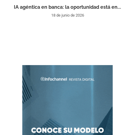
IA agéntica en banca: la oportunidad está en...
18 de junio de 2026