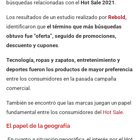
búsquedas relacionadas con el
Hot Sale 2021
.
Los resultados de un estudio realizado por
Rebold,
identificaron que
el término que más búsquedas
obtuvo fue “oferta”, seguido de promociones,
descuento y cupones
.
Tecnología, ropas y zapatos, entretenimiento y
deportes fueron los productos de mayor preferencia
entre los consumidores en la pasada campaña
comercial.
También se encontró que las marcas juegan un papel
fundamental entre los consumidores del
Hot Sale
.
El papel de la geografía
En cuanto a situación geográfica, el interés por el Hot