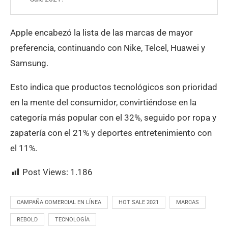
Apple encabezó la lista de las marcas de mayor
preferencia, continuando con Nike, Telcel, Huawei y
Samsung.
Esto indica que productos tecnológicos son prioridad
en la mente del consumidor, convirtiéndose en la
categoría más popular con el 32%, seguido por ropa y
zapatería con el 21% y deportes entretenimiento con
el 11%.
Post Views:
1.186
CAMPAÑA COMERCIAL EN LÍNEA
HOT SALE 2021
MARCAS
REBOLD
TECNOLOGÍA