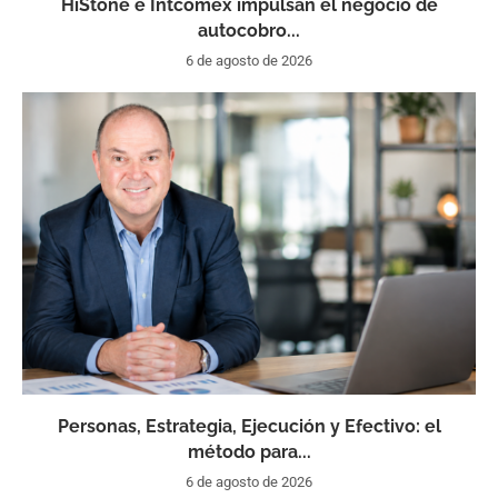
HiStone e Intcomex impulsan el negocio de
autocobro...
6 de agosto de 2026
Personas, Estrategia, Ejecución y Efectivo: el
método para...
6 de agosto de 2026