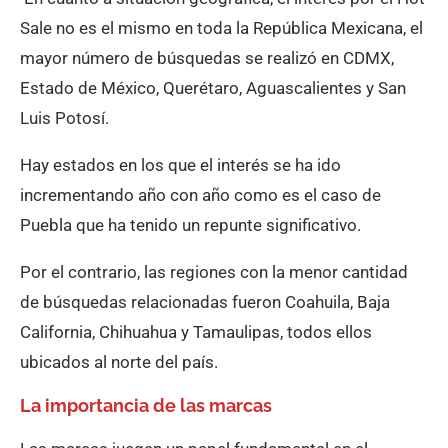
Sale no es el mismo en toda la República Mexicana, el
mayor número de búsquedas se realizó en CDMX,
Estado de México, Querétaro, Aguascalientes y San
Luis Potosí.
Hay estados en los que el interés se ha ido
incrementando año con año como es el caso de
Puebla que ha tenido un repunte significativo.
Por el contrario, las regiones con la menor cantidad
de búsquedas relacionadas fueron Coahuila, Baja
California, Chihuahua y Tamaulipas, todos ellos
ubicados al norte del país.
La importancia de las marcas