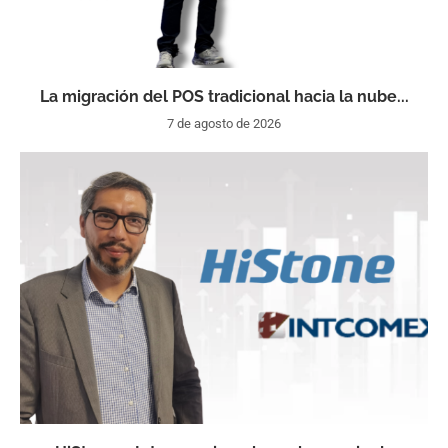
La migración del POS tradicional hacia la nube...
7 de agosto de 2026