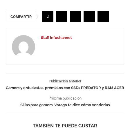
COMPARTIR
Staff Infochannel
Publicación anterior
Gamers y entusiastas, prémialos con SSDs PREDATOR y RAM ACER
Próxima publicación
Sillas para gamers, Vorago te dice cómo venderlas
TAMBIÉN TE PUEDE GUSTAR