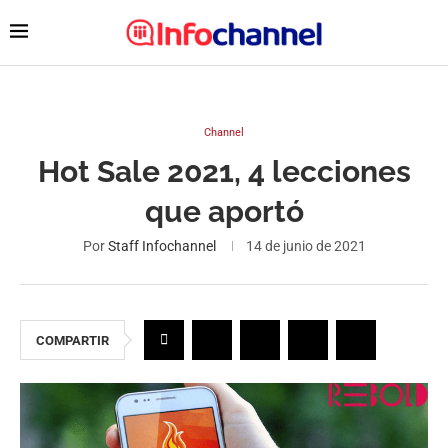
Channel
Hot Sale 2021, 4 lecciones
que aportó
Por
Staff Infochannel
14 de junio de 2021
COMPARTIR