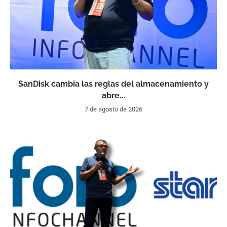
SanDisk cambia las reglas del almacenamiento y
abre...
7 de agosto de 2026