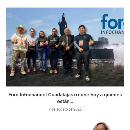
Foro Infochannel Guadalajara reúne hoy a quienes
están...
7 de agosto de 2026