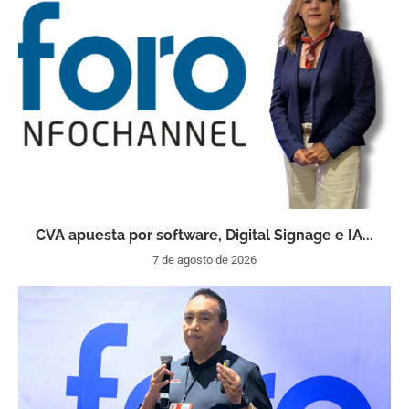
CVA apuesta por software, Digital Signage e IA...
7 de agosto de 2026