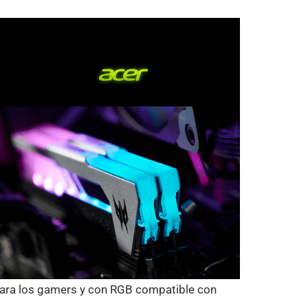
ara los gamers y con RGB compatible con