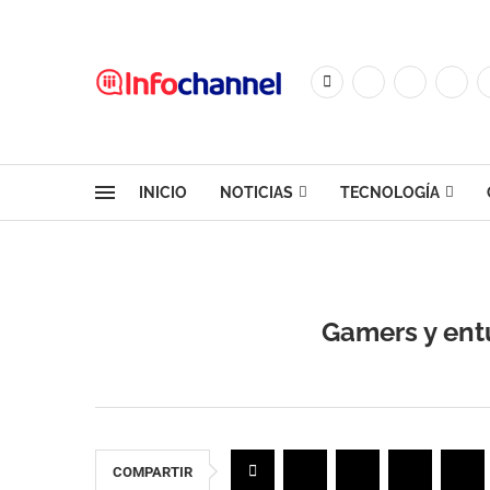
INICIO
NOTICIAS
TECNOLOGÍA
Gamers y ent
COMPARTIR