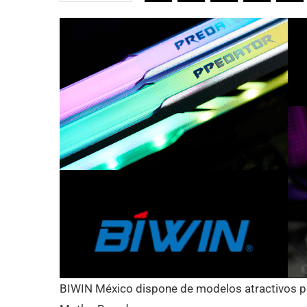
BIWIN México dispone de modelos atractivos p