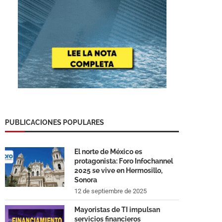
PUBLICACIONES POPULARES
El norte de México es
protagonista: Foro Infochannel
2025 se vive en Hermosillo,
Sonora
12 de septiembre de 2025
Mayoristas de TI impulsan
servicios financieros