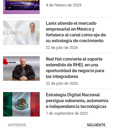
4 de febrero de 2025
Lanix atiende el mercado
empresarial en México y
fortalece al canal como eje de
su estrategia de crecimiento
22 de julio de 2026
Red Hat convierte el soporte
extendido de RHEL en una
oportunidad de negocio para
los integradores
22 de julio de 2026
Estrategia Digital Nacional
persigue soberanía, autonomía
e independencia tecnológicas
7 de septiembre de 2021
ANTERIOR
SIGUIENTE