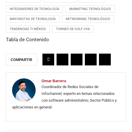
INTEGRADORES DE TECNOLOGÍA
MARKETING TECNOLÓGICO
MAYORISTAS DE TECNOLOGÍA
NETWORKING TECNOLÓGICO
TENDENCIAS TI MÉXICO
TORNEO DE GOLF CVA
Tabla de Contenido
COMPARTIR
Omar Barrera
Coordinador de Redes Sociales de
Infochannel, experto en temas relacionados
con software administrativo; Sector Público y
aplicaciones en general.