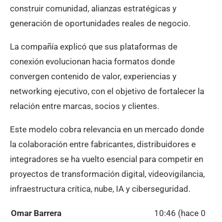
construir comunidad, alianzas estratégicas y
generación de oportunidades reales de negocio.
La compañía explicó que sus plataformas de
conexión evolucionan hacia formatos donde
convergen contenido de valor, experiencias y
networking ejecutivo, con el objetivo de fortalecer la
relación entre marcas, socios y clientes.
Este modelo cobra relevancia en un mercado donde
la colaboración entre fabricantes, distribuidores e
integradores se ha vuelto esencial para competir en
proyectos de transformación digital, videovigilancia,
infraestructura crítica, nube, IA y ciberseguridad.
Omar Barrera
10:46 (hace 0