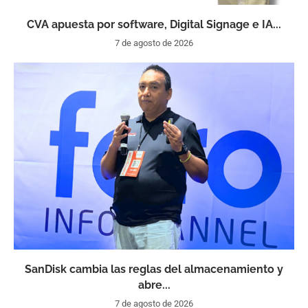
CVA apuesta por software, Digital Signage e IA...
7 de agosto de 2026
SanDisk cambia las reglas del almacenamiento y
abre...
7 de agosto de 2026