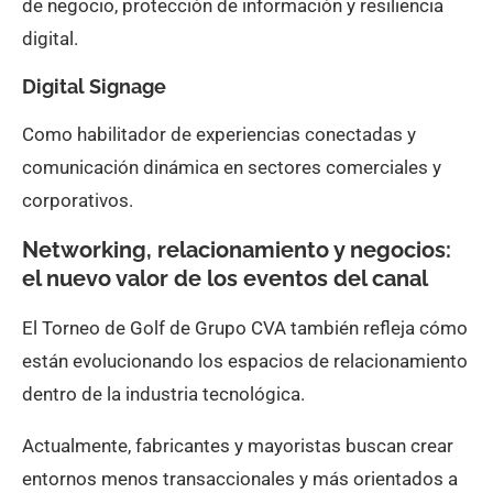
de negocio, protección de información y resiliencia
digital.
Digital Signage
Como habilitador de experiencias conectadas y
comunicación dinámica en sectores comerciales y
corporativos.
Networking, relacionamiento y negocios:
el nuevo valor de los eventos del canal
El Torneo de Golf de Grupo CVA también refleja cómo
están evolucionando los espacios de relacionamiento
dentro de la industria tecnológica.
Actualmente, fabricantes y mayoristas buscan crear
entornos menos transaccionales y más orientados a