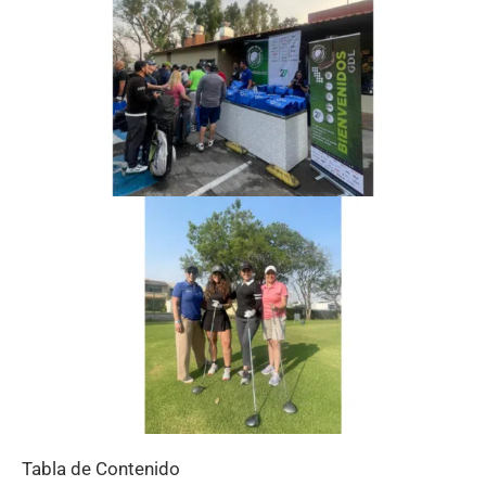
Tabla de Contenido