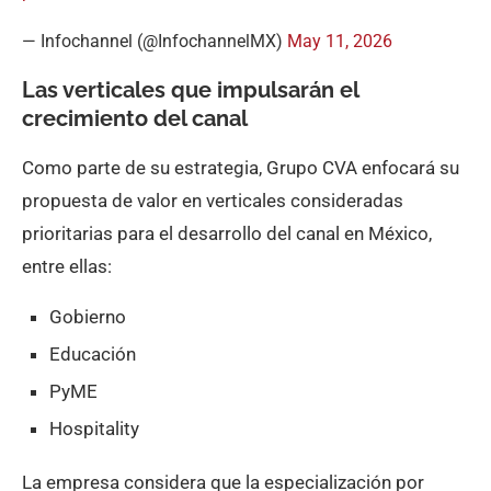
— Infochannel (@InfochannelMX)
May 11, 2026
Las verticales que impulsarán el
crecimiento del canal
Como parte de su estrategia, Grupo CVA enfocará su
propuesta de valor en verticales consideradas
prioritarias para el desarrollo del canal en México,
entre ellas:
Gobierno
Educación
PyME
Hospitality
La empresa considera que la especialización por