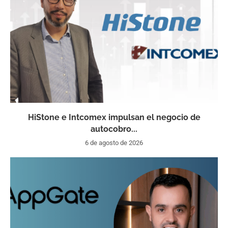
HiStone e Intcomex impulsan el negocio de
autocobro...
6 de agosto de 2026