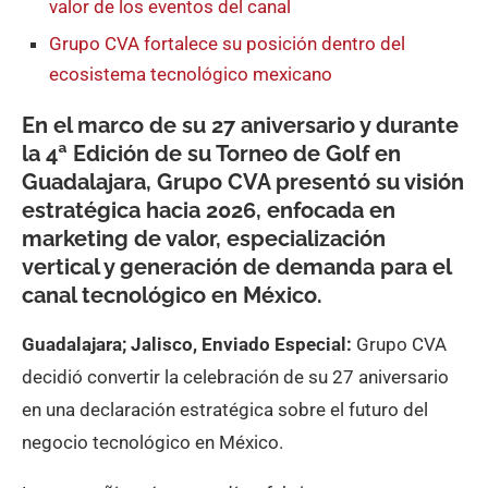
valor de los eventos del canal
Grupo CVA fortalece su posición dentro del
ecosistema tecnológico mexicano
En el marco de su 27 aniversario y durante
la 4ª Edición de su Torneo de Golf en
Guadalajara, Grupo CVA presentó su visión
estratégica hacia 2026, enfocada en
marketing de valor, especialización
vertical y generación de demanda para el
canal tecnológico en México.
Guadalajara; Jalisco, Enviado Especial:
Grupo CVA
decidió convertir la celebración de su 27 aniversario
en una declaración estratégica sobre el futuro del
negocio tecnológico en México.