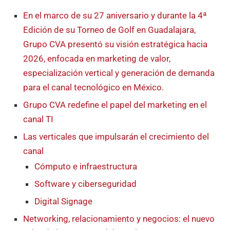
En el marco de su 27 aniversario y durante la 4ª
Edición de su Torneo de Golf en Guadalajara,
Grupo CVA presentó su visión estratégica hacia
2026, enfocada en marketing de valor,
especialización vertical y generación de demanda
para el canal tecnológico en México.
Grupo CVA redefine el papel del marketing en el
canal TI
Las verticales que impulsarán el crecimiento del
canal
Cómputo e infraestructura
Software y ciberseguridad
Digital Signage
Networking, relacionamiento y negocios: el nuevo