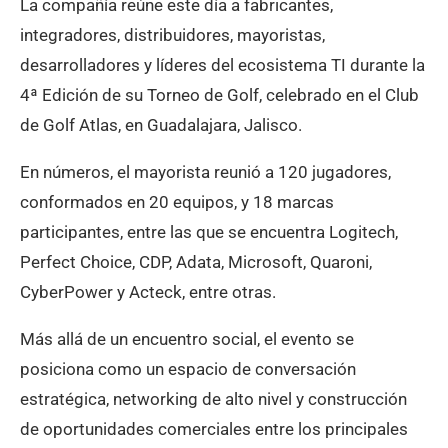
La compañía reúne este día a fabricantes,
integradores, distribuidores, mayoristas,
desarrolladores y líderes del ecosistema TI durante la
4ª Edición de su Torneo de Golf, celebrado en el Club
de Golf Atlas, en Guadalajara, Jalisco.
En números, el mayorista reunió a 120 jugadores,
conformados en 20 equipos, y 18 marcas
participantes, entre las que se encuentra Logitech,
Perfect Choice, CDP, Adata, Microsoft, Quaroni,
CyberPower y Acteck, entre otras.
Más allá de un encuentro social, el evento se
posiciona como un espacio de conversación
estratégica, networking de alto nivel y construcción
de oportunidades comerciales entre los principales