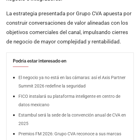
La estrategia presentada por Grupo CVA apuesta por
construir conversaciones de valor alineadas con los
objetivos comerciales del canal, impulsando cierres
de negocio de mayor complejidad y rentabilidad.
Podría estar interesado en
El negocio ya no está en las cámaras: así el Axis Partner
Summit 2026 redefine la seguridad
FICO instalará su plataforma inteligente en centro de
datos mexicano
Estambul será la sede de la convención anual de CVA en
2025
Premios FM 2026: Grupo CVA reconoce a sus marcas