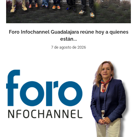
Foro Infochannel Guadalajara reúne hoy a quienes
están...
7 de agosto de 2026