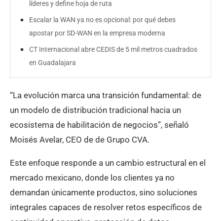
líderes y define hoja de ruta
Escalar la WAN ya no es opcional: por qué debes
apostar por SD-WAN en la empresa moderna
CT Internacional abre CEDIS de 5 mil metros cuadrados
en Guadalajara
“La evolución marca una transición fundamental: de
un modelo de distribución tradicional hacia un
ecosistema de habilitación de negocios”, señaló
Moisés Avelar, CEO de de Grupo CVA.
Este enfoque responde a un cambio estructural en el
mercado mexicano, donde los clientes ya no
demandan únicamente productos, sino soluciones
integrales capaces de resolver retos específicos de