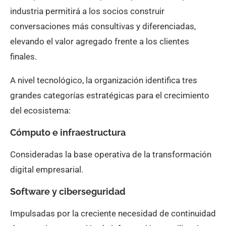
industria permitirá a los socios construir
conversaciones más consultivas y diferenciadas,
elevando el valor agregado frente a los clientes
finales.
A nivel tecnológico, la organización identifica tres
grandes categorías estratégicas para el crecimiento
del ecosistema:
Cómputo e infraestructura
Consideradas la base operativa de la transformación
digital empresarial.
Software y ciberseguridad
Impulsadas por la creciente necesidad de continuidad