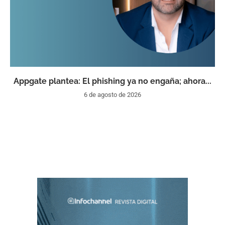
Appgate plantea: El phishing ya no engaña; ahora...
6 de agosto de 2026