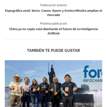
Publicación anterior
Expográfica 2026: Xerox, Canon, Epson y Konica Minolta amplían el
mercado
Próxima publicación
China ya no copia: está diseñando el futuro de la Inteligencia
Artificial
TAMBIÉN TE PUEDE GUSTAR