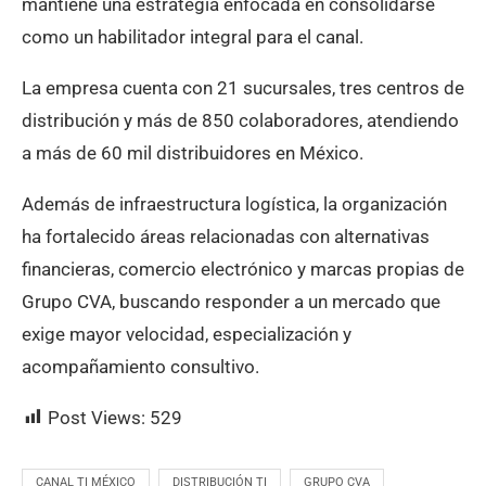
mantiene una estrategia enfocada en consolidarse
como un habilitador integral para el canal.
La empresa cuenta con 21 sucursales, tres centros de
distribución y más de 850 colaboradores, atendiendo
a más de 60 mil distribuidores en México.
Además de infraestructura logística, la organización
ha fortalecido áreas relacionadas con alternativas
financieras, comercio electrónico y marcas propias de
Grupo CVA, buscando responder a un mercado que
exige mayor velocidad, especialización y
acompañamiento consultivo.
Post Views:
529
CANAL TI MÉXICO
DISTRIBUCIÓN TI
GRUPO CVA