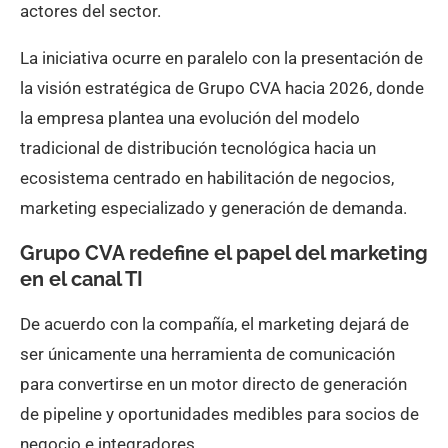
actores del sector.
La iniciativa ocurre en paralelo con la presentación de
la visión estratégica de Grupo CVA hacia 2026, donde
la empresa plantea una evolución del modelo
tradicional de distribución tecnológica hacia un
ecosistema centrado en habilitación de negocios,
marketing especializado y generación de demanda.
Grupo CVA redefine el papel del marketing
en el canal TI
De acuerdo con la compañía, el marketing dejará de
ser únicamente una herramienta de comunicación
para convertirse en un motor directo de generación
de pipeline y oportunidades medibles para socios de
negocio e integradores.