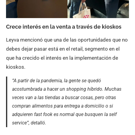
Crece interés en la venta a través de kioskos
Leyva mencionó que una de las oportunidades que no
debes dejar pasar está en el retail, segmento en el
que ha crecido el interés en la implementación de
kioskos.
“A partir de la pandemia, la gente se quedó
acostumbrada a hacer un shopping híbrido. Muchas
veces van a las tiendas a buscar cosas, pero otras
compran alimentos para entrega a domicilio o si
adquieren fast fook es normal que busquen la self
service”, detalló.