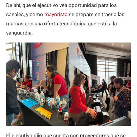
De ahí, que el ejecutivo vea oportunidad para los
canales, y como
mayorista
se prepare en traer a las
marcas con una oferta tecnológica que esté a la
vanguardia.
El ejecutivo dijo que cuenta con proveedores que se