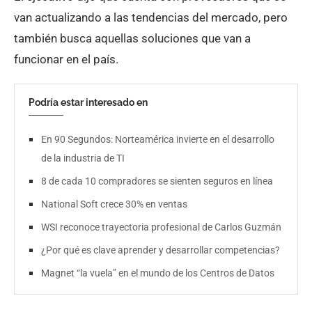
van actualizando a las tendencias del mercado, pero
también busca aquellas soluciones que van a
funcionar en el país.
Podría estar interesado en
En 90 Segundos: Norteamérica invierte en el desarrollo
de la industria de TI
8 de cada 10 compradores se sienten seguros en línea
National Soft crece 30% en ventas
WSI reconoce trayectoria profesional de Carlos Guzmán
¿Por qué es clave aprender y desarrollar competencias?
Magnet “la vuela” en el mundo de los Centros de Datos