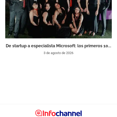
De startup a especialista Microsoft: los primeros 10...
3 de agosto de 2026