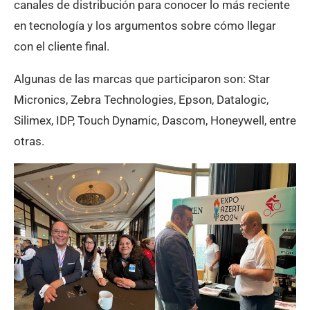
canales de distribución para conocer lo más reciente
en tecnología y los argumentos sobre cómo llegar
con el cliente final.
Algunas de las marcas que participaron son: Star
Micronics, Zebra Technologies, Epson, Datalogic,
Silimex, IDP, Touch Dynamic, Dascom, Honeywell, entre
otras.