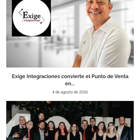
Exige Integraciones convierte el Punto de Venta
en...
4 de agosto de 2026