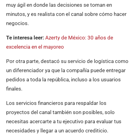
muy ágil en donde las decisiones se toman en
minutos, y es realista con el canal sobre cómo hacer
negocios.
Te interesa leer:
Azerty de México: 30 años de
excelencia en el mayoreo
Por otra parte, destacó su servicio de logística como
un diferenciador ya que la compañía puede entregar
pedidos a toda la república, incluso a los usuarios
finales.
Los servicios financieros para respaldar los
proyectos del canal también son posibles, solo
necesitas acercarte a tu ejecutivo para evaluar tus
necesidades y llegar a un acuerdo crediticio.