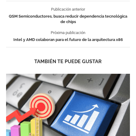
Publicación anterior
QSM Semiconductores, busca reducir dependencia tecnológica
de chips
Próxima publicación
Intel y AMD colaboran para el futuro de la arquitectura x86
TAMBIÉN TE PUEDE GUSTAR