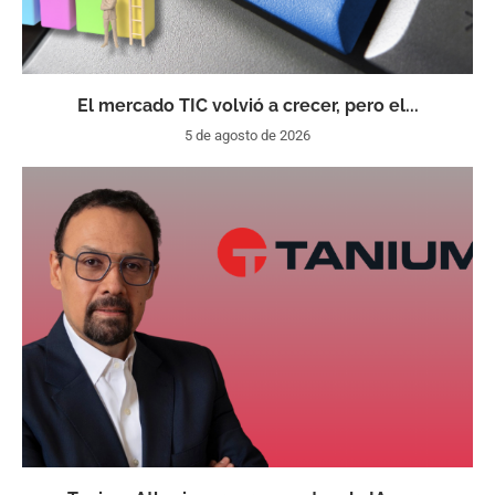
El mercado TIC volvió a crecer, pero el...
5 de agosto de 2026