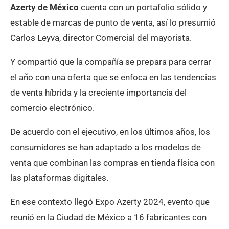
Azerty de México
cuenta con un portafolio sólido y
estable de marcas de punto de venta, así lo presumió
Carlos Leyva, director Comercial del mayorista.
Y compartió que la compañía se prepara para cerrar
el año con una oferta que se enfoca en las tendencias
de venta híbrida y la creciente importancia del
comercio electrónico.
De acuerdo con el ejecutivo, en los últimos años, los
consumidores se han adaptado a los modelos de
venta que combinan las compras en tienda física con
las plataformas digitales.
En ese contexto llegó Expo Azerty 2024, evento que
reunió en la Ciudad de México a 16 fabricantes con