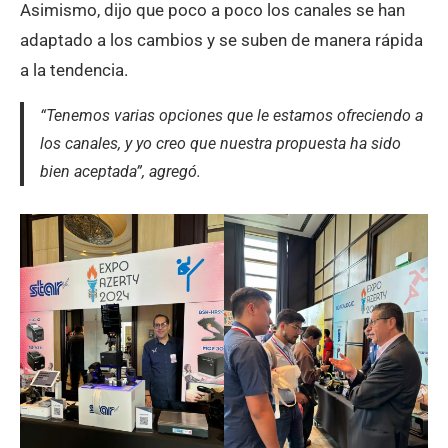
Asimismo, dijo que poco a poco los canales se han
adaptado a los cambios y se suben de manera rápida
a la tendencia.
“Tenemos varias opciones que le estamos ofreciendo a
los canales, y yo creo que nuestra propuesta ha sido
bien aceptada”, agregó.