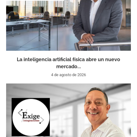
La inteligencia artificial física abre un nuevo
mercado...
4 de agosto de 2026