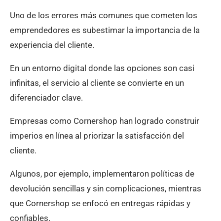
Uno de los errores más comunes que cometen los
emprendedores es subestimar la importancia de la
experiencia del cliente.
En un entorno digital donde las opciones son casi
infinitas, el servicio al cliente se convierte en un
diferenciador clave.
Empresas como Cornershop han logrado construir
imperios en línea al priorizar la satisfacción del
cliente.
Algunos, por ejemplo, implementaron políticas de
devolución sencillas y sin complicaciones, mientras
que Cornershop se enfocó en entregas rápidas y
confiables.