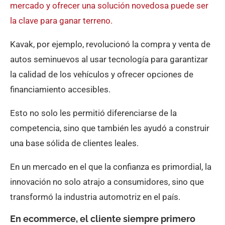
mercado y ofrecer una solución novedosa puede ser
la clave para ganar terreno.
Kavak, por ejemplo, revolucionó la compra y venta de
autos seminuevos al usar tecnología para garantizar
la calidad de los vehículos y ofrecer opciones de
financiamiento accesibles.
Esto no solo les permitió diferenciarse de la
competencia, sino que también les ayudó a construir
una base sólida de clientes leales.
En un mercado en el que la confianza es primordial, la
innovación no solo atrajo a consumidores, sino que
transformó la industria automotriz en el país.
En ecommerce, el cliente siempre primero