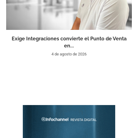
Exige Integraciones convierte el Punto de Venta
en...
4 de agosto de 2026