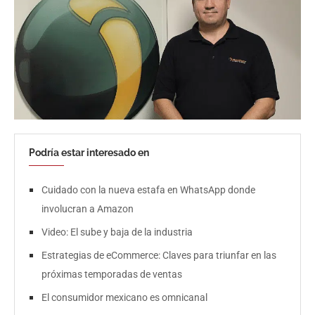
Podría estar interesado en
Cuidado con la nueva estafa en WhatsApp donde
involucran a Amazon
Video: El sube y baja de la industria
Estrategias de eCommerce: Claves para triunfar en las
próximas temporadas de ventas
El consumidor mexicano es omnicanal