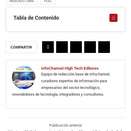
MERCADO LIBRE
PCEL
Tabla de Contenido
COMPARTIR
InfoChannel High Tech Editores
Equipo de redacción base de Infochannel,
curadores expertos de información para
empresarios del sector tecnológico,
revendedores de tecnología, integradores y consultores.
Publicación anterior