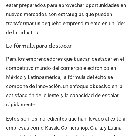
estar preparados para aprovechar oportunidades en
nuevos mercados son estrategias que pueden
transformar un pequeño emprendimiento en un líder
de la industria.
La fórmula para destacar
Para los emprendedores que buscan destacar en el
competitivo mundo del comercio electrónico en
México y Latinoamérica, la fórmula del éxito se
compone de innovación, un enfoque obsesivo en la
satisfacción del cliente, y la capacidad de escalar
rápidamente.
Estos son los ingredientes que han llevado al éxito a
empresas como Kavak, Cornershop, Clara, y Luuna,