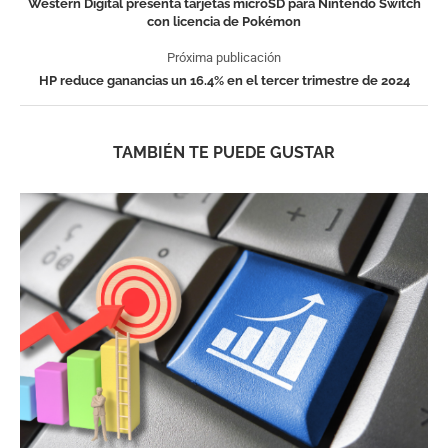
Western Digital presenta tarjetas microSD para Nintendo Switch
con licencia de Pokémon
Próxima publicación
HP reduce ganancias un 16.4% en el tercer trimestre de 2024
TAMBIÉN TE PUEDE GUSTAR