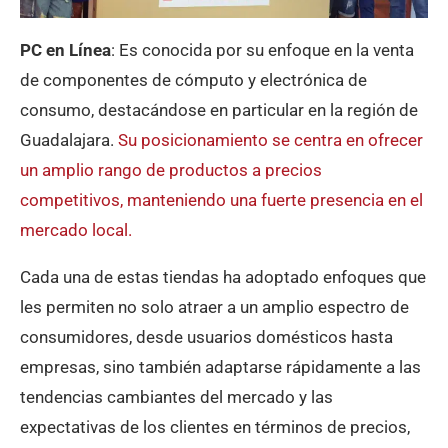
PC en Línea
: Es conocida por su enfoque en la venta
de componentes de cómputo y electrónica de
consumo, destacándose en particular en la región de
Guadalajara.
Su posicionamiento se centra en ofrecer
un amplio rango de productos a precios
competitivos, manteniendo una fuerte presencia en el
mercado local​.
Cada una de estas tiendas ha adoptado enfoques que
les permiten no solo atraer a un amplio espectro de
consumidores, desde usuarios domésticos hasta
empresas, sino también adaptarse rápidamente a las
tendencias cambiantes del mercado y las
expectativas de los clientes en términos de precios,