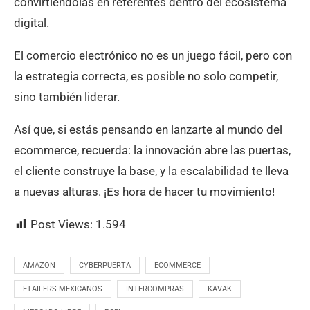
convirtiéndolas en referentes dentro del ecosistema
digital.
El comercio electrónico no es un juego fácil, pero con
la estrategia correcta, es posible no solo competir,
sino también liderar.
Así que, si estás pensando en lanzarte al mundo del
ecommerce, recuerda: la innovación abre las puertas,
el cliente construye la base, y la escalabilidad te lleva
a nuevas alturas. ¡Es hora de hacer tu movimiento!
Post Views:
1.594
AMAZON
CYBERPUERTA
ECOMMERCE
ETAILERS MEXICANOS
INTERCOMPRAS
KAVAK