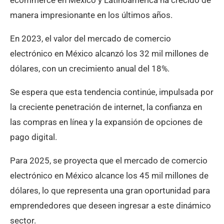
ecommerce en México y Latinoamérica ha crecido de
manera impresionante en los últimos años.
En 2023, el valor del mercado de comercio
electrónico en México alcanzó los 32 mil millones de
dólares, con un crecimiento anual del 18%.
Se espera que esta tendencia continúe, impulsada por
la creciente penetración de internet, la confianza en
las compras en línea y la expansión de opciones de
pago digital.
Para 2025, se proyecta que el mercado de comercio
electrónico en México alcance los 45 mil millones de
dólares, lo que representa una gran oportunidad para
emprendedores que deseen ingresar a este dinámico
sector.