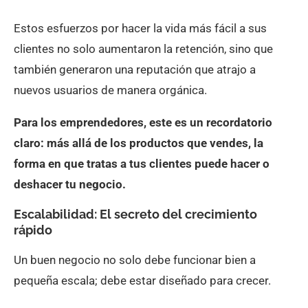
Estos esfuerzos por hacer la vida más fácil a sus
clientes no solo aumentaron la retención, sino que
también generaron una reputación que atrajo a
nuevos usuarios de manera orgánica.
Para los emprendedores, este es un recordatorio
claro: más allá de los productos que vendes, la
forma en que tratas a tus clientes puede hacer o
deshacer tu negocio.
Escalabilidad: El secreto del crecimiento
rápido
Un buen negocio no solo debe funcionar bien a
pequeña escala; debe estar diseñado para crecer.