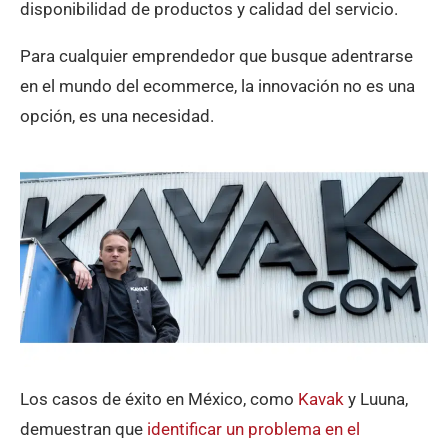
disponibilidad de productos y calidad del servicio.
Para cualquier emprendedor que busque adentrarse
en el mundo del ecommerce, la innovación no es una
opción, es una necesidad.
Los casos de éxito en México, como
Kavak
y Luuna,
demuestran que
identificar un problema en el