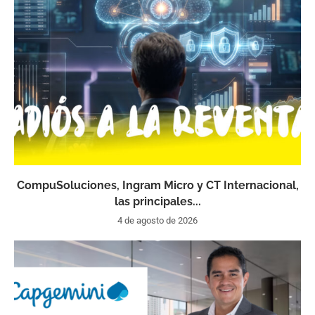
CompuSoluciones, Ingram Micro y CT Internacional,
las principales...
4 de agosto de 2026