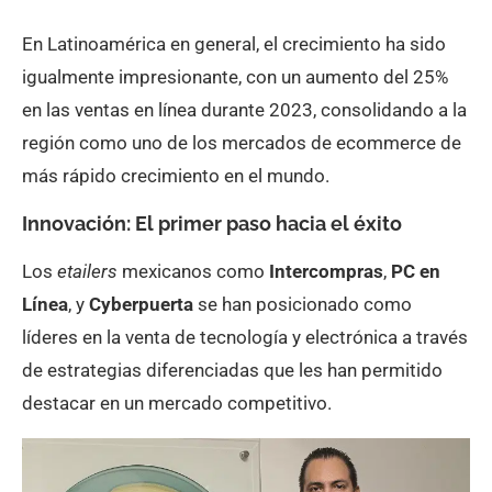
En Latinoamérica en general, el crecimiento ha sido
igualmente impresionante, con un aumento del 25%
en las ventas en línea durante 2023, consolidando a la
región como uno de los mercados de ecommerce de
más rápido crecimiento en el mundo.
Innovación: El primer paso hacia el éxito
Los
etailers
mexicanos como
Intercompras
,
PC en
Línea
, y
Cyberpuerta
se han posicionado como
líderes en la venta de tecnología y electrónica a través
de estrategias diferenciadas que les han permitido
destacar en un mercado competitivo.