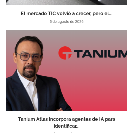
El mercado TIC volvió a crecer, pero el...
5 de agosto de 2026
Tanium Atlas incorpora agentes de IA para
identificar...