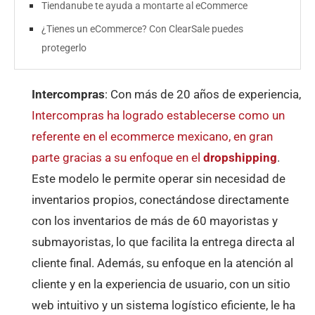
Tiendanube te ayuda a montarte al eCommerce
¿Tienes un eCommerce? Con ClearSale puedes
protegerlo
Intercompras
: Con más de 20 años de experiencia,
Intercompras ha logrado establecerse como un
referente en el ecommerce mexicano, en gran
parte gracias a su enfoque en el
dropshipping
.
Este modelo le permite operar sin necesidad de
inventarios propios, conectándose directamente
con los inventarios de más de 60 mayoristas y
submayoristas, lo que facilita la entrega directa al
cliente final. Además, su enfoque en la atención al
cliente y en la experiencia de usuario, con un sitio
web intuitivo y un sistema logístico eficiente, le ha