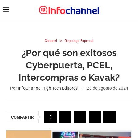
Channel
Reportaje Especial
¿Por qué son exitosos
Cyberpuerta, PCEL,
Intercompras o Kavak?
Por
InfoChannel High Tech Editores
28 de agosto de 2024
COMPARTIR