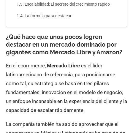
Escalabilidad: El secreto del crecimiento rápido
La fórmula para destacar
¿Qué hace que unos pocos logren
destacar en un mercado dominado por
gigantes como Mercado Libre y Amazon?
En el ecommerce,
Mercado Libre
es el líder
latinoamericano de referencia, para posicionarse
como tal, su estrategia se basa en tres pilares
fundamentales: innovación en el modelo de negocio,
un enfoque incansable en la experiencia del cliente y la
capacidad de escalar rápidamente.
La compañía también ha sabido aprovechar que el