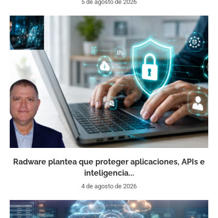
5 de agosto de 2026
Radware plantea que proteger aplicaciones, APIs e
inteligencia...
4 de agosto de 2026