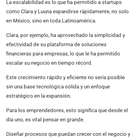
La escalabilidad es lo que ha permitido a startups
como Clara y Luuna expandirse rápidamente, no solo
en México, sino en toda Latinoamérica.
Clara, por ejemplo, ha aprovechado la simplicidad y
efectividad de su plataforma de soluciones
financieras para empresas, lo que le ha permitido
escalar su negocio en tiempo récord.
Este crecimiento rápido y eficiente no sería posible
sin una base tecnológica sólida y un enfoque
estratégico en la expansión.
Para los emprendedores, esto significa que desde el
día uno, es vital pensar en grande.
Diseñar procesos que puedan crecer con el negocio y