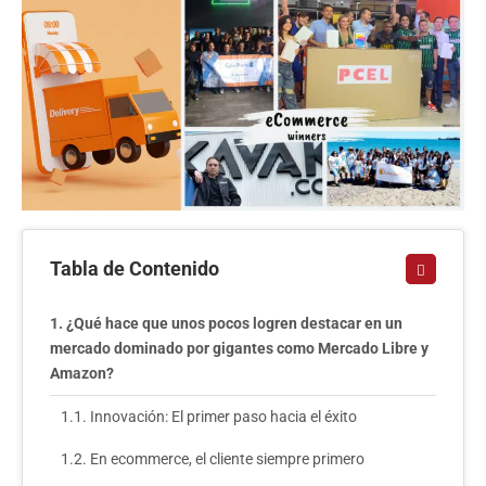
Tabla de Contenido
¿Qué hace que unos pocos logren destacar en un
mercado dominado por gigantes como Mercado Libre y
Amazon?
Innovación: El primer paso hacia el éxito
En ecommerce, el cliente siempre primero