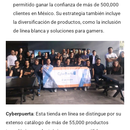
permitido ganar la confianza de más de 500,000
clientes en México. Su estrategia también incluye
la diversificación de productos, como la inclusión
de línea blanca y soluciones para gamers​.
Cyberpuerta
: Esta tienda en línea se distingue por su
extenso catálogo de más de 55,000 productos