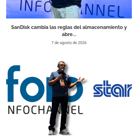
SanDisk cambia las reglas del almacenamiento y
abre...
7 de agosto de 2026