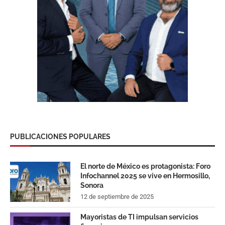
PUBLICACIONES POPULARES
El norte de México es protagonista: Foro
Infochannel 2025 se vive en Hermosillo,
Sonora
12 de septiembre de 2025
Mayoristas de TI impulsan servicios