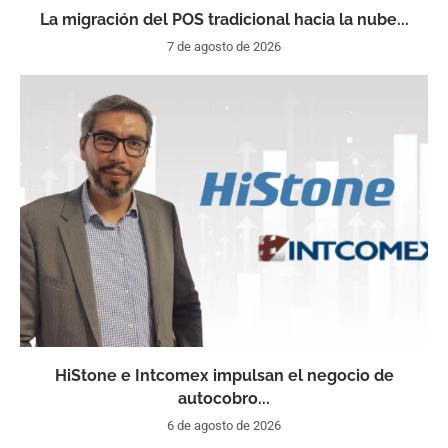
La migración del POS tradicional hacia la nube...
7 de agosto de 2026
HiStone e Intcomex impulsan el negocio de
autocobro...
6 de agosto de 2026