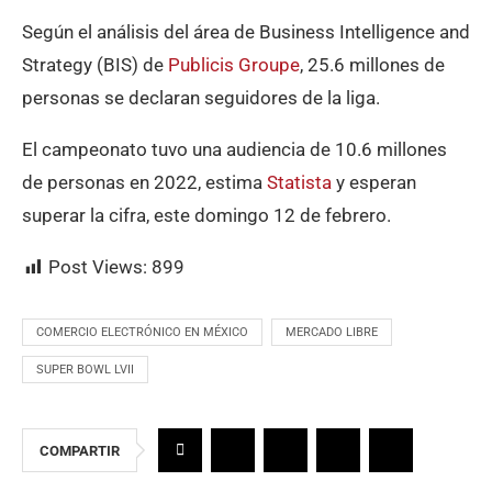
Según el análisis del área de Business Intelligence and
Strategy (BIS) de
Publicis Groupe
, 25.6 millones de
personas se declaran seguidores de la liga.
El campeonato tuvo una audiencia de 10.6 millones
de personas en 2022, estima
Statista
y esperan
superar la cifra, este domingo 12 de febrero.
Post Views:
899
COMERCIO ELECTRÓNICO EN MÉXICO
MERCADO LIBRE
SUPER BOWL LVII
COMPARTIR