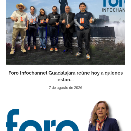
Foro Infochannel Guadalajara reúne hoy a quienes
están...
7 de agosto de 2026