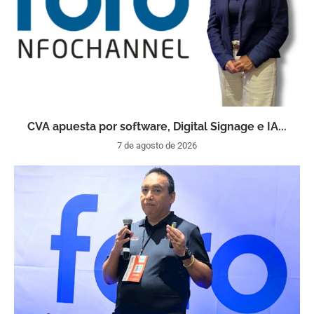
CVA apuesta por software, Digital Signage e IA...
7 de agosto de 2026