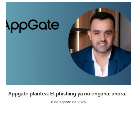
Appgate plantea: El phishing ya no engaña; ahora...
6 de agosto de 2026