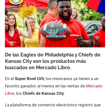
De las Eagles de Philadelphia y Chiefs de
Kansas City son los productos más
buscados en Mercado Libre.
En el
Super Bowl LVII
, los mexicanos ya tienen a un
favorito ganador, al menos en las ventas de
Mercado
Libre
, los
Chiefs de Kansas City
.
La plataforma de comercio electrónico registró que