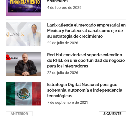
financieros
4 de febrero de 2025
Lanix atiende el mercado empresarial en
México y fortalece al canal como eje de
su estrategia de crecimiento
22 de julio de 2026
Red Hat convierte el soporte extendido
de RHEL en una oportunidad de negocio
para los integradores
22 de julio de 2026
Estrategia Digital Nacional persigue
soberanía, autonomía e independencia
tecnológicas
7 de septiembre de 2021
ANTERIOR
SIGUIENTE