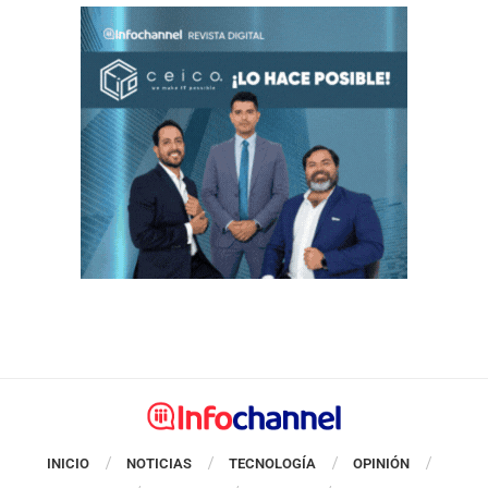
INICIO
NOTICIAS
TECNOLOGÍA
OPINIÓN