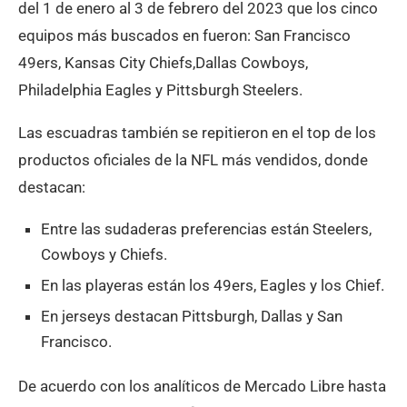
del 1 de enero al 3 de febrero del 2023 que los cinco
equipos más buscados en fueron: San Francisco
49ers, Kansas City Chiefs,Dallas Cowboys,
Philadelphia Eagles y Pittsburgh Steelers.
Las escuadras también se repitieron en el top de los
productos oficiales de la NFL más vendidos, donde
destacan:
Entre las sudaderas preferencias están Steelers,
Cowboys y Chiefs.
En las playeras están los 49ers, Eagles y los Chief.
En jerseys destacan Pittsburgh, Dallas y San
Francisco.
De acuerdo con los analíticos de Mercado Libre hasta