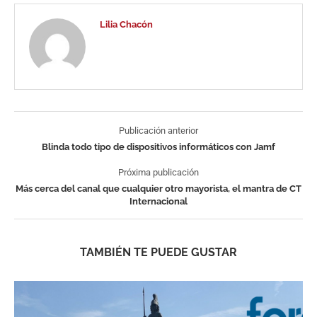
Lilia Chacón
Publicación anterior
Blinda todo tipo de dispositivos informáticos con Jamf
Próxima publicación
Más cerca del canal que cualquier otro mayorista, el mantra de CT
Internacional
TAMBIÉN TE PUEDE GUSTAR