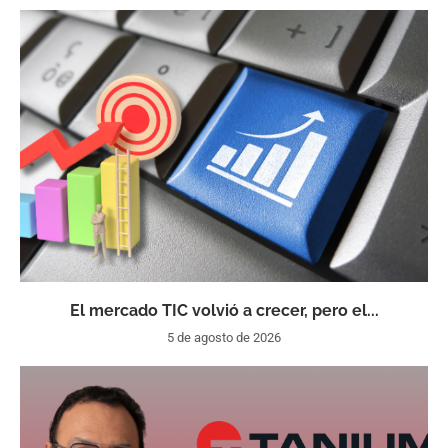
El mercado TIC volvió a crecer, pero el...
5 de agosto de 2026