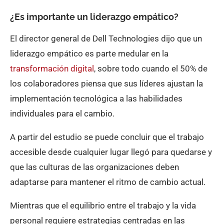
¿Es importante un liderazgo empático?
El director general de Dell Technologies dijo que un
liderazgo empático es parte medular en la
transformación digital
, sobre todo cuando el 50% de
los colaboradores piensa que sus líderes ajustan la
implementación tecnológica a las habilidades
individuales para el cambio.
A partir del estudio se puede concluir que el trabajo
accesible desde cualquier lugar llegó para quedarse y
que las culturas de las organizaciones deben
adaptarse para mantener el ritmo de cambio actual.
Mientras que el equilibrio entre el trabajo y la vida
personal requiere estrategias centradas en las