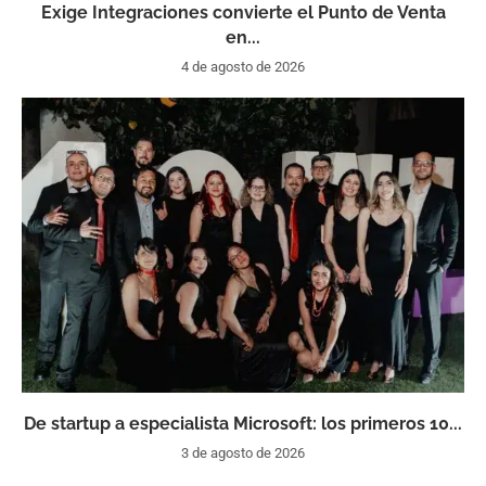
Exige Integraciones convierte el Punto de Venta
en...
4 de agosto de 2026
De startup a especialista Microsoft: los primeros 10...
3 de agosto de 2026