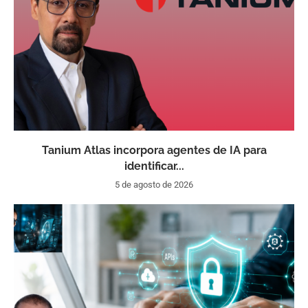
Tanium Atlas incorpora agentes de IA para
identificar...
5 de agosto de 2026