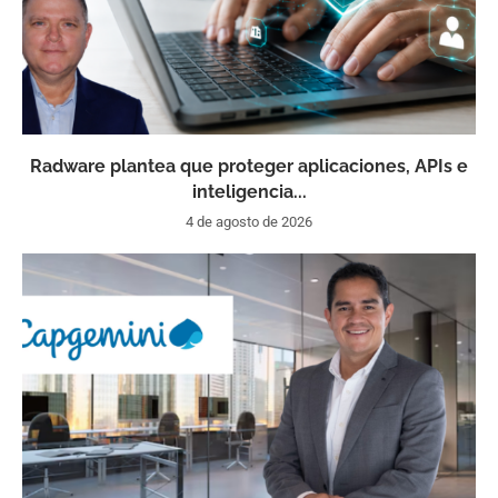
Radware plantea que proteger aplicaciones, APIs e
inteligencia...
4 de agosto de 2026