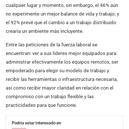
cualquier lugar y momento, sin embargo, el 46% aún
no experimente un mejor balance de vida y trabajo; y
el 92% prevé que el cambio a un trabajo distribuido
crearía un ambiente más incluyente.
Entre las peticiones de la fuerza laboral se
encuentran: ver a sus lideres mejor equipados para
administrar efectivamente los equipos remotos, ser
empoderado para elegir su modelo de trabajo y
recibir las herramientas o infraestructura necesaria,
así como recibir mayor claridad en relación con el
compromiso con un trabajo flexible y las
practicidades para que funcione.
Podría estar interesado en