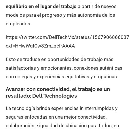
equilibrio en el lugar del trabajo
a partir de nuevos
modelos para el progreso y más autonomía de los
empleados.
https://twitter.com/DellTechMx/status/15679068660
cxt=HHwWgICw8Zm_qcIrAAAA
Esto se traduce en oportunidades de trabajo más
satisfactorias y emocionantes, conexiones auténticas
con colegas y experiencias equitativas y empáticas.
Avanzar con conectividad, el trabajo es un
resultado
:
Dell Technologies
La tecnología brinda experiencias ininterrumpidas y
seguras enfocadas en una mejor conectividad,
colaboración e igualdad de ubicación para todos, en