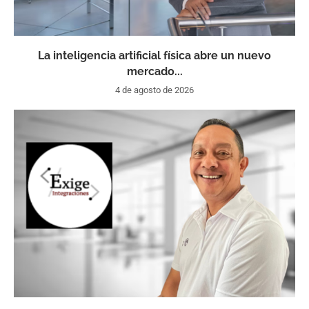
La inteligencia artificial física abre un nuevo
mercado...
4 de agosto de 2026