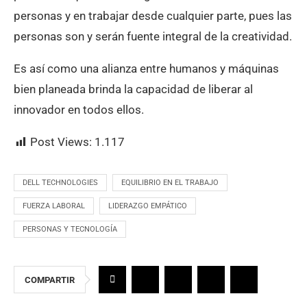
personas y en trabajar desde cualquier parte, pues las
personas son y serán fuente integral de la creatividad.
Es así como una alianza entre humanos y máquinas
bien planeada brinda la capacidad de liberar al
innovador en todos ellos.
Post Views:
1.117
DELL TECHNOLOGIES
EQUILIBRIO EN EL TRABAJO
FUERZA LABORAL
LIDERAZGO EMPÁTICO
PERSONAS Y TECNOLOGÍA
COMPARTIR