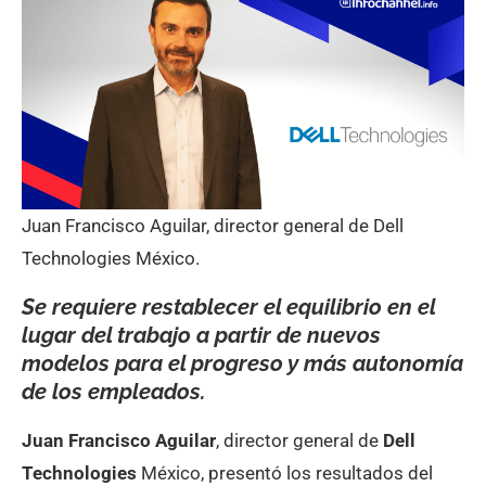
Juan Francisco Aguilar, director general de Dell
Technologies México.
Se requiere restablecer el equilibrio en el
lugar del trabajo a partir de nuevos
modelos para el progreso y más autonomía
de los empleados.
Juan Francisco Aguilar
, director general de
Dell
Technologies
México, presentó los resultados del