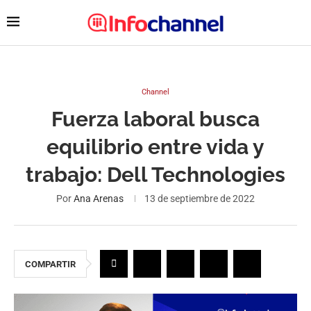
Channel
Fuerza laboral busca
equilibrio entre vida y
trabajo: Dell Technologies
Por
Ana Arenas
13 de septiembre de 2022
COMPARTIR