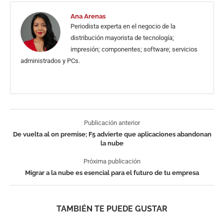
Ana Arenas
Periodista experta en el negocio de la
distribución mayorista de tecnología;
impresión; componentes; software; servicios
administrados y PCs.
Publicación anterior
De vuelta al on premise; F5 advierte que aplicaciones abandonan
la nube
Próxima publicación
Migrar a la nube es esencial para el futuro de tu empresa
TAMBIÉN TE PUEDE GUSTAR