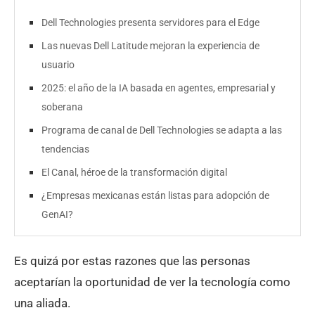
Dell Technologies presenta servidores para el Edge
Las nuevas Dell Latitude mejoran la experiencia de
usuario
2025: el año de la IA basada en agentes, empresarial y
soberana
Programa de canal de Dell Technologies se adapta a las
tendencias
El Canal, héroe de la transformación digital
¿Empresas mexicanas están listas para adopción de
GenAI?
Es quizá por estas razones que las personas
aceptarían la oportunidad de ver la tecnología como
una aliada.