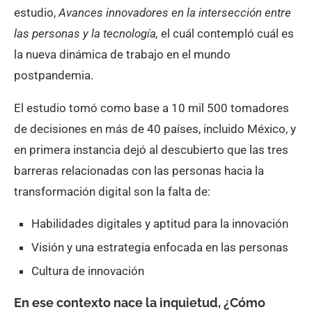
estudio,
Avances innovadores en la intersección entre
las personas y la tecnología,
el cuál contempló cuál es
la nueva dinámica de trabajo en el mundo
postpandemia.
El estudio tomó como base a 10 mil 500 tomadores
de decisiones en más de 40 países, incluido México, y
en primera instancia dejó al descubierto que las tres
barreras relacionadas con las personas hacia la
transformación digital son la falta de:
Habilidades digitales y aptitud para la innovación
Visión y una estrategia enfocada en las personas
Cultura de innovación
En ese contexto nace la inquietud, ¿Cómo