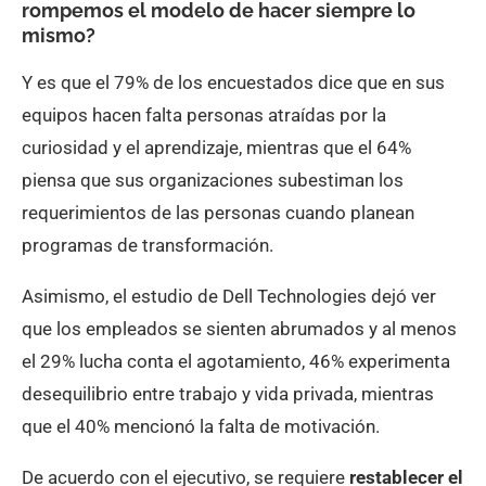
rompemos el modelo de hacer siempre lo
mismo?
Y es que el 79% de los encuestados dice que en sus
equipos hacen falta personas atraídas por la
curiosidad y el aprendizaje, mientras que el 64%
piensa que sus organizaciones subestiman los
requerimientos de las personas cuando planean
programas de transformación.
Asimismo, el estudio de Dell Technologies dejó ver
que los empleados se sienten abrumados y al menos
el 29% lucha conta el agotamiento, 46% experimenta
desequilibrio entre trabajo y vida privada, mientras
que el 40% mencionó la falta de motivación.
De acuerdo con el ejecutivo, se requiere
restablecer el