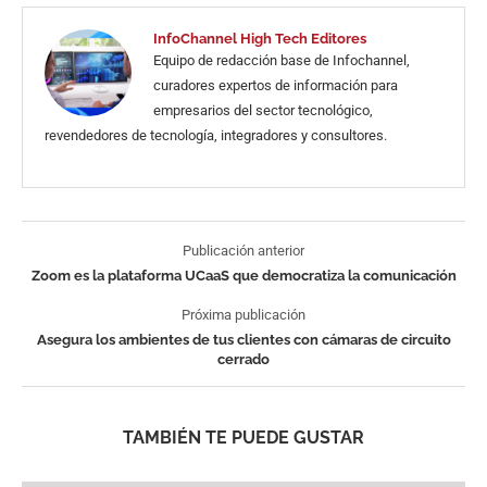
InfoChannel High Tech Editores
Equipo de redacción base de Infochannel,
curadores expertos de información para
empresarios del sector tecnológico,
revendedores de tecnología, integradores y consultores.
Publicación anterior
Zoom es la plataforma UCaaS que democratiza la comunicación
Próxima publicación
Asegura los ambientes de tus clientes con cámaras de circuito
cerrado
TAMBIÉN TE PUEDE GUSTAR