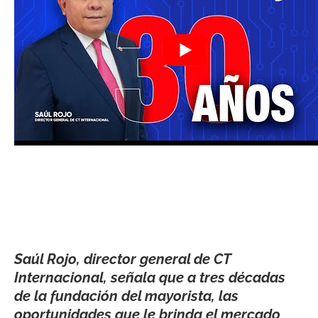
Saúl Rojo, director general de CT
Internacional, señala que a tres décadas
de la fundación del mayorista, las
oportunidades que le brinda el mercado