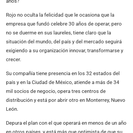
años?
Rojo no oculta la felicidad que le ocasiona que la
empresa que fundó celebre 30 años de operar, pero
no se duerme en sus laureles, tiene claro que la
situación del mundo, del país y del mercado seguirá
exigiendo a su organización innovar, transformarse y
crecer.
Su compañía tiene presencia en los 32 estados del
país y en la Ciudad de México, atiende a más de 34
mil socios de negocio, opera tres centros de
distribución y está por abrir otro en Monterrey, Nuevo
León.
Depura el plan con el que operará en menos de un año
en otros países, y está más que optimista de que su