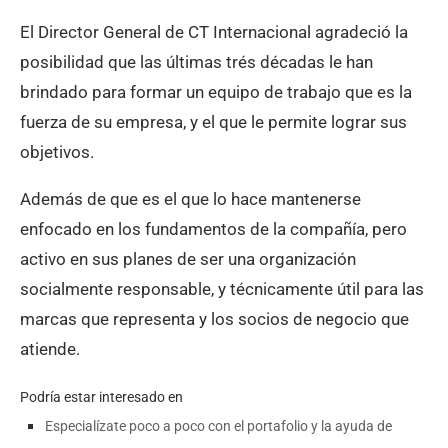
El Director General de CT Internacional agradeció la
posibilidad que las últimas trés décadas le han
brindado para formar un equipo de trabajo que es la
fuerza de su empresa, y el que le permite lograr sus
objetivos.
Además de que es el que lo hace mantenerse
enfocado en los fundamentos de la compañía, pero
activo en sus planes de ser una organización
socialmente responsable, y técnicamente útil para las
marcas que representa y los socios de negocio que
atiende.
Podría estar interesado en
Especialízate poco a poco con el portafolio y la ayuda de