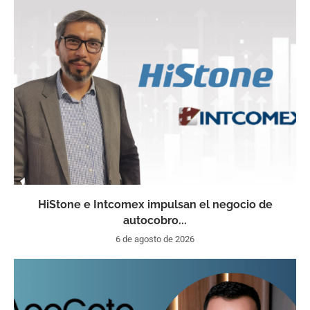
HiStone e Intcomex impulsan el negocio de
autocobro...
6 de agosto de 2026