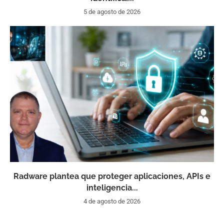
5 de agosto de 2026
Radware plantea que proteger aplicaciones, APIs e
inteligencia...
4 de agosto de 2026