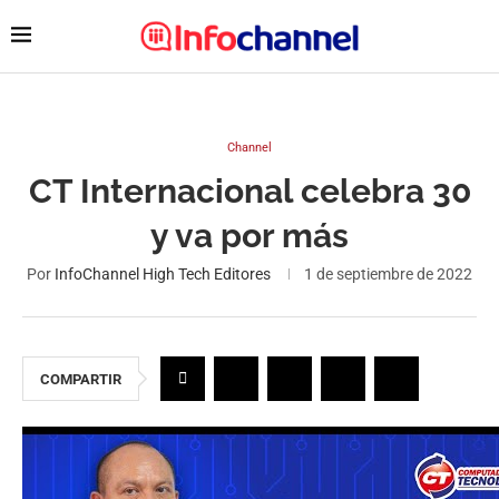
Channel
CT Internacional celebra 30
y va por más
Por
InfoChannel High Tech Editores
1 de septiembre de 2022
COMPARTIR