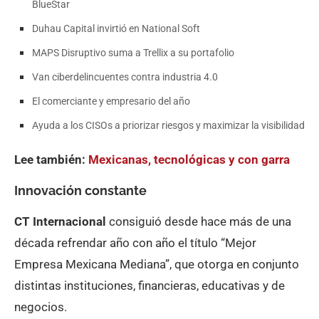
BlueStar
Duhau Capital invirtió en National Soft
MAPS Disruptivo suma a Trellix a su portafolio
Van ciberdelincuentes contra industria 4.0
El comerciante y empresario del año
Ayuda a los CISOs a priorizar riesgos y maximizar la visibilidad
Lee también:
Mexicanas, tecnológicas y con garra
Innovación constante
CT Internacional
consiguió desde hace más de una
década refrendar año con año el título “Mejor
Empresa Mexicana Mediana”, que otorga en conjunto
distintas instituciones, financieras, educativas y de
negocios.