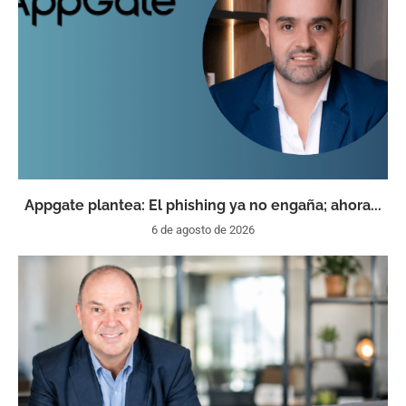
Appgate plantea: El phishing ya no engaña; ahora...
6 de agosto de 2026