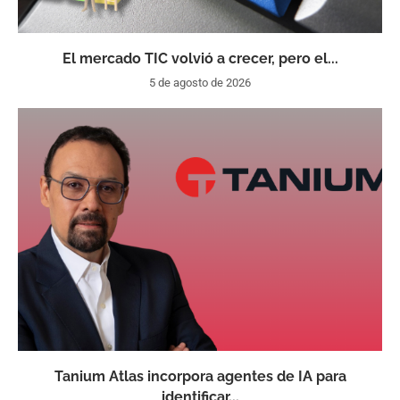
El mercado TIC volvió a crecer, pero el...
5 de agosto de 2026
Tanium Atlas incorpora agentes de IA para
identificar...