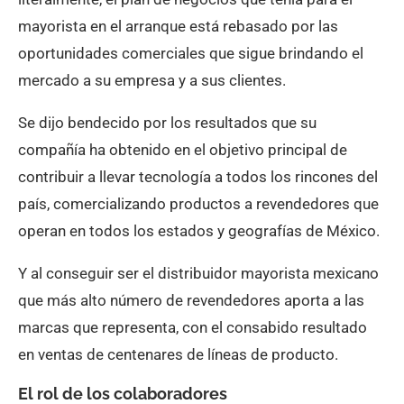
mayorista en el arranque está rebasado por las
oportunidades comerciales que sigue brindando el
mercado a su empresa y a sus clientes.
Se dijo bendecido por los resultados que su
compañía ha obtenido en el objetivo principal de
contribuir a llevar tecnología a todos los rincones del
país, comercializando productos a revendedores que
operan en todos los estados y geografías de México.
Y al conseguir ser el distribuidor mayorista mexicano
que más alto número de revendedores aporta a las
marcas que representa, con el consabido resultado
en ventas de centenares de líneas de producto.
El rol de los colaboradores