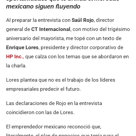
mexicano siguen fluyendo
Al preparar la entrevista con
Saúl Rojo
, director
general de
CT Internacional
, con motivo del trigésimo
aniversario del mayorista, me topé con un texto de
Enrique Lores
, presidente y director corporativo de
HP Inc.
,
que calza con los temas que se abordaron en
la charla.
Lores plantea que no es el trabajo de los líderes
empresariales predecir el futuro.
Las declaraciones de Rojo en la entrevista
coincidieron con las de Lores.
El emprendedor mexicano reconoció que,
literalmente, el plan de negocios que tenía para el