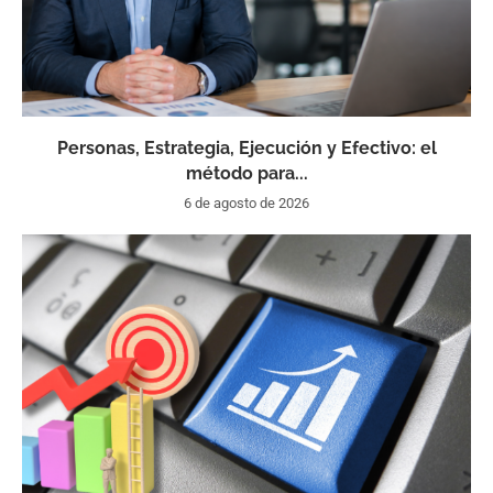
Personas, Estrategia, Ejecución y Efectivo: el
método para...
6 de agosto de 2026