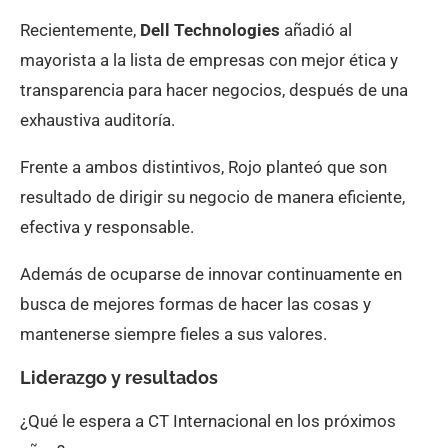
Recientemente,
Dell Technologies
añadió al
mayorista a la lista de empresas con mejor ética y
transparencia para hacer negocios, después de una
exhaustiva auditoría.
Frente a ambos distintivos, Rojo planteó que son
resultado de dirigir su negocio de manera eficiente,
efectiva y responsable.
Además de ocuparse de innovar continuamente en
busca de mejores formas de hacer las cosas y
mantenerse siempre fieles a sus valores.
Liderazgo y resultados
¿Qué le espera a CT Internacional en los próximos