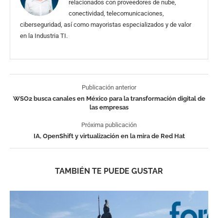
relacionados con proveedores de nube,
conectividad, telecomunicaciones,
ciberseguridad, así como mayoristas especializados y de valor
en la Industria TI.
Publicación anterior
WSO2 busca canales en México para la transformación digital de
las empresas
Próxima publicación
IA, OpenShift y virtualización en la mira de Red Hat
TAMBIÉN TE PUEDE GUSTAR