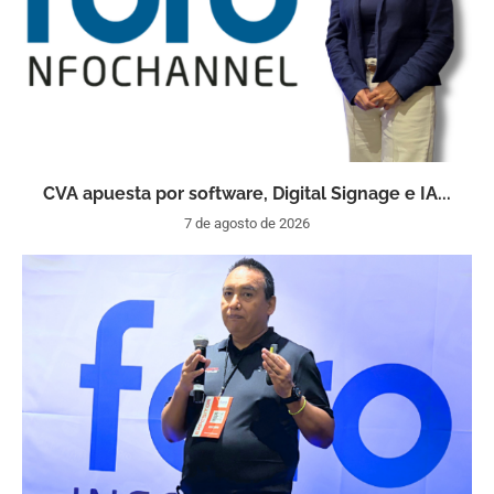
CVA apuesta por software, Digital Signage e IA...
7 de agosto de 2026