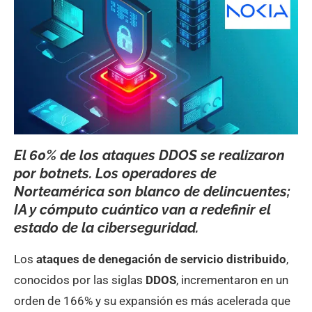
El 60% de los ataques DDOS se realizaron
por botnets. Los operadores de
Norteamérica son blanco de delincuentes;
IA y cómputo cuántico van a redefinir el
estado de la ciberseguridad.
Los
ataques de denegación de servicio distribuido
,
conocidos por las siglas
DDOS
, incrementaron en un
orden de 166% y su expansión es más acelerada que