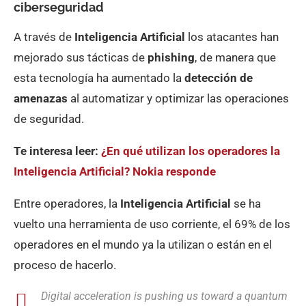
ciberseguridad
A través de
Inteligencia Artificial
los atacantes han
mejorado sus tácticas de
phishing
, de manera que
esta tecnología ha aumentado la
detección de
amenazas
al automatizar y optimizar las operaciones
de seguridad.
Te interesa leer:
¿En qué utilizan los operadores la
Inteligencia Artificial? Nokia responde
Entre operadores, la
Inteligencia Artificial
se ha
vuelto una herramienta de uso corriente, el 69% de los
operadores en el mundo ya la utilizan o están en el
proceso de hacerlo.
Digital acceleration is pushing us toward a quantum