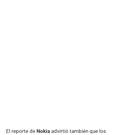
El reporte de
Nokia
advirtió también que los