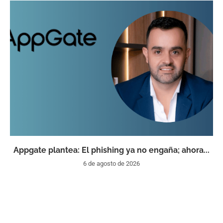
Appgate plantea: El phishing ya no engaña; ahora...
6 de agosto de 2026