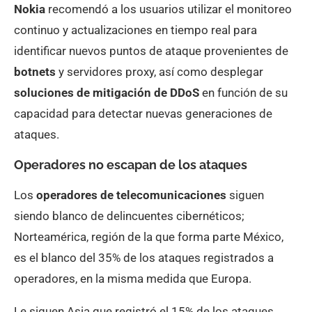
Nokia
recomendó a los usuarios utilizar el monitoreo
continuo y actualizaciones en tiempo real para
identificar nuevos puntos de ataque provenientes de
botnets
y servidores proxy, así como desplegar
soluciones de mitigación de DDoS
en función de su
capacidad para detectar nuevas generaciones de
ataques.
Operadores no escapan de los ataques
Los
operadores de telecomunicaciones
siguen
siendo blanco de delincuentes cibernéticos;
Norteamérica, región de la que forma parte México,
es el blanco del 35% de los ataques registrados a
operadores, en la misma medida que Europa.
Le siguen Asia que registró el 15% de los ataques,