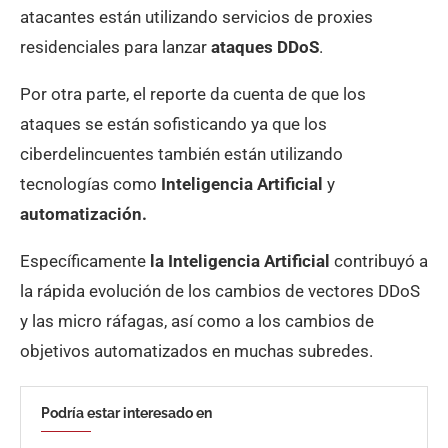
atacantes están utilizando servicios de proxies
residenciales para lanzar
ataques DDoS
.
Por otra parte, el reporte da cuenta de que los
ataques se están sofisticando ya que los
ciberdelincuentes también están utilizando
tecnologías como
Inteligencia Artificial
y
automatización.
Específicamente
la Inteligencia Artificial
contribuyó a
la rápida evolución de los cambios de vectores DDoS
y las micro ráfagas, así como a los cambios de
objetivos automatizados en muchas subredes.
Podría estar interesado en