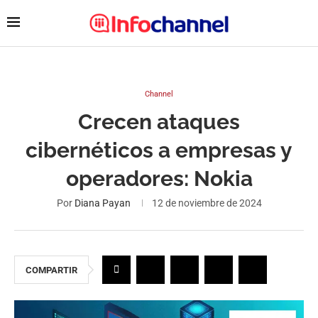
Channel
Crecen ataques
cibernéticos a empresas y
operadores: Nokia
Por
Diana Payan
12 de noviembre de 2024
COMPARTIR