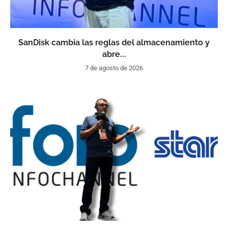
SanDisk cambia las reglas del almacenamiento y
abre...
7 de agosto de 2026