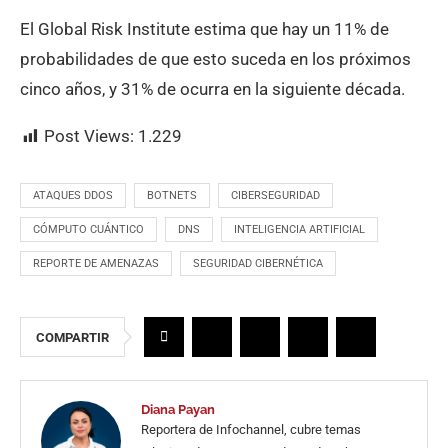
El Global Risk Institute estima que hay un 11% de
probabilidades de que esto suceda en los próximos
cinco años, y 31% de ocurra en la siguiente década.
Post Views:
1.229
ATAQUES DDOS
BOTNETS
CIBERSEGURIDAD
CÓMPUTO CUÁNTICO
DNS
INTELIGENCIA ARTIFICIAL
REPORTE DE AMENAZAS
SEGURIDAD CIBERNÉTICA
COMPARTIR
Diana Payan
Reportera de Infochannel, cubre temas