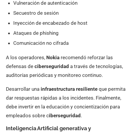
Vulneración de autenticación
Secuestro de sesión
Inyección de encabezado de host
Ataques de phishing
Comunicación no cifrada
A los operadores,
Nokia
recomendó reforzar las
defensas de
ciberseguridad
a través de tecnologías,
auditorías periódicas y monitoreo continuo.
Desarrollar una
infraestructura resiliente
que permita
dar respuestas rápidas a los incidentes. Finalmente,
debe invertir en la educación y concientización para
empleados sobre c
iberseguridad
.
Inteligencia Artificial generativa y