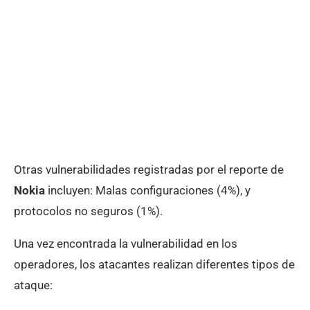
Otras vulnerabilidades registradas por el reporte de
Nokia
incluyen: Malas configuraciones (4%), y
protocolos no seguros (1%).
Una vez encontrada la vulnerabilidad en los
operadores, los atacantes realizan diferentes tipos de
ataque: