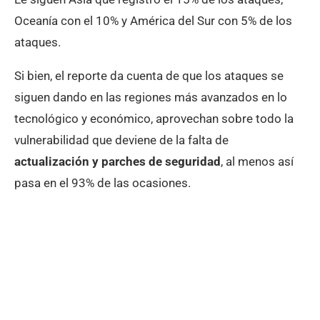
Oceanía con el 10% y América del Sur con 5% de los
ataques.
Si bien, el reporte da cuenta de que los ataques se
siguen dando en las regiones más avanzados en lo
tecnológico y económico, aprovechan sobre todo la
vulnerabilidad que deviene de la falta de
actualización y parches de seguridad
, al menos así
pasa en el 93% de las ocasiones.