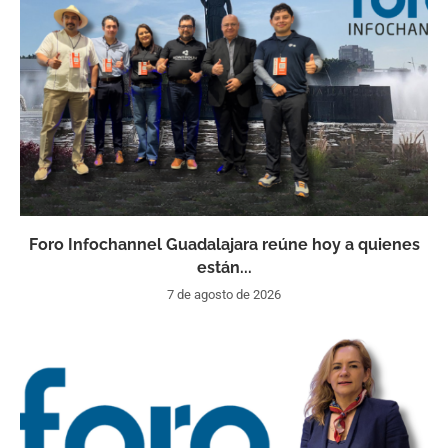
Foro Infochannel Guadalajara reúne hoy a quienes
están...
7 de agosto de 2026