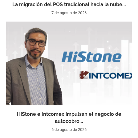
La migración del POS tradicional hacia la nube...
7 de agosto de 2026
HiStone e Intcomex impulsan el negocio de
autocobro...
6 de agosto de 2026