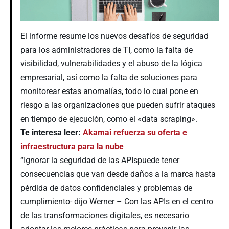
El informe resume los nuevos desafíos de seguridad
para los administradores de TI, como la falta de
visibilidad, vulnerabilidades y el abuso de la lógica
empresarial, así como la falta de soluciones para
monitorear estas anomalías, todo lo cual pone en
riesgo a las organizaciones que pueden sufrir ataques
en tiempo de ejecución, como el «data scraping».
Te interesa leer:
Akamai refuerza su oferta e
infraestructura para la nube
“Ignorar la seguridad de las APIspuede tener
consecuencias que van desde daños a la marca hasta
pérdida de datos confidenciales y problemas de
cumplimiento- dijo Werner – Con las APIs en el centro
de las transformaciones digitales, es necesario