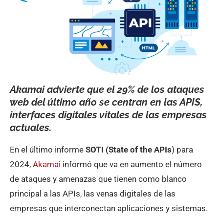
Akamai advierte que el 29% de los ataques
web del último año se centran en las APIS,
interfaces digitales vitales de las empresas
actuales.
En el último informe
SOTI (State of the APIs
) para
2024,
Akamai
informó que va en aumento el número
de ataques y amenazas que tienen como blanco
principal a las APIs, las venas digitales de las
empresas que interconectan aplicaciones y sistemas.