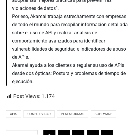
adoptar las mejores prácticas para prevenir las
violaciones de datos”.
Por eso, Akamai trabaja estrechamente con empresas
de todo el mundo para recopilar información detallada
sobre el uso de API y realizar análisis de
comportamiento avanzados para identificar
vulnerabilidades de seguridad e indicadores de abuso
de APIs.
Akamai ayuda a los clientes a regular su uso de APIs
desde dos ópticas: Postura y problemas de tiempo de
ejecución.
Post Views:
1.174
APIS
CONECTIVIDAD
PLATAFORMAS
SOFTWARE