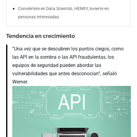
Conviértete en Data Scientist, HENRY, invierte en
personas interesadas
Tendencia en crecimiento
“Una vez que se descubren los puntos ciegos, como
las API en la sombra o las API fraudulentas, los
equipos de seguridad pueden abordar las
vulnerabilidades que antes desconocían”, señaló
Werner.