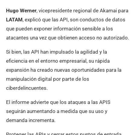
Hugo Werner
, vicepresidente regional de Akamai para
LATAM
, explicó que las API, son conductos de datos
que pueden exponer información sensible a los
atacantes una vez que obtienen acceso no autorizado.
Si bien, las API han impulsado la agilidad y la
eficiencia en el entorno empresarial, su rápida
expansión ha creado nuevas oportunidades para la
manipulación digital por parte de los
ciberdelincuentes.
El informe advierte que los ataques a las APIS
seguirán aumentando a medida que su uso y
demanda incrementa.
Proteger las APIs y cerrar estos puntos de entrada