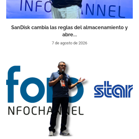
SanDisk cambia las reglas del almacenamiento y
abre...
7 de agosto de 2026