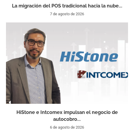
La migración del POS tradicional hacia la nube...
7 de agosto de 2026
HiStone e Intcomex impulsan el negocio de
autocobro...
6 de agosto de 2026