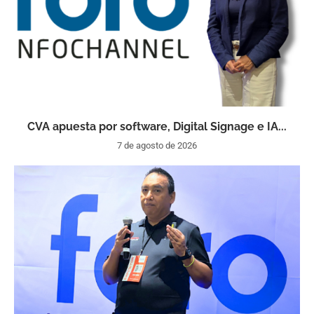
CVA apuesta por software, Digital Signage e IA...
7 de agosto de 2026