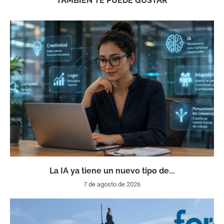
TAMBIÉN TE PUEDE GUSTAR
La IA ya tiene un nuevo tipo de...
7 de agosto de 2026