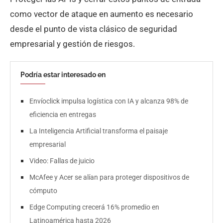
como vector de ataque en aumento es necesario
desde el punto de vista clásico de seguridad
empresarial y gestión de riesgos.
Podría estar interesado en
Envíoclick impulsa logística con IA y alcanza 98% de
eficiencia en entregas
La Inteligencia Artificial transforma el paisaje
empresarial
Video: Fallas de juicio
McAfee y Acer se alían para proteger dispositivos de
cómputo
Edge Computing crecerá 16% promedio en
Latinoamérica hasta 2026