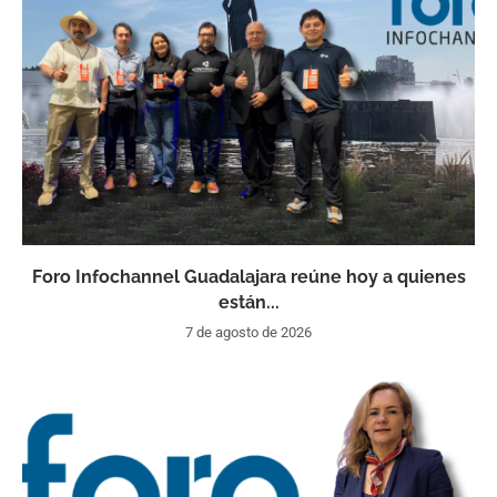
Foro Infochannel Guadalajara reúne hoy a quienes
están...
7 de agosto de 2026