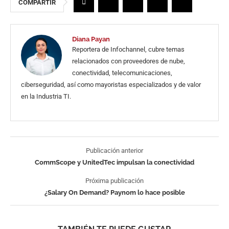
COMPARTIR
Diana Payan
Reportera de Infochannel, cubre temas
relacionados con proveedores de nube,
conectividad, telecomunicaciones,
ciberseguridad, así como mayoristas especializados y de valor
en la Industria TI.
Publicación anterior
CommScope y UnitedTec impulsan la conectividad
Próxima publicación
¿Salary On Demand? Paynom lo hace posible