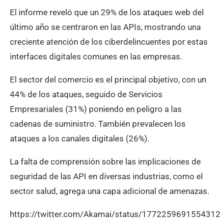
El informe reveló que un 29% de los ataques web del
último año se centraron en las APIs, mostrando una
creciente atención de los ciberdelincuentes por estas
interfaces digitales comunes en las empresas.
El sector del comercio es el principal objetivo, con un
44% de los ataques, seguido de Servicios
Empresariales (31%) poniendo en peligro a las
cadenas de suministro. También prevalecen los
ataques a los canales digitales (26%).
La falta de comprensión sobre las implicaciones de
seguridad de las API en diversas industrias, como el
sector salud, agrega una capa adicional de amenazas.
https://twitter.com/Akamai/status/177225969155431