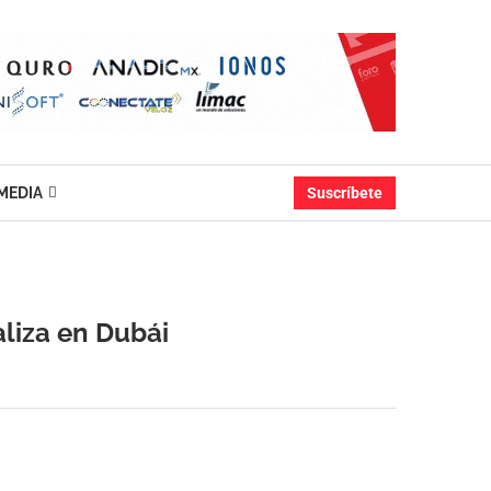
MEDIA
Suscríbete
liza en Dubái