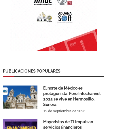
PUBLICACIONES POPULARES
El norte de México es
protagonista: Foro Infochannel
2025 se vive en Hermosillo,
Sonora
12 de septiembre de 2025
Mayoristas de TI impulsan
servicios financieros