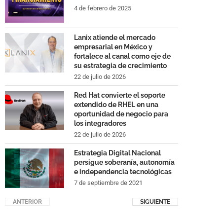
4 de febrero de 2025
Lanix atiende el mercado
empresarial en México y
fortalece al canal como eje de
su estrategia de crecimiento
22 de julio de 2026
Red Hat convierte el soporte
extendido de RHEL en una
oportunidad de negocio para
los integradores
22 de julio de 2026
Estrategia Digital Nacional
persigue soberanía, autonomía
e independencia tecnológicas
7 de septiembre de 2021
ANTERIOR
SIGUIENTE