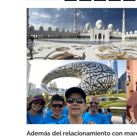
Además del relacionamiento con marc