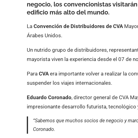
negocio, los convencionistas visitarán
edificio más alto del mundo.
La
Convención de Distribuidores de CVA
Mayor
Árabes Unidos.
Un nutrido grupo de distribuidores, representan
mayorista viven la experiencia desde el 07 de n
Para
CVA
era importante volver a realizar la co
suspender los viajes internacionales.
Eduardo Coronado
, director general de CVA May
impresionante desarrollo futurista, tecnológico 
“Sabemos que muchos socios de negocio y marcas
Coronado.