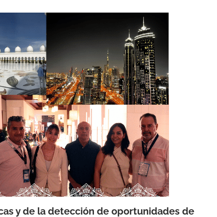
as y de la detección de oportunidades de