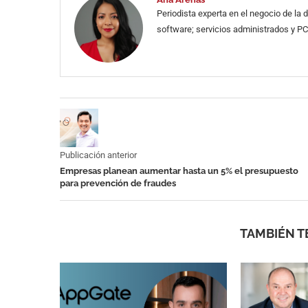
Periodista experta en el negocio de la
software; servicios administrados y PC
Publicación anterior
Empresas planean aumentar hasta un 5% el presupuesto
para prevención de fraudes
TAMBIÉN T