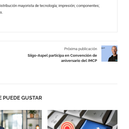
 distribución mayorista de tecnología; impresión; componentes;
s.
Próxima publicación
Siigo-Aspel participa en Convención de
aniversario del IMCP
E PUEDE GUSTAR