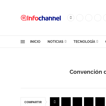
INICIO
NOTICIAS
TECNOLOGÍA
Convención d
COMPARTIR