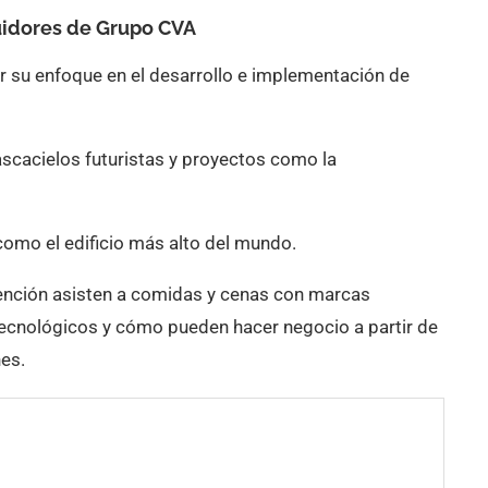
uidores de Grupo CVA
r su enfoque en el desarrollo e implementación de
ascacielos futuristas y proyectos como la
omo el edificio más alto del mundo.
ención asisten a comidas y cenas con marcas
ecnológicos y cómo pueden hacer negocio a partir de
es.