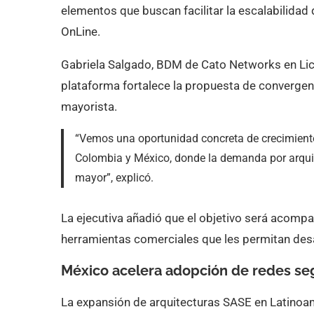
elementos que buscan facilitar la escalabilidad
OnLine.
Gabriela Salgado, BDM de Cato Networks en Lice
plataforma fortalece la propuesta de convergenc
mayorista.
“Vemos una oportunidad concreta de crecimient
Colombia y México, donde la demanda por arquit
mayor”, explicó.
La ejecutiva añadió que el objetivo será acompa
herramientas comerciales que les permitan desa
México acelera adopción de redes se
La expansión de arquitecturas SASE en Latinoa