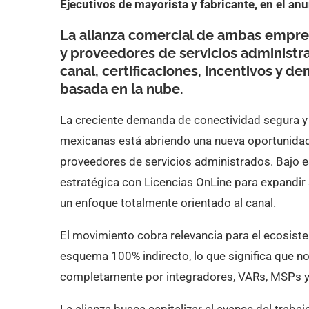
Ejecutivos de mayorista y fabricante, en el anu
La alianza comercial de ambas empre
y proveedores de servicios administ
canal, certificaciones, incentivos y 
basada en la nube.
La creciente demanda de conectividad segura y 
mexicanas está abriendo una nueva oportunidad
proveedores de servicios administrados. Bajo e
estratégica con Licencias OnLine para expandir
un enfoque totalmente orientado al canal.
El movimiento cobra relevancia para el ecosist
esquema 100% indirecto, lo que significa que no r
completamente por integradores, VARs, MSPs y c