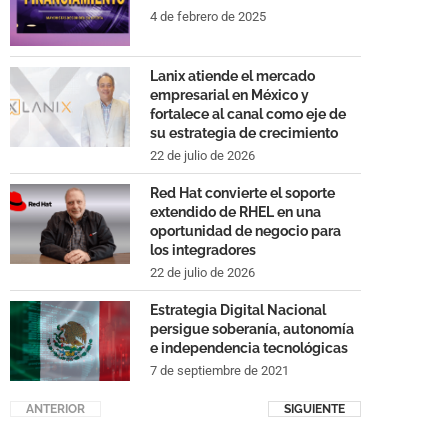
4 de febrero de 2025
Lanix atiende el mercado
empresarial en México y
fortalece al canal como eje de
su estrategia de crecimiento
22 de julio de 2026
Red Hat convierte el soporte
extendido de RHEL en una
oportunidad de negocio para
los integradores
22 de julio de 2026
Estrategia Digital Nacional
persigue soberanía, autonomía
e independencia tecnológicas
7 de septiembre de 2021
ANTERIOR
SIGUIENTE