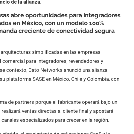
ncio de la alianza.
sas abre oportunidades para integradores
rados en México, con un modelo 100%
demanda creciente de conectividad segura
arquitecturas simplificadas en las empresas
 comercial para integradores, revendedores y
se contexto, Cato Networks anunció una alianza
 su plataforma SASE en México, Chile y Colombia, con
ema de partners porque el fabricante operará bajo un
ealizará ventas directas al cliente final y apostará
anales especializados para crecer en la región.