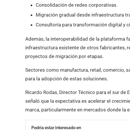
Consolidación de redes corporativas.
Migración gradual desde infraestructura tra
Consultoría para transformación digital y 
Además, la interoperabilidad de la plataforma fa
infraestructura existente de otros fabricantes,
proyectos de migración por etapas.
Sectores como manufactura, retail, comercio, sa
para la adopción de estas soluciones.
Ricardo Rodas, Director Técnico para el sur de
señaló que la expectativa es acelerar el crecimie
marca, particularmente en mercados donde la esc
Podría estar interesado en