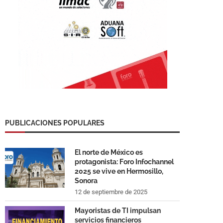
PUBLICACIONES POPULARES
El norte de México es
protagonista: Foro Infochannel
2025 se vive en Hermosillo,
Sonora
12 de septiembre de 2025
Mayoristas de TI impulsan
servicios financieros