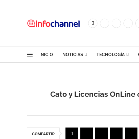
INICIO
NOTICIAS
TECNOLOGÍA
Cato y Licencias OnLine
COMPARTIR