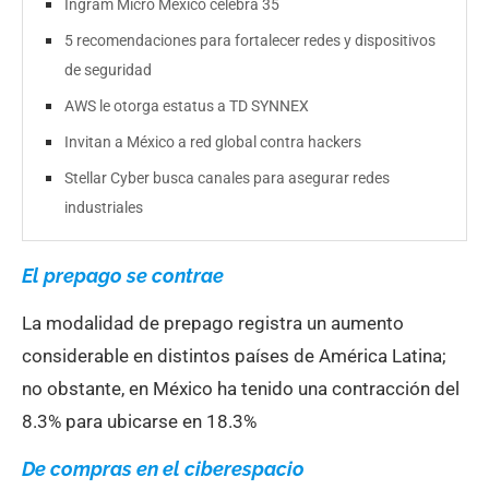
Ingram Micro México celebra 35
5 recomendaciones para fortalecer redes y dispositivos
de seguridad
AWS le otorga estatus a TD SYNNEX
Invitan a México a red global contra hackers
Stellar Cyber busca canales para asegurar redes
industriales
El prepago se contrae
La modalidad de prepago registra un aumento
considerable en distintos países de América Latina;
no obstante, en México ha tenido una contracción del
8.3% para ubicarse en 18.3%
De compras en el ciberespacio