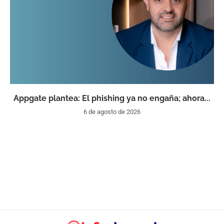
Appgate plantea: El phishing ya no engaña; ahora...
6 de agosto de 2026