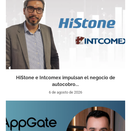
HiStone e Intcomex impulsan el negocio de
autocobro...
6 de agosto de 2026