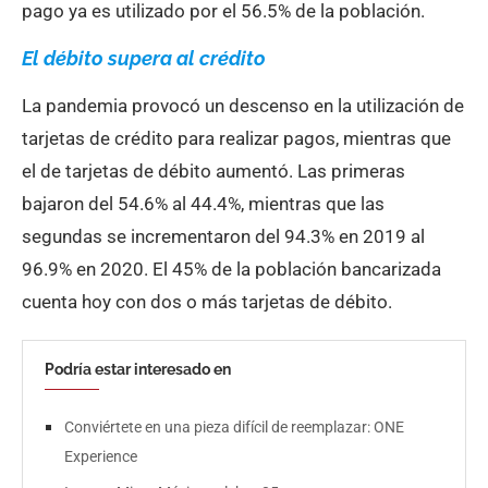
pago ya es utilizado por el 56.5% de la población.
El débito supera al crédito
La pandemia provocó un descenso en la utilización de
tarjetas de crédito para realizar pagos, mientras que
el de tarjetas de débito aumentó. Las primeras
bajaron del 54.6% al 44.4%, mientras que las
segundas se incrementaron del 94.3% en 2019 al
96.9% en 2020. El 45% de la población bancarizada
cuenta hoy con dos o más tarjetas de débito.
Podría estar interesado en
Conviértete en una pieza difícil de reemplazar: ONE
Experience