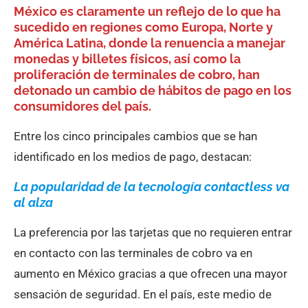
México es claramente un reflejo de lo que ha
sucedido en regiones como Europa, Norte y
América Latina, donde la renuencia a manejar
monedas y billetes físicos, así como la
proliferación de terminales de cobro, han
detonado un cambio de hábitos de pago en los
consumidores del país.
Entre los cinco principales cambios que se han
identificado en los medios de pago, destacan:
La popularidad de la tecnología contactless va
al alza
La preferencia por las tarjetas que no requieren entrar
en contacto con las terminales de cobro va en
aumento en México gracias a que ofrecen una mayor
sensación de seguridad. En el país, este medio de