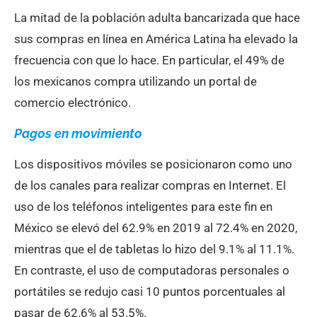
La mitad de la población adulta bancarizada que hace
sus compras en línea en América Latina ha elevado la
frecuencia con que lo hace. En particular, el 49% de
los mexicanos compra utilizando un portal de
comercio electrónico.
Pagos en movimiento
Los dispositivos móviles se posicionaron como uno
de los canales para realizar compras en Internet. El
uso de los teléfonos inteligentes para este fin en
México se elevó del 62.9% en 2019 al 72.4% en 2020,
mientras que el de tabletas lo hizo del 9.1% al 11.1%.
En contraste, el uso de computadoras personales o
portátiles se redujo casi 10 puntos porcentuales al
pasar de 62.6% al 53.5%.