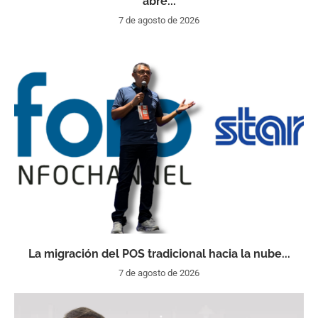
abre...
7 de agosto de 2026
La migración del POS tradicional hacia la nube...
7 de agosto de 2026