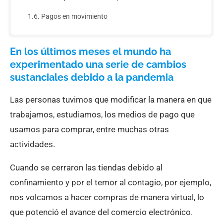
Pagos en movimiento
En los últimos meses el mundo ha
experimentado una serie de cambios
sustanciales debido a la pandemia
Las personas tuvimos que modificar la manera en que
trabajamos, estudiamos, los medios de pago que
usamos para comprar, entre muchas otras
actividades.
Cuando se cerraron las tiendas debido al
confinamiento y por el temor al contagio, por ejemplo,
nos volcamos a hacer compras de manera virtual, lo
que potenció el avance del comercio electrónico.