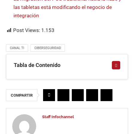
las tabletas está modificando el negocio de
integración
Post Views:
1.153
CANAL TI
CIBERSEGURIDAD
Tabla de Contenido
COMPARTIR
Staff Infochannel