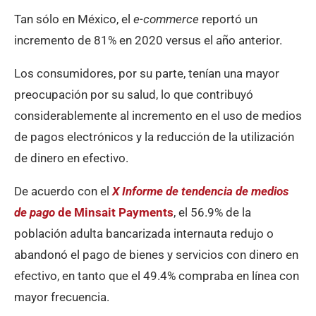
Tan sólo en México, el
e-commerce
reportó un
incremento de 81% en 2020 versus el año anterior.
Los consumidores, por su parte, tenían una mayor
preocupación por su salud, lo que contribuyó
considerablemente al incremento en el uso de medios
de pagos electrónicos y la reducción de la utilización
de dinero en efectivo.
De acuerdo con el
X Informe de tendencia de medios
de pago
de Minsait Payments
, el 56.9% de la
población adulta bancarizada internauta redujo o
abandonó el pago de bienes y servicios con dinero en
efectivo, en tanto que el 49.4% compraba en línea con
mayor frecuencia.