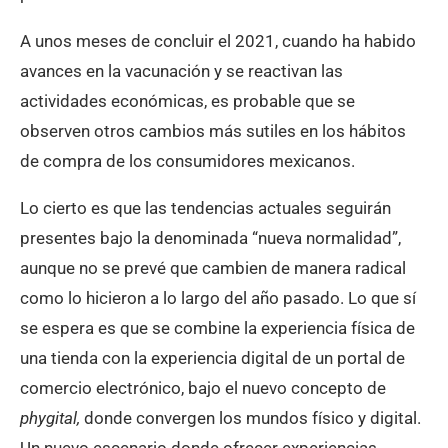
A unos meses de concluir el 2021, cuando ha habido
avances en la vacunación y se reactivan las
actividades económicas, es probable que se
observen otros cambios más sutiles en los hábitos
de compra de los consumidores mexicanos.
Lo cierto es que las tendencias actuales seguirán
presentes bajo la denominada “nueva normalidad”,
aunque no se prevé que cambien de manera radical
como lo hicieron a lo largo del año pasado. Lo que sí
se espera es que se combine la experiencia física de
una tienda con la experiencia digital de un portal de
comercio electrónico, bajo el nuevo concepto de
phygital,
donde convergen los mundos físico y digital.