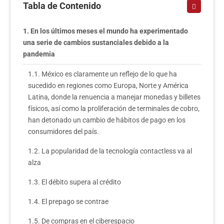
Tabla de Contenido
En los últimos meses el mundo ha experimentado
una serie de cambios sustanciales debido a la
pandemia
México es claramente un reflejo de lo que ha
sucedido en regiones como Europa, Norte y América
Latina, donde la renuencia a manejar monedas y billetes
físicos, así como la proliferación de terminales de cobro,
han detonado un cambio de hábitos de pago en los
consumidores del país.
La popularidad de la tecnología contactless va al
alza
El débito supera al crédito
El prepago se contrae
De compras en el ciberespacio