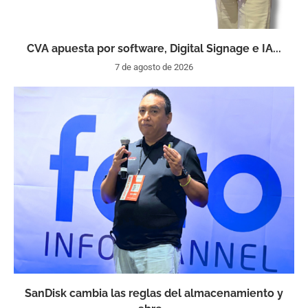
CVA apuesta por software, Digital Signage e IA...
7 de agosto de 2026
SanDisk cambia las reglas del almacenamiento y