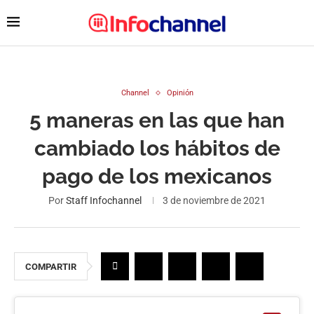
Channel
Opinión
5 maneras en las que han
cambiado los hábitos de
pago de los mexicanos
Por
Staff Infochannel
3 de noviembre de 2021
COMPARTIR