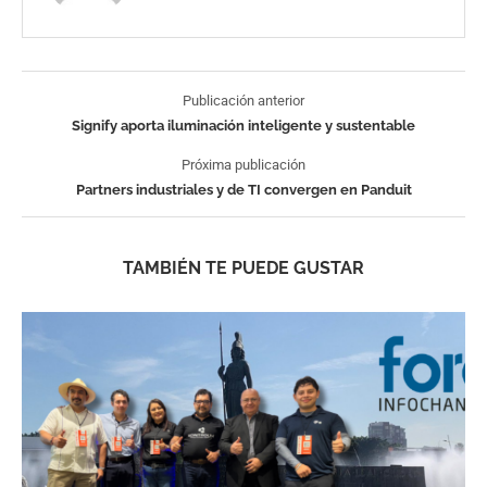
Publicación anterior
Signify aporta iluminación inteligente y sustentable
Próxima publicación
Partners industriales y de TI convergen en Panduit
TAMBIÉN TE PUEDE GUSTAR