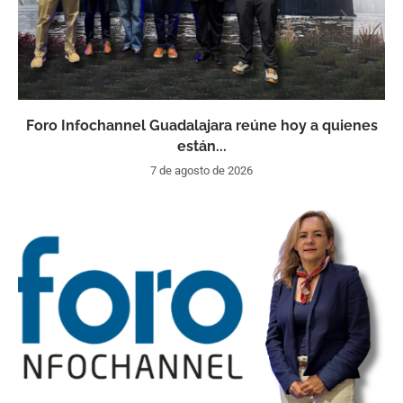
Foro Infochannel Guadalajara reúne hoy a quienes
están...
7 de agosto de 2026