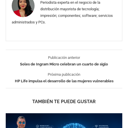
Periodista experta en el negocio de la
distribución mayorista de tecnología;
impresión; componentes; software; servicios
administrados y PCs.
Publicación anterior
Soles de Ingram Micro celebran un cuarto de siglo
Próxima publicación
HP Life impulsa el desarrollo de las mujeres vulnerables
TAMBIÉN TE PUEDE GUSTAR