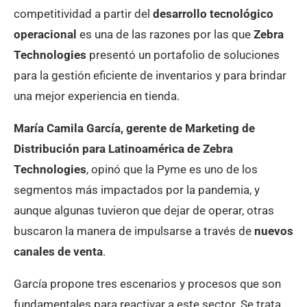
competitividad a partir del
desarrollo tecnológico
operacional
es una de las razones por las que
Zebra
Technologies
presentó un portafolio de soluciones
para la gestión eficiente de inventarios y para brindar
una mejor experiencia en tienda.
María Camila García, gerente de Marketing de
Distribución para Latinoamérica de Zebra
Technologies
, opinó que la Pyme es uno de los
segmentos más impactados por la pandemia, y
aunque algunas tuvieron que dejar de operar, otras
buscaron la manera de impulsarse a través de
nuevos
canales de venta
.
García propone tres escenarios y procesos que son
fundamentales para reactivar a este sector. Se trata