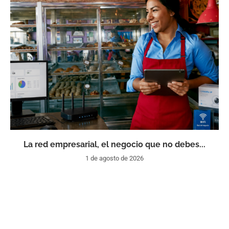
La red empresarial, el negocio que no debes...
1 de agosto de 2026