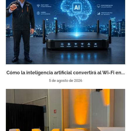
Cómo la inteligencia artificial convertirá al Wi-Fi en...
5 de agosto de 2026