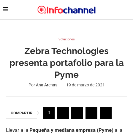
Soluciones
Zebra Technologies
presenta portafolio para la
Pyme
Por
Ana Arenas
19 de marzo de 2021
COMPARTIR
Llevar a la
Pequeña y mediana empresa (Pyme)
a la