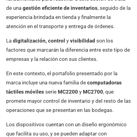
de una
gestión eficiente de inventarios
, seguido de la
experiencia brindada en tienda y finalmente la
atención en el transporte y entrega de órdenes.
La
digitalización, control
y
visibilidad
son los
factores que marcarán la diferencia entre este tipo de
empresas y la relación con sus clientes.
En este contexto, el portafolio presentado por la
marca incluye una nueva familia de
computadoras
táctiles móviles
serie
MC2200
y
MC2700
, que
promete mayor control de inventario y del resto de las
operaciones que se presentan en las bodegas.
Los dispositivos cuentan con un diseño ergonómico
que facilita su uso, y se pueden adaptar con