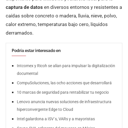
captura de datos
en diversos entornos y resistentes a
caídas sobre concreto o madera, lluvia, nieve, polvo,
calor extremo, temperaturas bajo cero, líquidos
derramados.
Podría estar interesado en
Intcomex y Ricoh se alían para impulsar la digitalización
documental
CompuSoluciones, las ocho acciones que desarrollará
10 marcas de seguridad para rentabilizar tu negocio
Lenovo anuncia nuevas soluciones de infraestructura
hiperconvergente Edge to Cloud
Intel galardona a ISV´s, VARs y a mayoristas