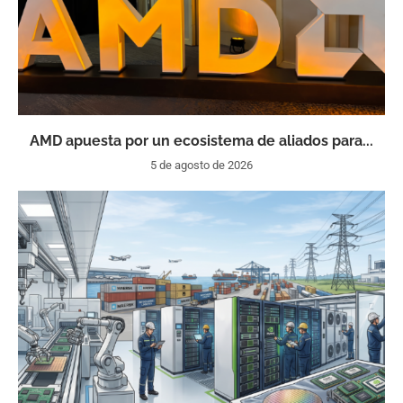
AMD apuesta por un ecosistema de aliados para...
5 de agosto de 2026