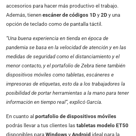
accesorios para hacer más productivo el trabajo.
Además, tienen
escáner de códigos
1D
y
2D
y una
opción de teclado como de pantalla táctil.
“Una buena experiencia en tienda en época de
pandemia se basa en la velocidad de atención y en las
medidas de seguridad como el distanciamiento y el
menor contacto, y el portafolio de Zebra tiene también
dispositivos móviles como tabletas, escáneres e
impresoras de etiquetas, esto da a los trabajadores la
posibilidad de portar herramientas a la mano para tener
información en tiempo real”, explicó García.
En cuanto al
portafolio de dispositivos móviles
podrás llevar a tus clientes las
tabletas
modelo ET50
disponibles para
Windows
y
Android
ideal para la