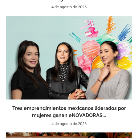
4 de agosto de 2026
Tres emprendimientos mexicanos liderados por
mujeres ganan eNOVADORAS...
4 de agosto de 2026