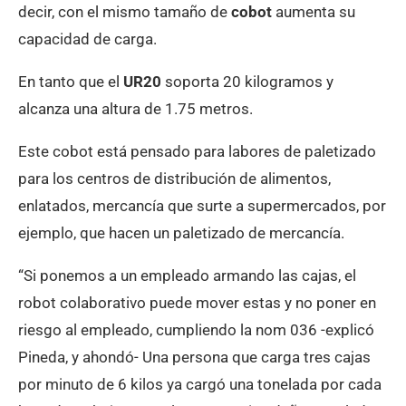
decir, con el mismo tamaño de
cobot
aumenta su
capacidad de carga.
En tanto que el
UR20
soporta 20 kilogramos y
alcanza una altura de 1.75 metros.
Este cobot está pensado para labores de paletizado
para los centros de distribución de alimentos,
enlatados, mercancía que surte a supermercados, por
ejemplo, que hacen un paletizado de mercancía.
“Si ponemos a un empleado armando las cajas, el
robot colaborativo puede mover estas y no poner en
riesgo al empleado, cumpliendo la nom 036 -explicó
Pineda, y ahondó- Una persona que carga tres cajas
por minuto de 6 kilos ya cargó una tonelada por cada