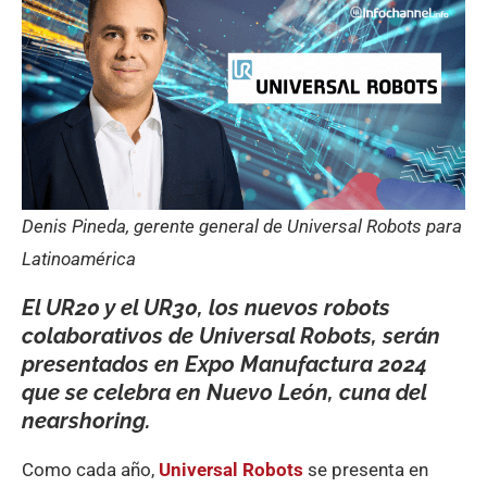
Denis Pineda, gerente general de Universal Robots para
Latinoamérica
El UR20 y el UR30, los nuevos robots
colaborativos de Universal Robots, serán
presentados en Expo Manufactura 2024
que se celebra en Nuevo León, cuna del
nearshoring.
Como cada año,
Universal Robots
se presenta en