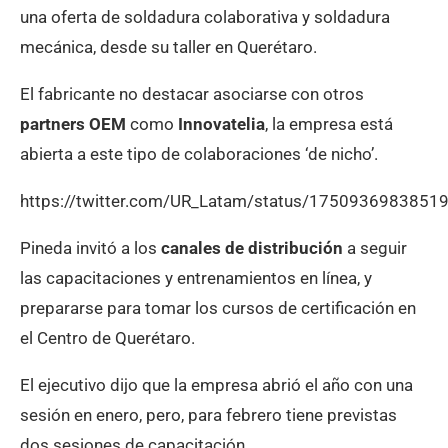
una oferta de soldadura colaborativa y soldadura
mecánica, desde su taller en Querétaro.
El fabricante no destacar asociarse con otros
partners OEM
como
Innovatelia
, la empresa está
abierta a este tipo de colaboraciones ‘de nicho’.
https://twitter.com/UR_Latam/status/1750936983851
Pineda invitó a los
canales de distribución
a seguir
las capacitaciones y entrenamientos en línea, y
prepararse para tomar los cursos de certificación en
el Centro de Querétaro.
El ejecutivo dijo que la empresa abrió el año con una
sesión en enero, pero, para febrero tiene previstas
dos sesiones de capacitación.