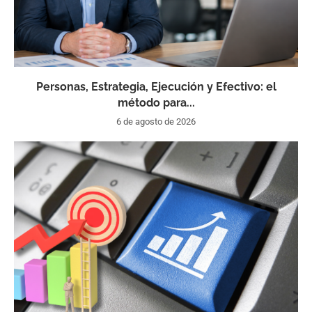
Personas, Estrategia, Ejecución y Efectivo: el
método para...
6 de agosto de 2026