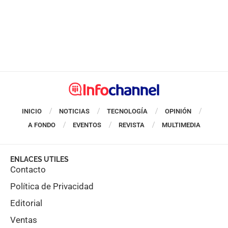
INICIO
NOTICIAS
TECNOLOGÍA
OPINIÓN
A FONDO
EVENTOS
REVISTA
MULTIMEDIA
ENLACES UTILES
Contacto
Política de Privacidad
Editorial
Ventas