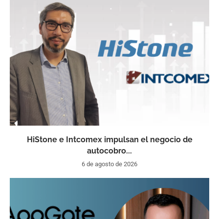
HiStone e Intcomex impulsan el negocio de
autocobro...
6 de agosto de 2026