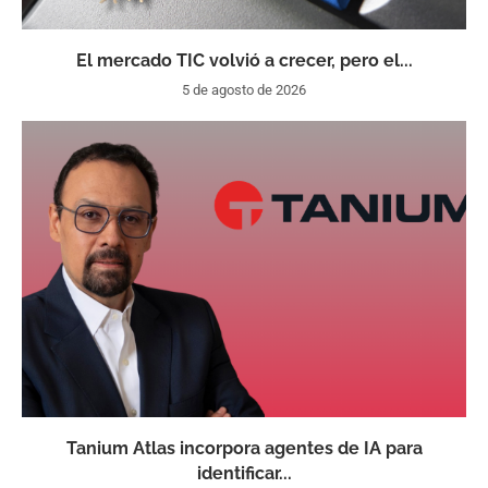
El mercado TIC volvió a crecer, pero el...
5 de agosto de 2026
Tanium Atlas incorpora agentes de IA para
identificar...