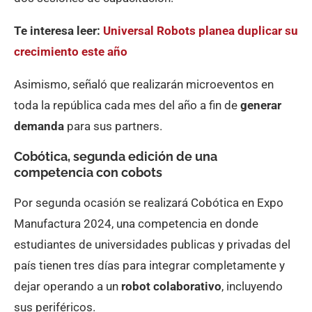
Te interesa leer:
Universal Robots planea duplicar su
crecimiento este año
Asimismo, señaló que realizarán microeventos en
toda la república cada mes del año a fin de
generar
demanda
para sus partners.
Cobótica, segunda edición de una
competencia con cobots
Por segunda ocasión se realizará Cobótica en Expo
Manufactura 2024, una competencia en donde
estudiantes de universidades publicas y privadas del
país tienen tres días para integrar completamente y
dejar operando a un
robot colaborativo
, incluyendo
sus periféricos.