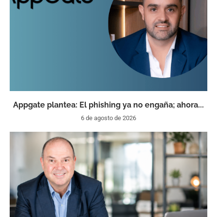
Appgate plantea: El phishing ya no engaña; ahora...
6 de agosto de 2026