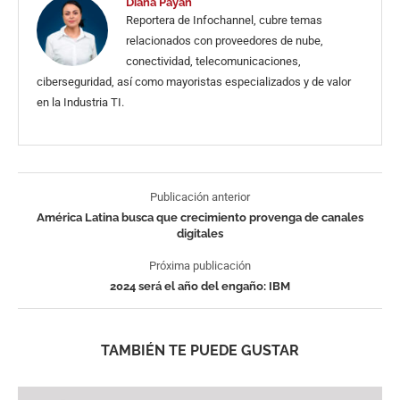
Diana Payan
Reportera de Infochannel, cubre temas
relacionados con proveedores de nube,
conectividad, telecomunicaciones,
ciberseguridad, así como mayoristas especializados y de valor
en la Industria TI.
Publicación anterior
América Latina busca que crecimiento provenga de canales
digitales
Próxima publicación
2024 será el año del engaño: IBM
TAMBIÉN TE PUEDE GUSTAR