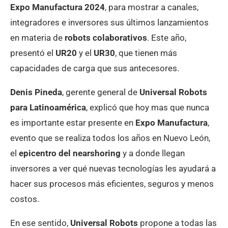
Expo Manufactura 2024
, para mostrar a canales,
integradores e inversores sus últimos lanzamientos
en materia de
robots colaborativos
. Este año,
presentó el
UR20
y el
UR30
, que tienen más
capacidades de carga que sus antecesores.
Denis Pineda
, gerente general de
Universal Robots
para Latinoamérica
, explicó que hoy mas que nunca
es importante estar presente en
Expo Manufactura
,
evento que se realiza todos los años en Nuevo León,
el
epicentro del nearshoring
y a donde llegan
inversores a ver qué nuevas tecnologías les ayudará a
hacer sus procesos más eficientes, seguros y menos
costos.
En ese sentido,
Universal Robots
propone a todas las