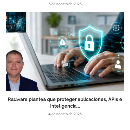
5 de agosto de 2026
Radware plantea que proteger aplicaciones, APIs e
inteligencia...
4 de agosto de 2026