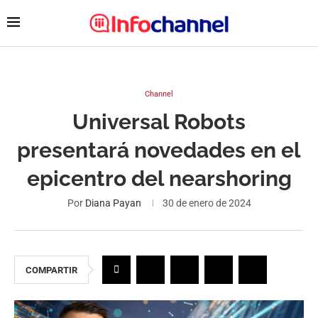
Channel
Universal Robots
presentará novedades en el
epicentro del nearshoring
Por
Diana Payan
30 de enero de 2024
COMPARTIR