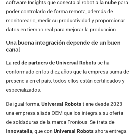
software Insights que conecta al robot a
la nube
para
poder controlarlo de forma remota, además de
monitorearlo, medir su productividad y proporcionar
datos en tiempo real para mejorar la producción.
Una buena integración depende de un buen
canal
La
red de partners de Universal Robots
se ha
conformado en los diez años que la empresa suma de
presencia en el país, todos ellos están certificados y
especializados.
De igual forma,
Universal Robots
tiene desde 2023
una empresa aliada OEM que los integra a su oferta
de soldaduras de la marca Fronious. Se trata de
Innovatelia
, que con
Universal Robots
ahora entrega