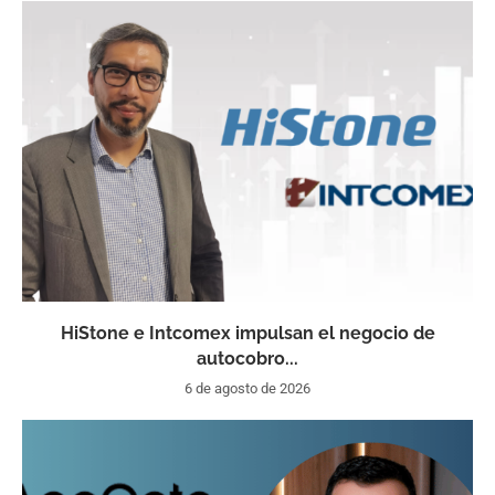
HiStone e Intcomex impulsan el negocio de
autocobro...
6 de agosto de 2026