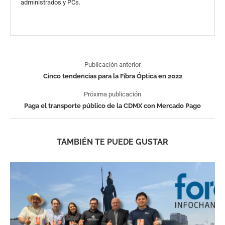
administrados y PCs.
Publicación anterior
Cinco tendencias para la Fibra Óptica en 2022
Próxima publicación
Paga el transporte público de la CDMX con Mercado Pago
TAMBIÉN TE PUEDE GUSTAR