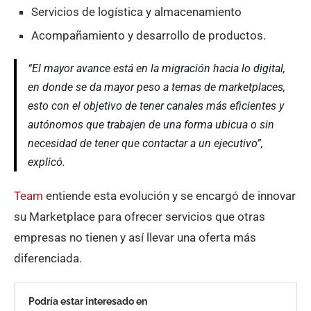
Servicios de logística y almacenamiento
Acompañamiento y desarrollo de productos.
“El mayor avance está en la migración hacia lo digital,
en donde se da mayor peso a temas de marketplaces,
esto con el objetivo de tener canales más eficientes y
autónomos que trabajen de una forma ubicua o sin
necesidad de tener que contactar a un ejecutivo”,
explicó.
Team
entiende esta evolución y se encargó de innovar
su Marketplace para ofrecer servicios que otras
empresas no tienen y así llevar una oferta más
diferenciada.
Podría estar interesado en