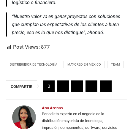
logístico o financiero.
“Nuestro valor va en ganar proyectos con soluciones
que cumplan las expectativas de los clientes a buen
precio, eso es lo que nos distingue”, ahondó.
Post Views:
877
DISTRIBUIDOR DE TECNOLOGÍA
MAYOREO EN MÉXICO
TEAM
COMPARTIR
Ana Arenas
Periodista experta en el negocio de la
distribución mayorista de tecnología;
impresión; componentes; software; servicios