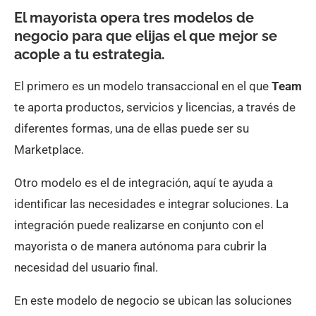
El mayorista opera tres modelos de
negocio para que elijas el que mejor se
acople a tu estrategia.
El primero es un modelo transaccional en el que
Team
te aporta productos, servicios y licencias, a través de
diferentes formas, una de ellas puede ser su
Marketplace.
Otro modelo es el de integración, aquí te ayuda a
identificar las necesidades e integrar soluciones. La
integración puede realizarse en conjunto con el
mayorista o de manera autónoma para cubrir la
necesidad del usuario final.
En este modelo de negocio se ubican las soluciones