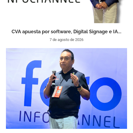
CVA apuesta por software, Digital Signage e IA...
7 de agosto de 2026