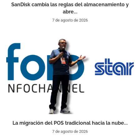
SanDisk cambia las reglas del almacenamiento y
abre...
7 de agosto de 2026
La migración del POS tradicional hacia la nube...
7 de agosto de 2026