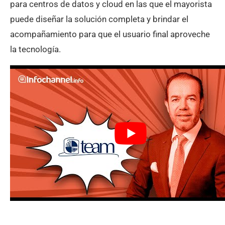
para centros de datos y cloud en las que el mayorista
puede diseñar la solución completa y brindar el
acompañamiento para que el usuario final aproveche
la tecnología.