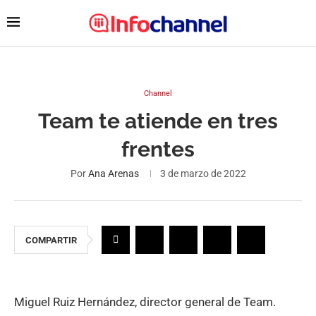
Channel
Team te atiende en tres
frentes
Por
Ana Arenas
3 de marzo de 2022
COMPARTIR
Miguel Ruiz Hernández, director general de Team.