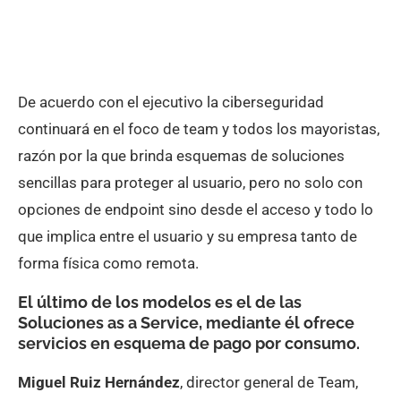
De acuerdo con el ejecutivo la ciberseguridad
continuará en el foco de team y todos los mayoristas,
razón por la que brinda esquemas de soluciones
sencillas para proteger al usuario, pero no solo con
opciones de endpoint sino desde el acceso y todo lo
que implica entre el usuario y su empresa tanto de
forma física como remota.
El último de los modelos es el de las
Soluciones as a Service, mediante él ofrece
servicios en esquema de pago por consumo.
Miguel Ruiz Hernández
, director general de Team,