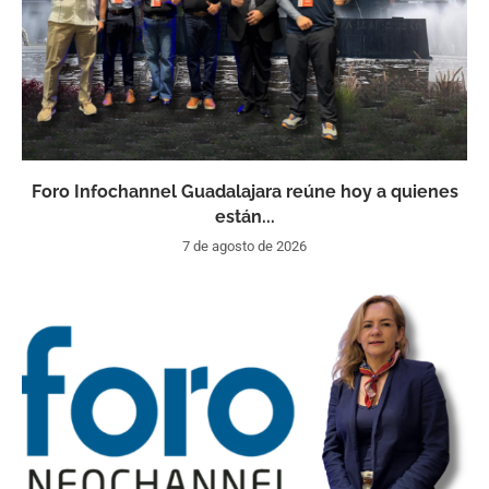
Foro Infochannel Guadalajara reúne hoy a quienes
están...
7 de agosto de 2026