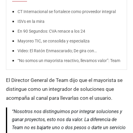
CT Internacional se fortalece como proveedor integral
ISVs en la mira
En 90 Segundos: CVA renace a los 24
Mayoreo TIC, se consolida y especializa
Video: El Ratón Enmascarado; De gira con…
“No somos un mayorista reactivo, llevamos valor”: Team
El Director General de Team dijo que el mayorista se
distingue como un integrador de soluciones que
acompaña al canal para llevarlas con el usuario.
“Nosotros nos distinguimos por integrar soluciones y
ganar proyectos, esto nos da valor. La diferencia de
Team no es bajarte uno o dos pesos o darte un servicio