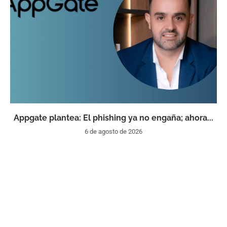
Appgate plantea: El phishing ya no engaña; ahora...
6 de agosto de 2026