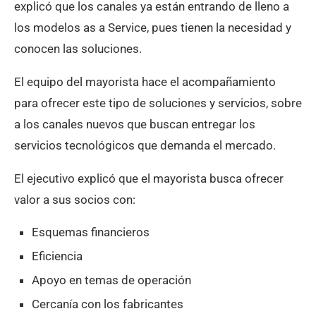
explicó que los canales ya están entrando de lleno a
los modelos as a Service, pues tienen la necesidad y
conocen las soluciones.
El equipo del mayorista hace el acompañamiento
para ofrecer este tipo de soluciones y servicios, sobre
a los canales nuevos que buscan entregar los
servicios tecnológicos que demanda el mercado.
El ejecutivo explicó que el mayorista busca ofrecer
valor a sus socios con:
Esquemas financieros
Eficiencia
Apoyo en temas de operación
Cercanía con los fabricantes